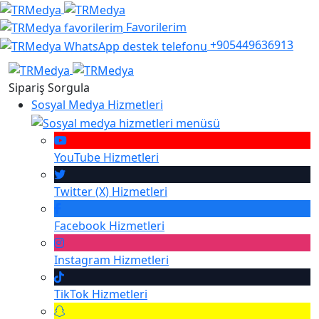
Favorilerim
+905449636913
Sipariş Sorgula
Sosyal Medya Hizmetleri
YouTube
Hizmetleri
Twitter (X)
Hizmetleri
Facebook
Hizmetleri
Instagram
Hizmetleri
TikTok
Hizmetleri