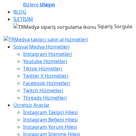
Bizlere
Ulaşın
BLOG
İLETİŞİM
Sipariş Sorgula
Sosyal Medya Hizmetleri
Instagram Hizmetleri
Youtube Hizmetleri
Tiktok Hizmetleri
Twitter X Hizmetleri
Facebook Hizmetleri
Twitch Hizmetleri
Threads Hizmetleri
Ücretsiz Araçlar
Instagram Takipçi Hilesi
Instagram Beğeni Hilesi
Instagram Yorum Hilesi
Instagram İzlenme Hilesi