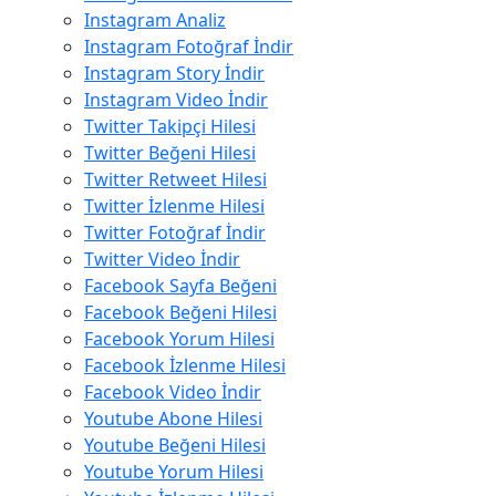
Instagram Analiz
Instagram Fotoğraf İndir
Instagram Story İndir
Instagram Video İndir
Twitter Takipçi Hilesi
Twitter Beğeni Hilesi
Twitter Retweet Hilesi
Twitter İzlenme Hilesi
Twitter Fotoğraf İndir
Twitter Video İndir
Facebook Sayfa Beğeni
Facebook Beğeni Hilesi
Facebook Yorum Hilesi
Facebook İzlenme Hilesi
Facebook Video İndir
Youtube Abone Hilesi
Youtube Beğeni Hilesi
Youtube Yorum Hilesi