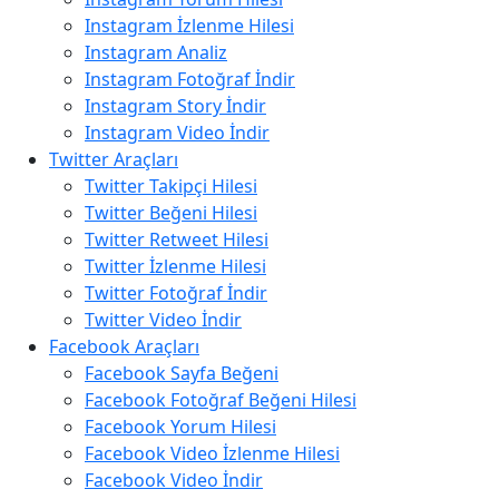
Instagram İzlenme Hilesi
Instagram Analiz
Instagram Fotoğraf İndir
Instagram Story İndir
Instagram Video İndir
Twitter Araçları
Twitter Takipçi Hilesi
Twitter Beğeni Hilesi
Twitter Retweet Hilesi
Twitter İzlenme Hilesi
Twitter Fotoğraf İndir
Twitter Video İndir
Facebook Araçları
Facebook Sayfa Beğeni
Facebook Fotoğraf Beğeni Hilesi
Facebook Yorum Hilesi
Facebook Video İzlenme Hilesi
Facebook Video İndir