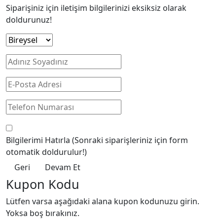
Siparişiniz için iletişim bilgilerinizi eksiksiz olarak
doldurunuz!
Bilgilerimi Hatırla
(Sonraki siparişleriniz için form
otomatik doldurulur!)
Geri
Devam Et
Kupon Kodu
Lütfen varsa aşağıdaki alana kupon kodunuzu girin.
Yoksa boş bırakınız.