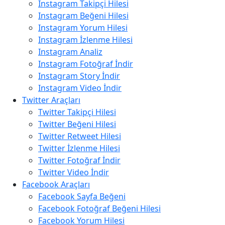
Instagram Takipçi Hilesi
Instagram Beğeni Hilesi
Instagram Yorum Hilesi
Instagram İzlenme Hilesi
Instagram Analiz
Instagram Fotoğraf İndir
Instagram Story İndir
Instagram Video İndir
Twitter Araçları
Twitter Takipçi Hilesi
Twitter Beğeni Hilesi
Twitter Retweet Hilesi
Twitter İzlenme Hilesi
Twitter Fotoğraf İndir
Twitter Video İndir
Facebook Araçları
Facebook Sayfa Beğeni
Facebook Fotoğraf Beğeni Hilesi
Facebook Yorum Hilesi