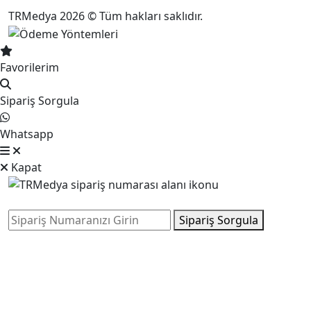
TRMedya 2026 © Tüm hakları saklıdır.
Favorilerim
Sipariş Sorgula
Whatsapp
Kapat
Sipariş Sorgula