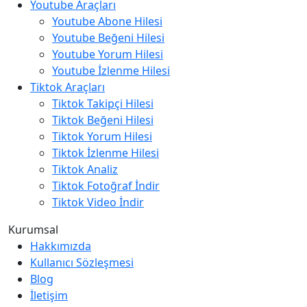
Youtube Araçları
Youtube Abone Hilesi
Youtube Beğeni Hilesi
Youtube Yorum Hilesi
Youtube İzlenme Hilesi
Tiktok Araçları
Tiktok Takipçi Hilesi
Tiktok Beğeni Hilesi
Tiktok Yorum Hilesi
Tiktok İzlenme Hilesi
Tiktok Analiz
Tiktok Fotoğraf İndir
Tiktok Video İndir
Kurumsal
Hakkımızda
Kullanıcı Sözleşmesi
Blog
İletişim