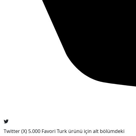
Twitter (X) 5.000 Favori Turk ürünü için alt bölümdeki