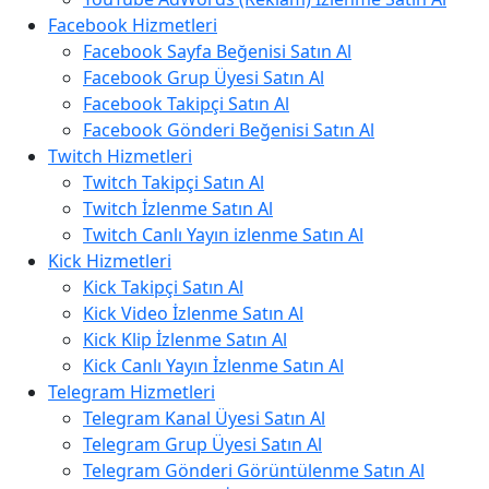
Facebook Hizmetleri
Facebook Sayfa Beğenisi Satın Al
Facebook Grup Üyesi Satın Al
Facebook Takipçi Satın Al
Facebook Gönderi Beğenisi Satın Al
Twitch Hizmetleri
Twitch Takipçi Satın Al
Twitch İzlenme Satın Al
Twitch Canlı Yayın izlenme Satın Al
Kick Hizmetleri
Kick Takipçi Satın Al
Kick Video İzlenme Satın Al
Kick Klip İzlenme Satın Al
Kick Canlı Yayın İzlenme Satın Al
Telegram Hizmetleri
Telegram Kanal Üyesi Satın Al
Telegram Grup Üyesi Satın Al
Telegram Gönderi Görüntülenme Satın Al