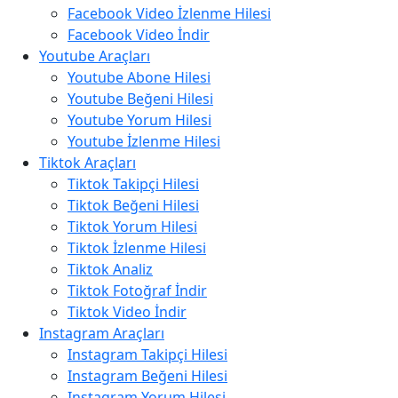
Facebook Video İzlenme Hilesi
Facebook Video İndir
Youtube Araçları
Youtube Abone Hilesi
Youtube Beğeni Hilesi
Youtube Yorum Hilesi
Youtube İzlenme Hilesi
Tiktok Araçları
Tiktok Takipçi Hilesi
Tiktok Beğeni Hilesi
Tiktok Yorum Hilesi
Tiktok İzlenme Hilesi
Tiktok Analiz
Tiktok Fotoğraf İndir
Tiktok Video İndir
Instagram Araçları
Instagram Takipçi Hilesi
Instagram Beğeni Hilesi
Instagram Yorum Hilesi