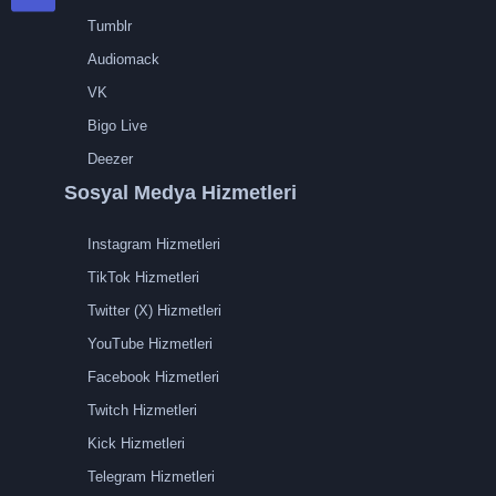
Tumblr
Audiomack
VK
Bigo Live
Deezer
Sosyal Medya Hizmetleri
Instagram Hizmetleri
TikTok Hizmetleri
Twitter (X) Hizmetleri
YouTube Hizmetleri
Facebook Hizmetleri
Twitch Hizmetleri
Kick Hizmetleri
Telegram Hizmetleri