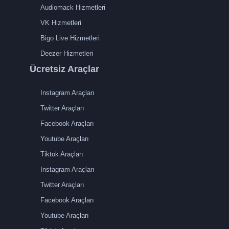
Audiomack Hizmetleri
VK Hizmetleri
Bigo Live Hizmetleri
Deezer Hizmetleri
Ücretsiz Araçlar
Instagram Araçları
Twitter Araçları
Facebook Araçları
Youtube Araçları
Tiktok Araçları
Instagram Araçları
Twitter Araçları
Facebook Araçları
Youtube Araçları