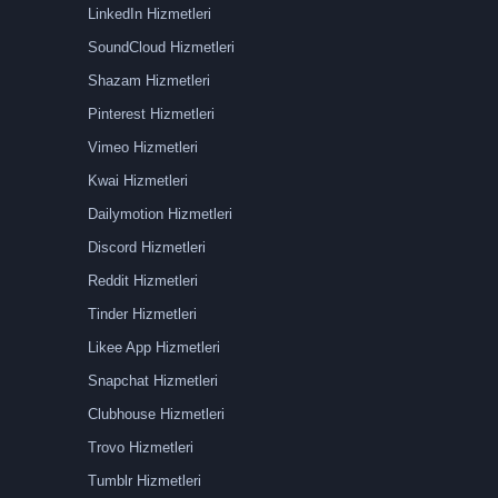
LinkedIn Hizmetleri
SoundCloud Hizmetleri
Shazam Hizmetleri
Pinterest Hizmetleri
Vimeo Hizmetleri
Kwai Hizmetleri
Dailymotion Hizmetleri
Discord Hizmetleri
Reddit Hizmetleri
Tinder Hizmetleri
Likee App Hizmetleri
Snapchat Hizmetleri
Clubhouse Hizmetleri
Trovo Hizmetleri
Tumblr Hizmetleri