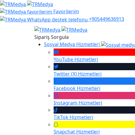
Favorilerim
+905449636913
Sipariş Sorgula
Sosyal Medya Hizmetleri
YouTube
Hizmetleri
Twitter (X)
Hizmetleri
Facebook
Hizmetleri
Instagram
Hizmetleri
TikTok
Hizmetleri
Snapchat
Hizmetleri