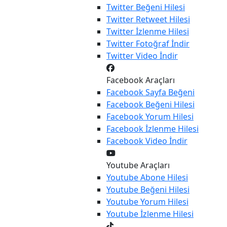
Twitter
Beğeni Hilesi
Twitter
Retweet Hilesi
Twitter
İzlenme Hilesi
Twitter
Fotoğraf İndir
Twitter
Video İndir
Facebook Araçları
Facebook
Sayfa Beğeni
Facebook
Beğeni Hilesi
Facebook
Yorum Hilesi
Facebook
İzlenme Hilesi
Facebook
Video İndir
Youtube Araçları
Youtube
Abone Hilesi
Youtube
Beğeni Hilesi
Youtube
Yorum Hilesi
Youtube
İzlenme Hilesi