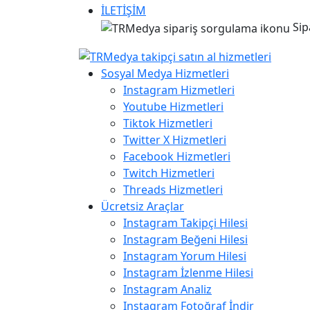
İLETİŞİM
Sip
Sosyal Medya Hizmetleri
Instagram Hizmetleri
Youtube Hizmetleri
Tiktok Hizmetleri
Twitter X Hizmetleri
Facebook Hizmetleri
Twitch Hizmetleri
Threads Hizmetleri
Ücretsiz Araçlar
Instagram Takipçi Hilesi
Instagram Beğeni Hilesi
Instagram Yorum Hilesi
Instagram İzlenme Hilesi
Instagram Analiz
Instagram Fotoğraf İndir