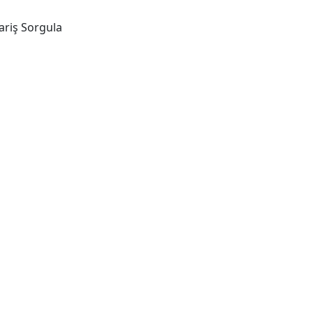
ariş Sorgula