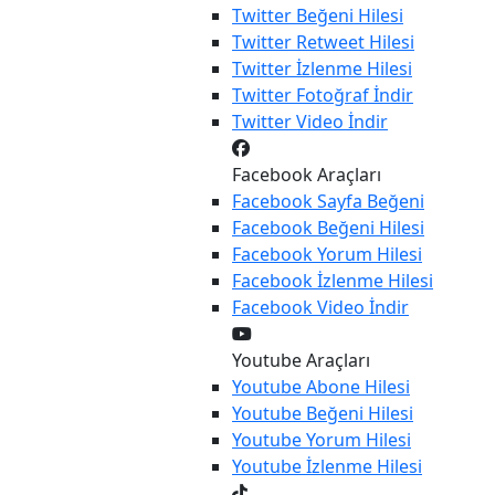
Twitter
Beğeni Hilesi
Twitter
Retweet Hilesi
Twitter
İzlenme Hilesi
Twitter
Fotoğraf İndir
Twitter
Video İndir
Facebook Araçları
Facebook
Sayfa Beğeni
Facebook
Beğeni Hilesi
Facebook
Yorum Hilesi
Facebook
İzlenme Hilesi
Facebook
Video İndir
Youtube Araçları
Youtube
Abone Hilesi
Youtube
Beğeni Hilesi
Youtube
Yorum Hilesi
Youtube
İzlenme Hilesi