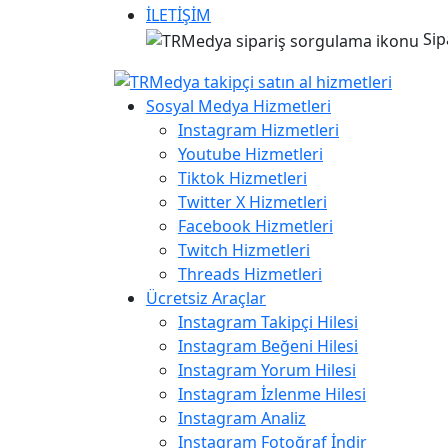
İLETİŞİM
Sip
Sosyal Medya Hizmetleri
Instagram Hizmetleri
Youtube Hizmetleri
Tiktok Hizmetleri
Twitter X Hizmetleri
Facebook Hizmetleri
Twitch Hizmetleri
Threads Hizmetleri
Ücretsiz Araçlar
Instagram Takipçi Hilesi
Instagram Beğeni Hilesi
Instagram Yorum Hilesi
Instagram İzlenme Hilesi
Instagram Analiz
Instagram Fotoğraf İndir