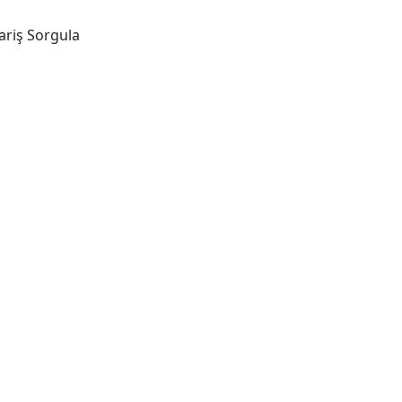
ariş Sorgula