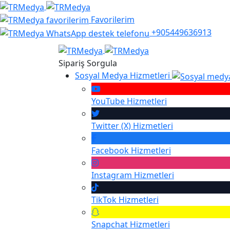
Favorilerim
+905449636913
Sipariş Sorgula
Sosyal Medya Hizmetleri
YouTube
Hizmetleri
Twitter (X)
Hizmetleri
Facebook
Hizmetleri
Instagram
Hizmetleri
TikTok
Hizmetleri
Snapchat
Hizmetleri