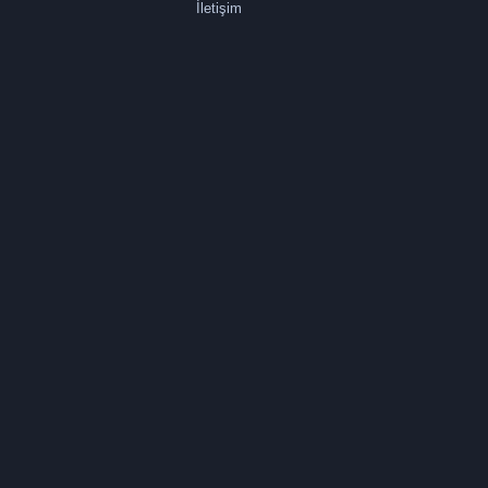
İletişim