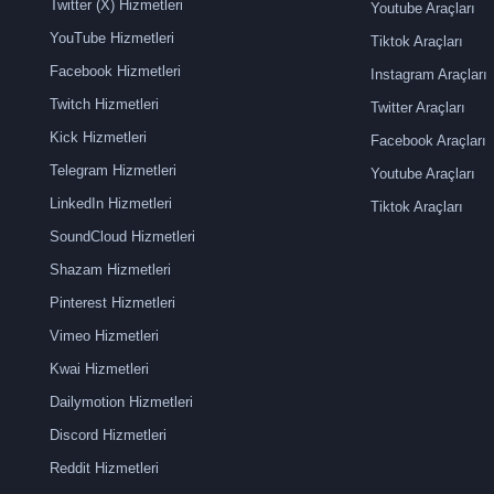
Twitter (X) Hizmetleri
Youtube Araçları
YouTube Hizmetleri
Tiktok Araçları
Facebook Hizmetleri
Instagram Araçları
Twitch Hizmetleri
Twitter Araçları
Kick Hizmetleri
Facebook Araçları
Telegram Hizmetleri
Youtube Araçları
LinkedIn Hizmetleri
Tiktok Araçları
SoundCloud Hizmetleri
Shazam Hizmetleri
Pinterest Hizmetleri
Vimeo Hizmetleri
Kwai Hizmetleri
Dailymotion Hizmetleri
Discord Hizmetleri
Reddit Hizmetleri