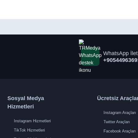
WhatsApp İlet
+9054496369
Sosyal Medya
Ücretsiz Araçla
Hizmetleri
Instagram Araçları
Instagram Hizmetleri
Twitter Araçları
TikTok Hizmetleri
Facebook Araçları