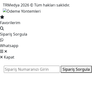
TRMedya 2026 © Tüm hakları saklıdır.
Favorilerim
Sipariş Sorgula
Whatsapp
Kapat
Sipariş Sorgula