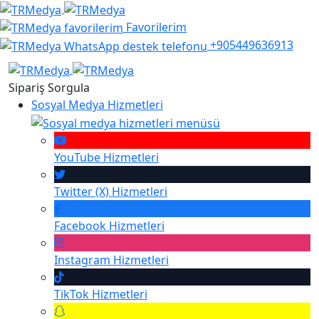
Favorilerim
+905449636913
Sipariş Sorgula
Sosyal Medya Hizmetleri
YouTube
Hizmetleri
Twitter (X)
Hizmetleri
Facebook
Hizmetleri
Instagram
Hizmetleri
TikTok
Hizmetleri