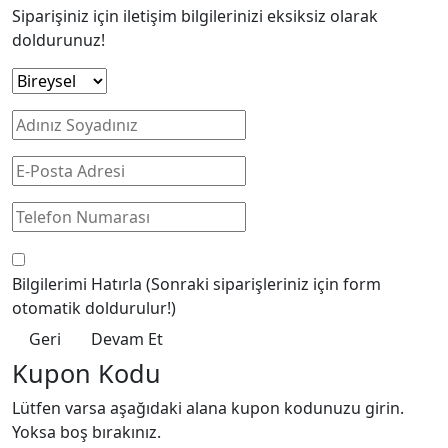
Siparişiniz için iletişim bilgilerinizi eksiksiz olarak
doldurunuz!
Bilgilerimi Hatırla
(Sonraki siparişleriniz için form
otomatik doldurulur!)
Geri
Devam Et
Kupon Kodu
Lütfen varsa aşağıdaki alana kupon kodunuzu girin.
Yoksa boş bırakınız.