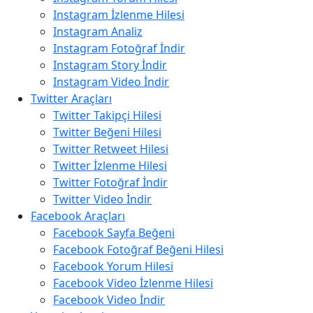
Instagram İzlenme Hilesi
Instagram Analiz
Instagram Fotoğraf İndir
Instagram Story İndir
Instagram Video İndir
Twitter Araçları
Twitter Takipçi Hilesi
Twitter Beğeni Hilesi
Twitter Retweet Hilesi
Twitter İzlenme Hilesi
Twitter Fotoğraf İndir
Twitter Video İndir
Facebook Araçları
Facebook Sayfa Beğeni
Facebook Fotoğraf Beğeni Hilesi
Facebook Yorum Hilesi
Facebook Video İzlenme Hilesi
Facebook Video İndir