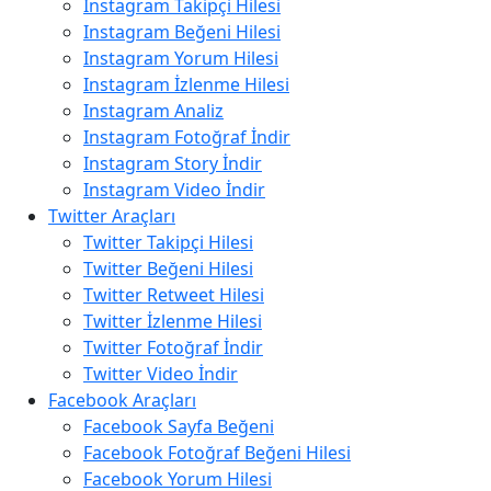
Instagram Takipçi Hilesi
Instagram Beğeni Hilesi
Instagram Yorum Hilesi
Instagram İzlenme Hilesi
Instagram Analiz
Instagram Fotoğraf İndir
Instagram Story İndir
Instagram Video İndir
Twitter Araçları
Twitter Takipçi Hilesi
Twitter Beğeni Hilesi
Twitter Retweet Hilesi
Twitter İzlenme Hilesi
Twitter Fotoğraf İndir
Twitter Video İndir
Facebook Araçları
Facebook Sayfa Beğeni
Facebook Fotoğraf Beğeni Hilesi
Facebook Yorum Hilesi