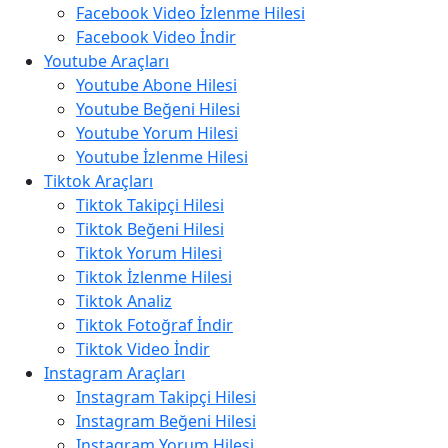
Facebook Video İzlenme Hilesi
Facebook Video İndir
Youtube Araçları
Youtube Abone Hilesi
Youtube Beğeni Hilesi
Youtube Yorum Hilesi
Youtube İzlenme Hilesi
Tiktok Araçları
Tiktok Takipçi Hilesi
Tiktok Beğeni Hilesi
Tiktok Yorum Hilesi
Tiktok İzlenme Hilesi
Tiktok Analiz
Tiktok Fotoğraf İndir
Tiktok Video İndir
Instagram Araçları
Instagram Takipçi Hilesi
Instagram Beğeni Hilesi
Instagram Yorum Hilesi