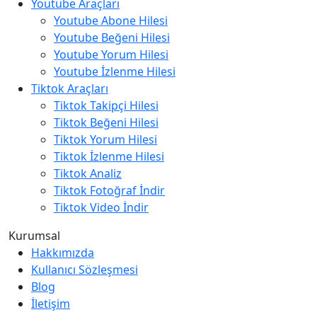
Youtube Araçları
Youtube Abone Hilesi
Youtube Beğeni Hilesi
Youtube Yorum Hilesi
Youtube İzlenme Hilesi
Tiktok Araçları
Tiktok Takipçi Hilesi
Tiktok Beğeni Hilesi
Tiktok Yorum Hilesi
Tiktok İzlenme Hilesi
Tiktok Analiz
Tiktok Fotoğraf İndir
Tiktok Video İndir
Kurumsal
Hakkımızda
Kullanıcı Sözleşmesi
Blog
İletişim