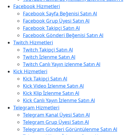
Facebook Hizmetleri
Facebook Sayfa Beğenisi Satın Al
Facebook Grup Üyesi Satın Al
Facebook Takipçi Satın Al
Facebook Gönderi Beğenisi Satın Al
Twitch Hizmetleri
Twitch Takipçi Satın Al
Twitch İzlenme Satın Al
Twitch Canlı Yayın izlenme Satın Al
Kick Hizmetleri
Kick Takipçi Satın Al
Kick Video İzlenme Satın Al
Kick Klip İzlenme Satın Al
Kick Canlı Yayın İzlenme Satın Al
Telegram Hizmetleri
Telegram Kanal Üyesi Satın Al
Telegram Grup Üyesi Satın Al
Telegram Gönderi Görüntülenme Satın Al