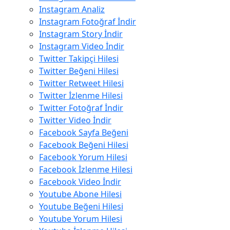
Instagram Analiz
Instagram Fotoğraf İndir
Instagram Story İndir
Instagram Video İndir
Twitter Takipçi Hilesi
Twitter Beğeni Hilesi
Twitter Retweet Hilesi
Twitter İzlenme Hilesi
Twitter Fotoğraf İndir
Twitter Video İndir
Facebook Sayfa Beğeni
Facebook Beğeni Hilesi
Facebook Yorum Hilesi
Facebook İzlenme Hilesi
Facebook Video İndir
Youtube Abone Hilesi
Youtube Beğeni Hilesi
Youtube Yorum Hilesi