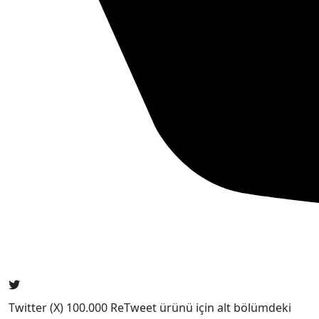
Twitter (X) 100.000 ReTweet ürünü için alt bölümdeki