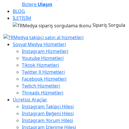
Bizlere
Ulaşın
BLOG
İLETİŞİM
Sipariş Sorgula
Sosyal Medya Hizmetleri
Instagram Hizmetleri
Youtube Hizmetleri
Tiktok Hizmetleri
Twitter X Hizmetleri
Facebook Hizmetleri
Twitch Hizmetleri
Threads Hizmetleri
Ücretsiz Araçlar
Instagram Takipçi Hilesi
Instagram Beğeni Hilesi
Instagram Yorum Hilesi
Instagram İzlenme Hilesi