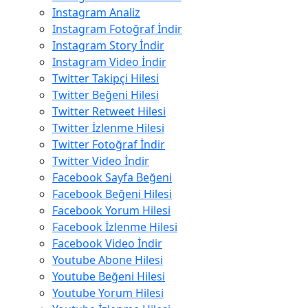
Instagram Analiz
Instagram Fotoğraf İndir
Instagram Story İndir
Instagram Video İndir
Twitter Takipçi Hilesi
Twitter Beğeni Hilesi
Twitter Retweet Hilesi
Twitter İzlenme Hilesi
Twitter Fotoğraf İndir
Twitter Video İndir
Facebook Sayfa Beğeni
Facebook Beğeni Hilesi
Facebook Yorum Hilesi
Facebook İzlenme Hilesi
Facebook Video İndir
Youtube Abone Hilesi
Youtube Beğeni Hilesi
Youtube Yorum Hilesi