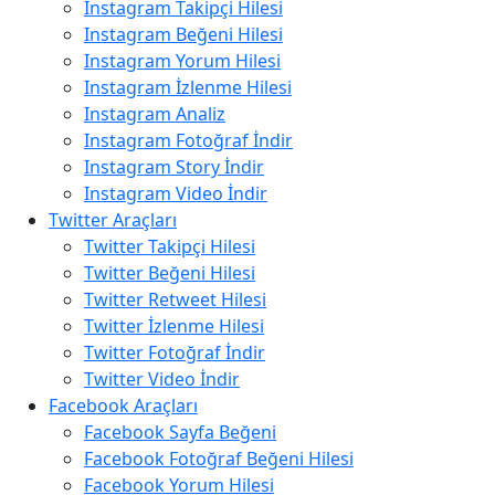
Instagram Takipçi Hilesi
Instagram Beğeni Hilesi
Instagram Yorum Hilesi
Instagram İzlenme Hilesi
Instagram Analiz
Instagram Fotoğraf İndir
Instagram Story İndir
Instagram Video İndir
Twitter Araçları
Twitter Takipçi Hilesi
Twitter Beğeni Hilesi
Twitter Retweet Hilesi
Twitter İzlenme Hilesi
Twitter Fotoğraf İndir
Twitter Video İndir
Facebook Araçları
Facebook Sayfa Beğeni
Facebook Fotoğraf Beğeni Hilesi
Facebook Yorum Hilesi