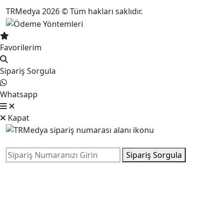
TRMedya 2026 © Tüm hakları saklıdır.
Favorilerim
Sipariş Sorgula
Whatsapp
Kapat
Sipariş Sorgula