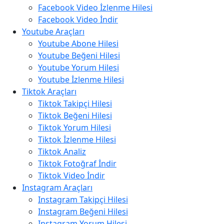
Facebook Video İzlenme Hilesi
Facebook Video İndir
Youtube Araçları
Youtube Abone Hilesi
Youtube Beğeni Hilesi
Youtube Yorum Hilesi
Youtube İzlenme Hilesi
Tiktok Araçları
Tiktok Takipçi Hilesi
Tiktok Beğeni Hilesi
Tiktok Yorum Hilesi
Tiktok İzlenme Hilesi
Tiktok Analiz
Tiktok Fotoğraf İndir
Tiktok Video İndir
Instagram Araçları
Instagram Takipçi Hilesi
Instagram Beğeni Hilesi
Instagram Yorum Hilesi