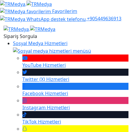
Favorilerim
+905449636913
Sipariş Sorgula
Sosyal Medya Hizmetleri
YouTube
Hizmetleri
Twitter (X)
Hizmetleri
Facebook
Hizmetleri
Instagram
Hizmetleri
TikTok
Hizmetleri