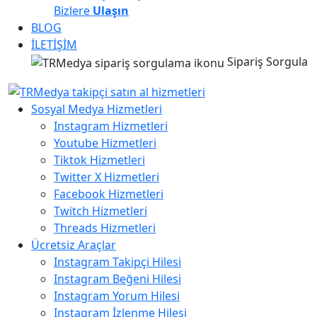
Bizlere
Ulaşın
BLOG
İLETİŞİM
Sipariş Sorgula
Sosyal Medya Hizmetleri
Instagram Hizmetleri
Youtube Hizmetleri
Tiktok Hizmetleri
Twitter X Hizmetleri
Facebook Hizmetleri
Twitch Hizmetleri
Threads Hizmetleri
Ücretsiz Araçlar
Instagram Takipçi Hilesi
Instagram Beğeni Hilesi
Instagram Yorum Hilesi
Instagram İzlenme Hilesi