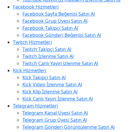
Facebook Hizmetleri
Facebook Sayfa Beğenisi Satın Al
Facebook Grup Üyesi Satın Al
Facebook Takipçi Satın Al
Facebook Gönderi Beğenisi Satın Al
Twitch Hizmetleri
Twitch Takipçi Satın Al
Twitch İzlenme Satın Al
Twitch Canlı Yayın izlenme Satın Al
Kick Hizmetleri
Kick Takipçi Satın Al
Kick Video İzlenme Satın Al
Kick Klip İzlenme Satın Al
Kick Canlı Yayın İzlenme Satın Al
Telegram Hizmetleri
Telegram Kanal Üyesi Satın Al
Telegram Grup Üyesi Satın Al
Telegram Gönderi Görüntülenme Satın Al