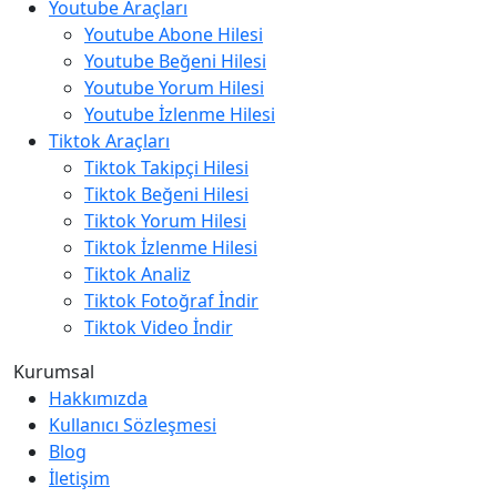
Youtube Araçları
Youtube Abone Hilesi
Youtube Beğeni Hilesi
Youtube Yorum Hilesi
Youtube İzlenme Hilesi
Tiktok Araçları
Tiktok Takipçi Hilesi
Tiktok Beğeni Hilesi
Tiktok Yorum Hilesi
Tiktok İzlenme Hilesi
Tiktok Analiz
Tiktok Fotoğraf İndir
Tiktok Video İndir
Kurumsal
Hakkımızda
Kullanıcı Sözleşmesi
Blog
İletişim