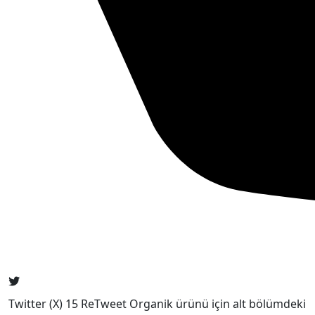
Twitter (X) 15 ReTweet Organik ürünü için alt bölümdeki