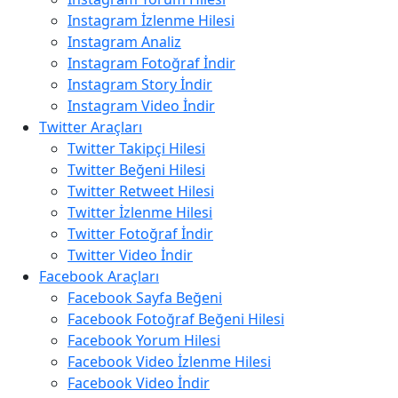
Instagram İzlenme Hilesi
Instagram Analiz
Instagram Fotoğraf İndir
Instagram Story İndir
Instagram Video İndir
Twitter Araçları
Twitter Takipçi Hilesi
Twitter Beğeni Hilesi
Twitter Retweet Hilesi
Twitter İzlenme Hilesi
Twitter Fotoğraf İndir
Twitter Video İndir
Facebook Araçları
Facebook Sayfa Beğeni
Facebook Fotoğraf Beğeni Hilesi
Facebook Yorum Hilesi
Facebook Video İzlenme Hilesi
Facebook Video İndir