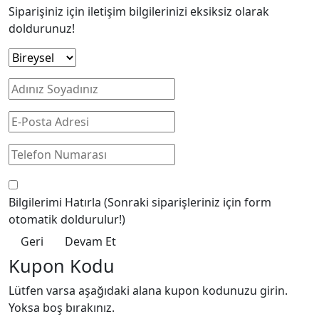
Siparişiniz için iletişim bilgilerinizi eksiksiz olarak
doldurunuz!
Bilgilerimi Hatırla
(Sonraki siparişleriniz için form
otomatik doldurulur!)
Geri
Devam Et
Kupon Kodu
Lütfen varsa aşağıdaki alana kupon kodunuzu girin.
Yoksa boş bırakınız.