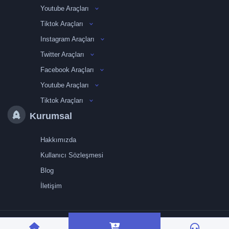
Youtube Araçları
Tiktok Araçları
Instagram Araçları
Twitter Araçları
Facebook Araçları
Youtube Araçları
Tiktok Araçları
Kurumsal
Hakkımızda
Kullanıcı Sözleşmesi
Blog
İletişim
TRMedya 2026 © Tüm