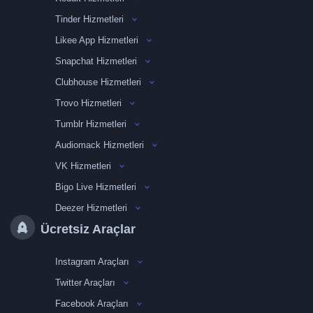
Tinder Hizmetleri
Likee App Hizmetleri
Snapchat Hizmetleri
Clubhouse Hizmetleri
Trovo Hizmetleri
Tumblr Hizmetleri
Audiomack Hizmetleri
VK Hizmetleri
Bigo Live Hizmetleri
Deezer Hizmetleri
Ücretsiz Araçlar
Instagram Araçları
Twitter Araçları
Facebook Araçları