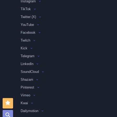
Instagram
TikTok
Twitter (X)
YouTube
Facebook
Twitch
Kick
Telegram
LinkedIn
SoundCloud
Shazam
Pinterest
Vimeo
Kwai
Dailymotion