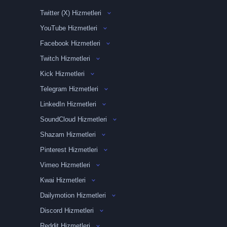
Twitter (X) Hizmetleri
YouTube Hizmetleri
Facebook Hizmetleri
Twitch Hizmetleri
Kick Hizmetleri
Telegram Hizmetleri
LinkedIn Hizmetleri
SoundCloud Hizmetleri
Shazam Hizmetleri
Pinterest Hizmetleri
Vimeo Hizmetleri
Kwai Hizmetleri
Dailymotion Hizmetleri
Discord Hizmetleri
Reddit Hizmetleri