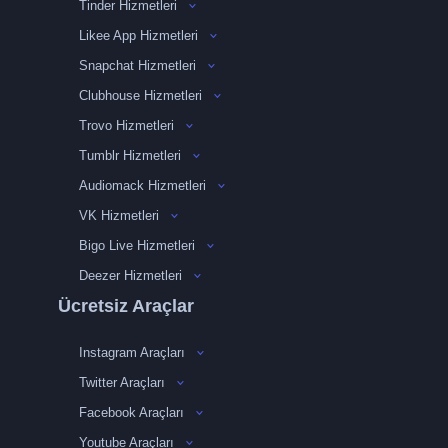
Tinder Hizmetleri
Likee App Hizmetleri
Snapchat Hizmetleri
Clubhouse Hizmetleri
Trovo Hizmetleri
Tumblr Hizmetleri
Audiomack Hizmetleri
VK Hizmetleri
Bigo Live Hizmetleri
Deezer Hizmetleri
Ücretsiz Araçlar
Instagram Araçları
Twitter Araçları
Facebook Araçları
Youtube Araçları