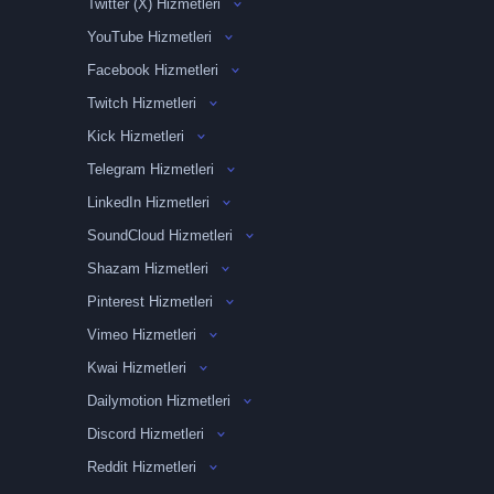
Twitter (X) Hizmetleri
YouTube Hizmetleri
Facebook Hizmetleri
Twitch Hizmetleri
Kick Hizmetleri
Telegram Hizmetleri
LinkedIn Hizmetleri
SoundCloud Hizmetleri
Shazam Hizmetleri
Pinterest Hizmetleri
Vimeo Hizmetleri
Kwai Hizmetleri
Dailymotion Hizmetleri
Discord Hizmetleri
Reddit Hizmetleri