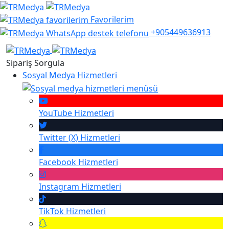
Favorilerim
+905449636913
Sipariş Sorgula
Sosyal Medya Hizmetleri
YouTube
Hizmetleri
Twitter (X)
Hizmetleri
Facebook
Hizmetleri
Instagram
Hizmetleri
TikTok
Hizmetleri