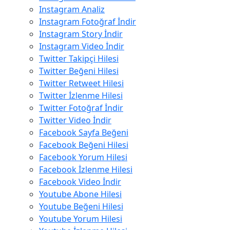
Instagram Analiz
Instagram Fotoğraf İndir
Instagram Story İndir
Instagram Video İndir
Twitter Takipçi Hilesi
Twitter Beğeni Hilesi
Twitter Retweet Hilesi
Twitter İzlenme Hilesi
Twitter Fotoğraf İndir
Twitter Video İndir
Facebook Sayfa Beğeni
Facebook Beğeni Hilesi
Facebook Yorum Hilesi
Facebook İzlenme Hilesi
Facebook Video İndir
Youtube Abone Hilesi
Youtube Beğeni Hilesi
Youtube Yorum Hilesi