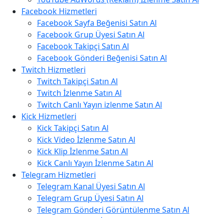
Facebook Hizmetleri
Facebook Sayfa Beğenisi Satın Al
Facebook Grup Üyesi Satın Al
Facebook Takipçi Satın Al
Facebook Gönderi Beğenisi Satın Al
Twitch Hizmetleri
Twitch Takipçi Satın Al
Twitch İzlenme Satın Al
Twitch Canlı Yayın izlenme Satın Al
Kick Hizmetleri
Kick Takipçi Satın Al
Kick Video İzlenme Satın Al
Kick Klip İzlenme Satın Al
Kick Canlı Yayın İzlenme Satın Al
Telegram Hizmetleri
Telegram Kanal Üyesi Satın Al
Telegram Grup Üyesi Satın Al
Telegram Gönderi Görüntülenme Satın Al