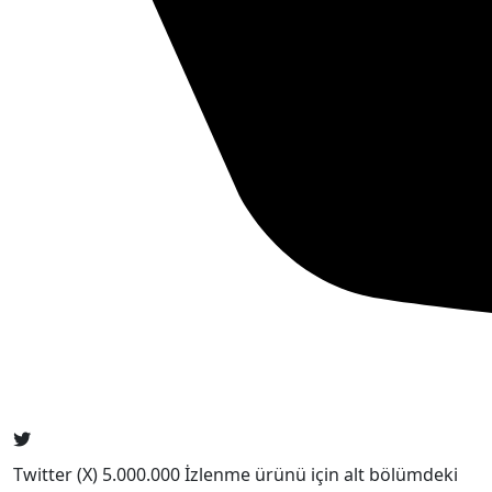
Twitter (X) 5.000.000 İzlenme ürünü için alt bölümdeki