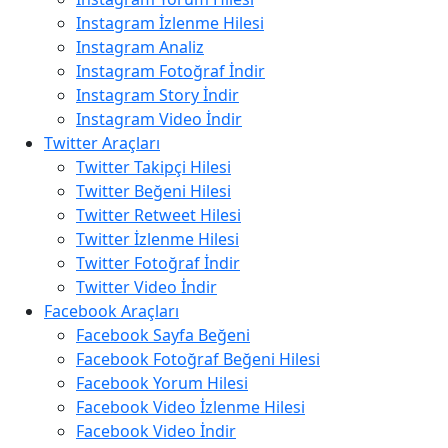
Instagram İzlenme Hilesi
Instagram Analiz
Instagram Fotoğraf İndir
Instagram Story İndir
Instagram Video İndir
Twitter Araçları
Twitter Takipçi Hilesi
Twitter Beğeni Hilesi
Twitter Retweet Hilesi
Twitter İzlenme Hilesi
Twitter Fotoğraf İndir
Twitter Video İndir
Facebook Araçları
Facebook Sayfa Beğeni
Facebook Fotoğraf Beğeni Hilesi
Facebook Yorum Hilesi
Facebook Video İzlenme Hilesi
Facebook Video İndir