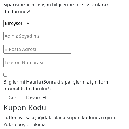
Siparişiniz için iletişim bilgilerinizi eksiksiz olarak
doldurunuz!
Bilgilerimi Hatırla
(Sonraki siparişleriniz için form
otomatik doldurulur!)
Geri
Devam Et
Kupon Kodu
Lütfen varsa aşağıdaki alana kupon kodunuzu girin.
Yoksa boş bırakınız.