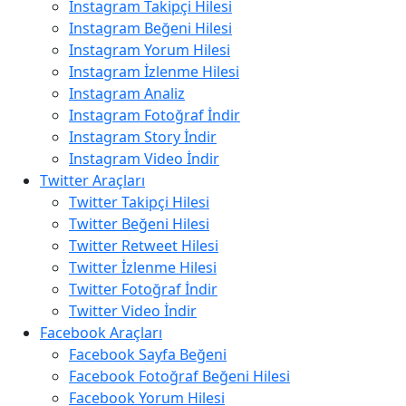
Instagram Takipçi Hilesi
Instagram Beğeni Hilesi
Instagram Yorum Hilesi
Instagram İzlenme Hilesi
Instagram Analiz
Instagram Fotoğraf İndir
Instagram Story İndir
Instagram Video İndir
Twitter Araçları
Twitter Takipçi Hilesi
Twitter Beğeni Hilesi
Twitter Retweet Hilesi
Twitter İzlenme Hilesi
Twitter Fotoğraf İndir
Twitter Video İndir
Facebook Araçları
Facebook Sayfa Beğeni
Facebook Fotoğraf Beğeni Hilesi
Facebook Yorum Hilesi