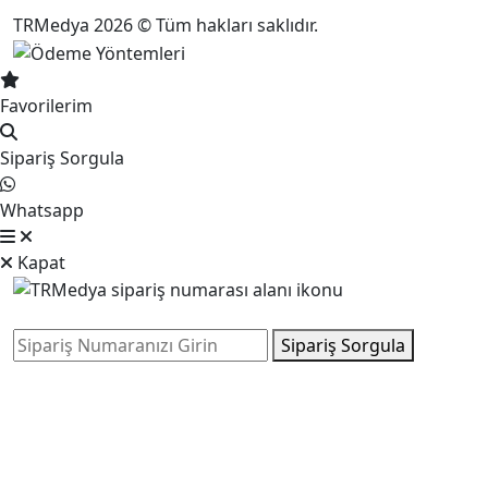
TRMedya 2026 © Tüm hakları saklıdır.
Favorilerim
Sipariş Sorgula
Whatsapp
Kapat
Sipariş Sorgula