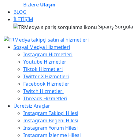
Bizlere
Ulaşın
BLOG
İLETİŞİM
Sipariş Sorgula
Sosyal Medya Hizmetleri
Instagram Hizmetleri
Youtube Hizmetleri
Tiktok Hizmetleri
Twitter X Hizmetleri
Facebook Hizmetleri
Twitch Hizmetleri
Threads Hizmetleri
Ücretsiz Araçlar
Instagram Takipçi Hilesi
Instagram Beğeni Hilesi
Instagram Yorum Hilesi
Instagram İzlenme Hilesi