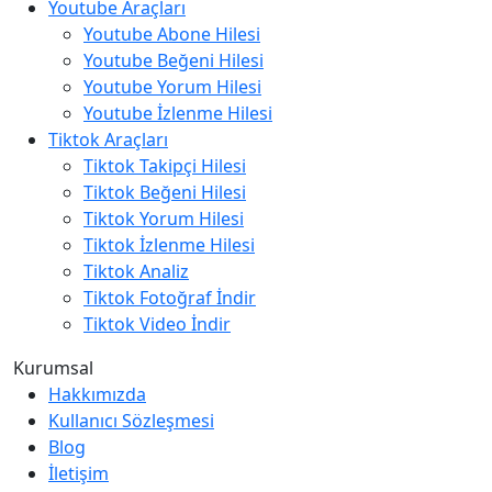
Youtube Araçları
Youtube Abone Hilesi
Youtube Beğeni Hilesi
Youtube Yorum Hilesi
Youtube İzlenme Hilesi
Tiktok Araçları
Tiktok Takipçi Hilesi
Tiktok Beğeni Hilesi
Tiktok Yorum Hilesi
Tiktok İzlenme Hilesi
Tiktok Analiz
Tiktok Fotoğraf İndir
Tiktok Video İndir
Kurumsal
Hakkımızda
Kullanıcı Sözleşmesi
Blog
İletişim