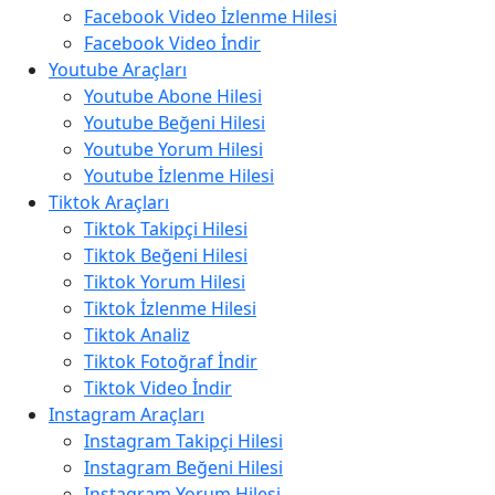
Facebook Video İzlenme Hilesi
Facebook Video İndir
Youtube Araçları
Youtube Abone Hilesi
Youtube Beğeni Hilesi
Youtube Yorum Hilesi
Youtube İzlenme Hilesi
Tiktok Araçları
Tiktok Takipçi Hilesi
Tiktok Beğeni Hilesi
Tiktok Yorum Hilesi
Tiktok İzlenme Hilesi
Tiktok Analiz
Tiktok Fotoğraf İndir
Tiktok Video İndir
Instagram Araçları
Instagram Takipçi Hilesi
Instagram Beğeni Hilesi
Instagram Yorum Hilesi