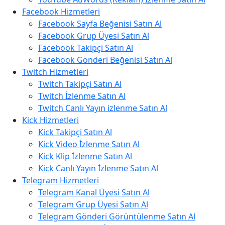
Facebook Hizmetleri
Facebook Sayfa Beğenisi Satın Al
Facebook Grup Üyesi Satın Al
Facebook Takipçi Satın Al
Facebook Gönderi Beğenisi Satın Al
Twitch Hizmetleri
Twitch Takipçi Satın Al
Twitch İzlenme Satın Al
Twitch Canlı Yayın izlenme Satın Al
Kick Hizmetleri
Kick Takipçi Satın Al
Kick Video İzlenme Satın Al
Kick Klip İzlenme Satın Al
Kick Canlı Yayın İzlenme Satın Al
Telegram Hizmetleri
Telegram Kanal Üyesi Satın Al
Telegram Grup Üyesi Satın Al
Telegram Gönderi Görüntülenme Satın Al