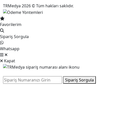
TRMedya 2026 © Tüm hakları saklıdır.
Favorilerim
Sipariş Sorgula
Whatsapp
Kapat
Sipariş Sorgula