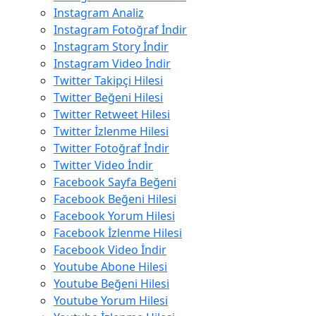
Instagram Analiz
Instagram Fotoğraf İndir
Instagram Story İndir
Instagram Video İndir
Twitter Takipçi Hilesi
Twitter Beğeni Hilesi
Twitter Retweet Hilesi
Twitter İzlenme Hilesi
Twitter Fotoğraf İndir
Twitter Video İndir
Facebook Sayfa Beğeni
Facebook Beğeni Hilesi
Facebook Yorum Hilesi
Facebook İzlenme Hilesi
Facebook Video İndir
Youtube Abone Hilesi
Youtube Beğeni Hilesi
Youtube Yorum Hilesi