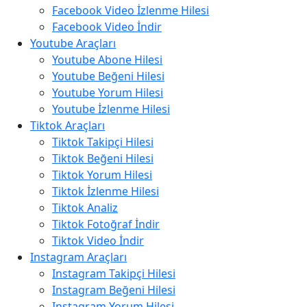
Facebook Video İzlenme Hilesi
Facebook Video İndir
Youtube Araçları
Youtube Abone Hilesi
Youtube Beğeni Hilesi
Youtube Yorum Hilesi
Youtube İzlenme Hilesi
Tiktok Araçları
Tiktok Takipçi Hilesi
Tiktok Beğeni Hilesi
Tiktok Yorum Hilesi
Tiktok İzlenme Hilesi
Tiktok Analiz
Tiktok Fotoğraf İndir
Tiktok Video İndir
Instagram Araçları
Instagram Takipçi Hilesi
Instagram Beğeni Hilesi
Instagram Yorum Hilesi