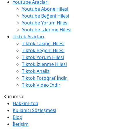
Youtube Araçları
Youtube Abone Hilesi
Youtube Beğeni Hilesi
Youtube Yorum Hilesi
Youtube İzlenme Hilesi
Tiktok Araçları
Tiktok Takipçi Hilesi
Tiktok Beğeni Hilesi
Tiktok Yorum Hilesi
Tiktok İzlenme Hilesi
Tiktok Analiz
Tiktok Fotoğraf İndir
Tiktok Video İndir
Kurumsal
Hakkımızda
Kullanıcı Sözleşmesi
Blog
İletişim