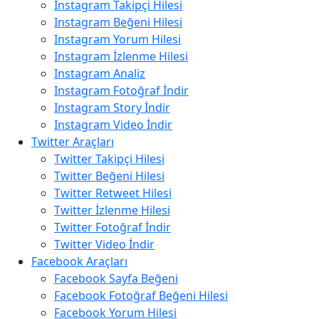
Instagram Takipçi Hilesi
Instagram Beğeni Hilesi
Instagram Yorum Hilesi
Instagram İzlenme Hilesi
Instagram Analiz
Instagram Fotoğraf İndir
Instagram Story İndir
Instagram Video İndir
Twitter Araçları
Twitter Takipçi Hilesi
Twitter Beğeni Hilesi
Twitter Retweet Hilesi
Twitter İzlenme Hilesi
Twitter Fotoğraf İndir
Twitter Video İndir
Facebook Araçları
Facebook Sayfa Beğeni
Facebook Fotoğraf Beğeni Hilesi
Facebook Yorum Hilesi