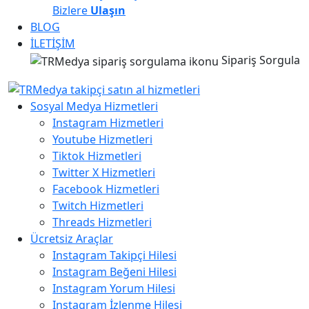
Bizlere
Ulaşın
BLOG
İLETİŞİM
Sipariş Sorgula
Sosyal Medya Hizmetleri
Instagram Hizmetleri
Youtube Hizmetleri
Tiktok Hizmetleri
Twitter X Hizmetleri
Facebook Hizmetleri
Twitch Hizmetleri
Threads Hizmetleri
Ücretsiz Araçlar
Instagram Takipçi Hilesi
Instagram Beğeni Hilesi
Instagram Yorum Hilesi
Instagram İzlenme Hilesi