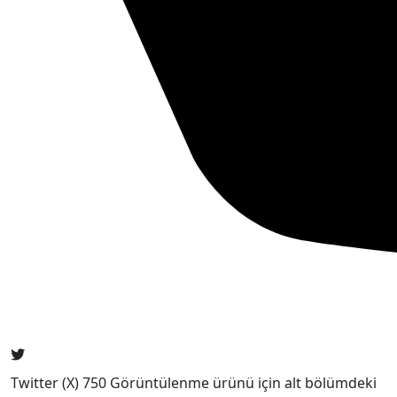
Twitter (X) 750 Görüntülenme ürünü için alt bölümdeki