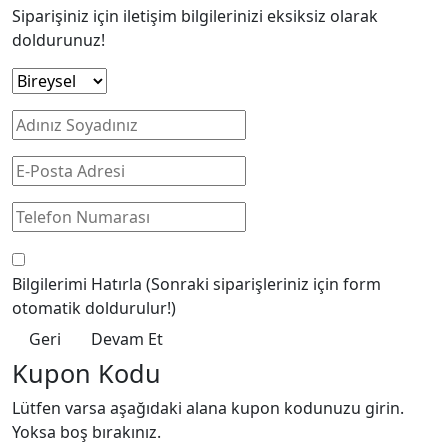
Siparişiniz için iletişim bilgilerinizi eksiksiz olarak
doldurunuz!
Bilgilerimi Hatırla
(Sonraki siparişleriniz için form
otomatik doldurulur!)
Geri
Devam Et
Kupon Kodu
Lütfen varsa aşağıdaki alana kupon kodunuzu girin.
Yoksa boş bırakınız.