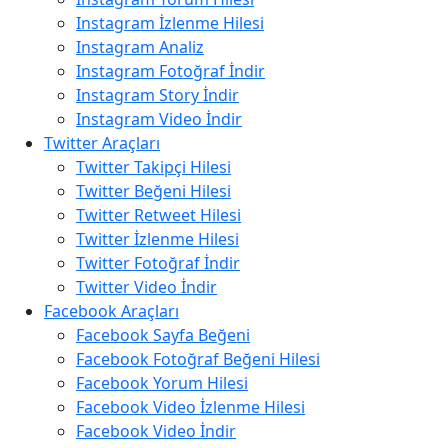
Instagram İzlenme Hilesi
Instagram Analiz
Instagram Fotoğraf İndir
Instagram Story İndir
Instagram Video İndir
Twitter Araçları
Twitter Takipçi Hilesi
Twitter Beğeni Hilesi
Twitter Retweet Hilesi
Twitter İzlenme Hilesi
Twitter Fotoğraf İndir
Twitter Video İndir
Facebook Araçları
Facebook Sayfa Beğeni
Facebook Fotoğraf Beğeni Hilesi
Facebook Yorum Hilesi
Facebook Video İzlenme Hilesi
Facebook Video İndir