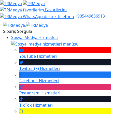
Favorilerim
+905449636913
Sipariş Sorgula
Sosyal Medya Hizmetleri
YouTube
Hizmetleri
Twitter (X)
Hizmetleri
Facebook
Hizmetleri
Instagram
Hizmetleri
TikTok
Hizmetleri