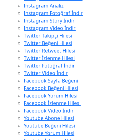
Instagram Analiz
Instagram Fotoğraf İndir
Instagram Story İndir
Instagram Video İndir
Twitter Takipçi Hilesi
Twitter Beğeni Hilesi
Twitter Retweet Hilesi
Twitter İzlenme Hilesi
Twitter Fotoğraf İndir
Twitter Video İndir
Facebook Sayfa Beğeni
Facebook Beğeni Hilesi
Facebook Yorum Hilesi
Facebook İzlenme Hilesi
Facebook Video İndir
Youtube Abone Hilesi
Youtube Beğeni Hilesi
Youtube Yorum Hilesi