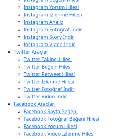
Instagram Yorum Hilesi
Instagram İzlenme Hilesi
Instagram Analiz
Instagram Fotoğraf İndir
Instagram Story İndir
Instagram Video İndir
Twitter Araçları
Twitter Takipçi Hilesi
Twitter Beğeni Hilesi
Twitter Retweet Hilesi
Twitter İzlenme Hilesi
Twitter Fotoğraf İndir
Twitter Video İndir
Facebook Araçları
Facebook Sayfa Beğeni
Facebook Fotoğraf Beğeni Hilesi
Facebook Yorum Hilesi
Facebook Video İzlenme Hilesi