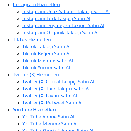
Instagram Hizmetleri
Instagram Ucuz Yabancı Takipçi Satın Al
Instagram Türk Takipçi Satın Al
Instagram Düşmeyen Takipçi Satın Al
Instagram Organik Takipçi Satın Al
TikTok Hizmetleri
TikTok Takipçi Satın Al
TikTok Beğeni Satın Al
TikTok İzlenme Satın Al
TikTok Yorum Satın Al
Twitter (X) Hizmetleri
Twitter (X) Global Takipçi Satın Al
Twitter (X) Türk Takipçi Satın Al
Twitter (X) Favori Satın Al
Twitter (X) ReTweet Satın Al
YouTube Hizmetleri
YouTube Abone Satın Al
YouTube İzlenme Satın Al
YouTube Shorts İzlenme Satın Al