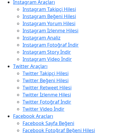
Instagram Araçları
Instagram Takipçi Hilesi
Instagram Beğeni Hilesi
Instagram Yorum Hilesi
Instagram İzlenme Hilesi
Instagram Analiz
Instagram Fotoğraf İndir
Instagram Story İndir
Instagram Video İndir
Twitter Araçları
Twitter Takipçi Hilesi
Twitter Beğeni Hilesi
Twitter Retweet Hilesi
Twitter İzlenme Hilesi
Twitter Fotoğraf İndir
Twitter Video İndir
Facebook Araçları
Facebook Sayfa Beğeni
Facebook Fotoğraf Beğeni Hilesi