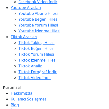
Facebook Video İndir
Youtube Araçları
Youtube Abone Hilesi
Youtube Beğeni Hilesi
Youtube Yorum Hilesi
Youtube İzlenme Hilesi
Tiktok Araçları
Tiktok Takipçi Hilesi
Tiktok Beğeni Hilesi
Tiktok Yorum Hilesi
Tiktok İzlenme Hilesi
Tiktok Analiz
Tiktok Fotoğraf İndir
Tiktok Video İndir
Kurumsal
Hakkımızda
Kullanıcı Sözleşmesi
Blog