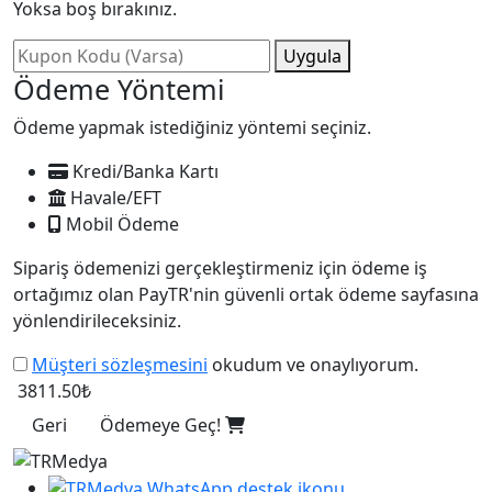
Yoksa boş bırakınız.
Uygula
Ödeme Yöntemi
Ödeme yapmak istediğiniz yöntemi seçiniz.
Kredi/Banka Kartı
Havale/EFT
Mobil Ödeme
Sipariş ödemenizi gerçekleştirmeniz için ödeme iş
ortağımız olan PayTR'nin güvenli ortak ödeme sayfasına
yönlendirileceksiniz.
Müşteri sözleşmesini
okudum ve onaylıyorum.
3811.50₺
Geri
Ödemeye Geç!