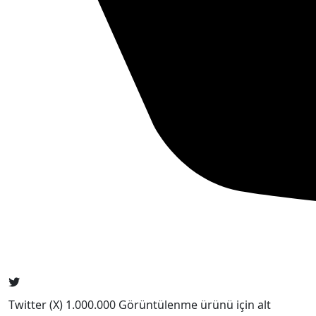
Twitter (X) 1.000.000 Görüntülenme ürünü için alt