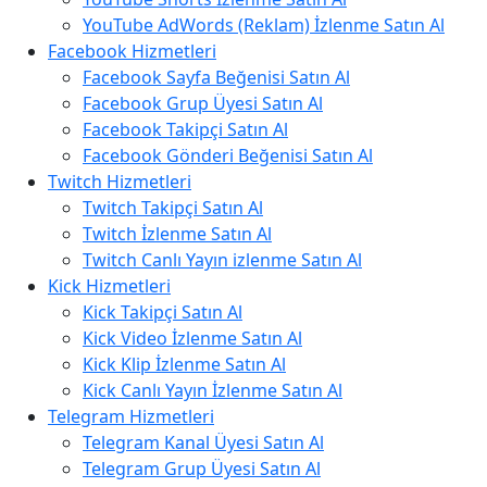
YouTube AdWords (Reklam) İzlenme Satın Al
Facebook Hizmetleri
Facebook Sayfa Beğenisi Satın Al
Facebook Grup Üyesi Satın Al
Facebook Takipçi Satın Al
Facebook Gönderi Beğenisi Satın Al
Twitch Hizmetleri
Twitch Takipçi Satın Al
Twitch İzlenme Satın Al
Twitch Canlı Yayın izlenme Satın Al
Kick Hizmetleri
Kick Takipçi Satın Al
Kick Video İzlenme Satın Al
Kick Klip İzlenme Satın Al
Kick Canlı Yayın İzlenme Satın Al
Telegram Hizmetleri
Telegram Kanal Üyesi Satın Al
Telegram Grup Üyesi Satın Al