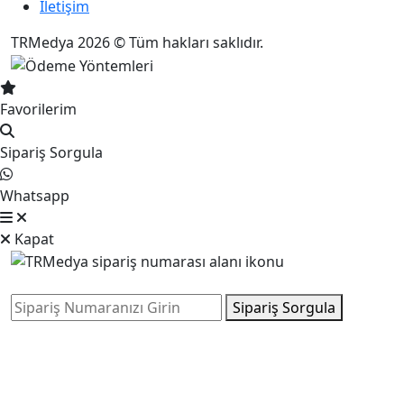
İletişim
TRMedya 2026 © Tüm hakları saklıdır.
Favorilerim
Sipariş Sorgula
Whatsapp
Kapat
Sipariş Sorgula