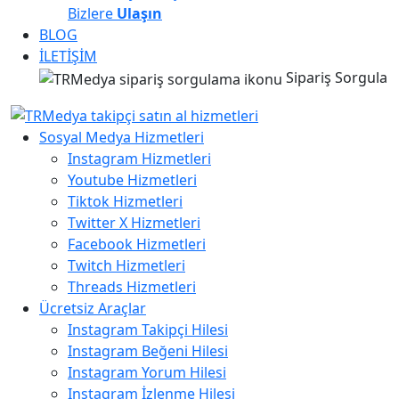
Bizlere
Ulaşın
BLOG
İLETİŞİM
Sipariş Sorgula
Sosyal Medya Hizmetleri
Instagram Hizmetleri
Youtube Hizmetleri
Tiktok Hizmetleri
Twitter X Hizmetleri
Facebook Hizmetleri
Twitch Hizmetleri
Threads Hizmetleri
Ücretsiz Araçlar
Instagram Takipçi Hilesi
Instagram Beğeni Hilesi
Instagram Yorum Hilesi
Instagram İzlenme Hilesi