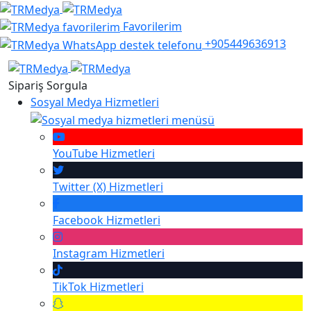
Favorilerim
+905449636913
Sipariş Sorgula
Sosyal Medya Hizmetleri
YouTube
Hizmetleri
Twitter (X)
Hizmetleri
Facebook
Hizmetleri
Instagram
Hizmetleri
TikTok
Hizmetleri