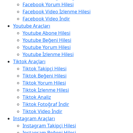
Facebook Yorum Hilesi
Facebook Video İzlenme Hilesi
Facebook Video İndir
Youtube Araçları
Youtube Abone Hilesi
Youtube Beğeni Hilesi
Youtube Yorum Hilesi
Youtube İzlenme Hilesi
Tiktok Araçları
Tiktok Takipçi Hilesi
Tiktok Beğeni Hilesi
Tiktok Yorum Hilesi
Tiktok İzlenme Hilesi
Tiktok Analiz
Tiktok Fotoğraf İndir
Tiktok Video İndir
Instagram Araçları
Instagram Takipçi Hilesi
Instagram Beğeni Hilesi