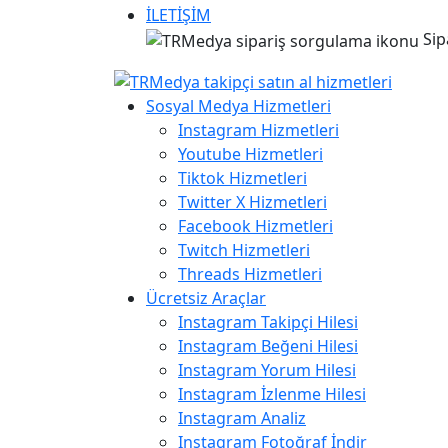
İLETİŞİM
Sip
Sosyal Medya Hizmetleri
Instagram Hizmetleri
Youtube Hizmetleri
Tiktok Hizmetleri
Twitter X Hizmetleri
Facebook Hizmetleri
Twitch Hizmetleri
Threads Hizmetleri
Ücretsiz Araçlar
Instagram Takipçi Hilesi
Instagram Beğeni Hilesi
Instagram Yorum Hilesi
Instagram İzlenme Hilesi
Instagram Analiz
Instagram Fotoğraf İndir