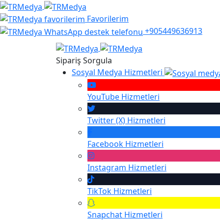
Favorilerim
+905449636913
Sipariş Sorgula
Sosyal Medya Hizmetleri
YouTube
Hizmetleri
Twitter (X)
Hizmetleri
Facebook
Hizmetleri
Instagram
Hizmetleri
TikTok
Hizmetleri
Snapchat
Hizmetleri