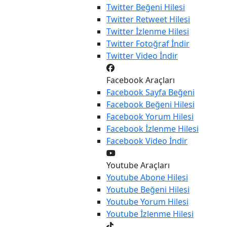
Twitter
Beğeni Hilesi
Twitter
Retweet Hilesi
Twitter
İzlenme Hilesi
Twitter
Fotoğraf İndir
Twitter
Video İndir
Facebook Araçları
Facebook
Sayfa Beğeni
Facebook
Beğeni Hilesi
Facebook
Yorum Hilesi
Facebook
İzlenme Hilesi
Facebook
Video İndir
Youtube Araçları
Youtube
Abone Hilesi
Youtube
Beğeni Hilesi
Youtube
Yorum Hilesi
Youtube
İzlenme Hilesi