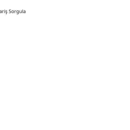
ariş Sorgula