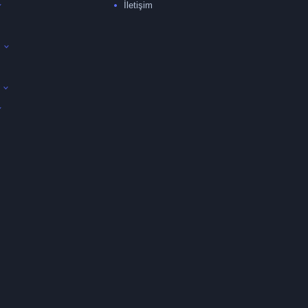
İletişim