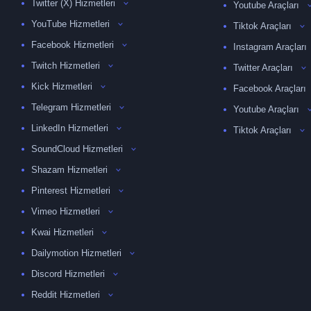
Twitter (X) Hizmetleri
Youtube Araçları
YouTube Hizmetleri
Tiktok Araçları
Facebook Hizmetleri
Instagram Araçları
Twitch Hizmetleri
Twitter Araçları
Kick Hizmetleri
Facebook Araçları
Telegram Hizmetleri
Youtube Araçları
LinkedIn Hizmetleri
Tiktok Araçları
SoundCloud Hizmetleri
Shazam Hizmetleri
Pinterest Hizmetleri
Vimeo Hizmetleri
Kwai Hizmetleri
Dailymotion Hizmetleri
Discord Hizmetleri
Reddit Hizmetleri