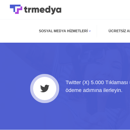
SOSYAL MEDYA HIZMETLERI
ÜCRETSIZ 
Twitter (X) 5.000 Tıklaması
ödeme adımına ilerleyin.