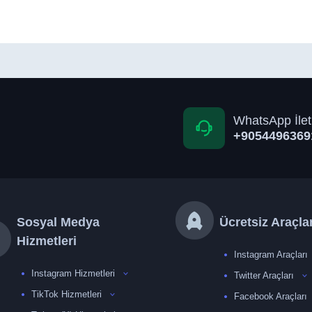
WhatsApp İlet
+9054496369
Sosyal Medya
Ücretsiz Araçla
Hizmetleri
Instagram Araçları
Instagram Hizmetleri
Twitter Araçları
TikTok Hizmetleri
Facebook Araçları