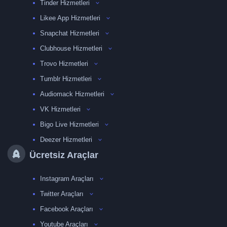
Tinder Hizmetleri
Likee App Hizmetleri
Snapchat Hizmetleri
Clubhouse Hizmetleri
Trovo Hizmetleri
Tumblr Hizmetleri
Audiomack Hizmetleri
VK Hizmetleri
Bigo Live Hizmetleri
Deezer Hizmetleri
Ücretsiz Araçlar
Instagram Araçları
Twitter Araçları
Facebook Araçları
Youtube Araçları