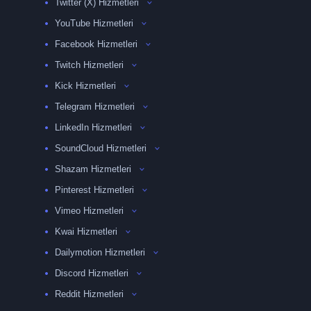
Twitter (X) Hizmetleri
YouTube Hizmetleri
Facebook Hizmetleri
Twitch Hizmetleri
Kick Hizmetleri
Telegram Hizmetleri
LinkedIn Hizmetleri
SoundCloud Hizmetleri
Shazam Hizmetleri
Pinterest Hizmetleri
Vimeo Hizmetleri
Kwai Hizmetleri
Dailymotion Hizmetleri
Discord Hizmetleri
Reddit Hizmetleri