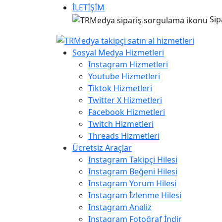
İLETİŞİM
Sip
Sosyal Medya Hizmetleri
Instagram Hizmetleri
Youtube Hizmetleri
Tiktok Hizmetleri
Twitter X Hizmetleri
Facebook Hizmetleri
Twitch Hizmetleri
Threads Hizmetleri
Ücretsiz Araçlar
Instagram Takipçi Hilesi
Instagram Beğeni Hilesi
Instagram Yorum Hilesi
Instagram İzlenme Hilesi
Instagram Analiz
Instagram Fotoğraf İndir