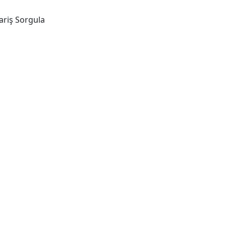
ariş Sorgula