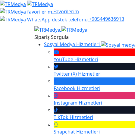
Favorilerim
+905449636913
Sipariş Sorgula
Sosyal Medya Hizmetleri
YouTube
Hizmetleri
Twitter (X)
Hizmetleri
Facebook
Hizmetleri
Instagram
Hizmetleri
TikTok
Hizmetleri
Snapchat
Hizmetleri