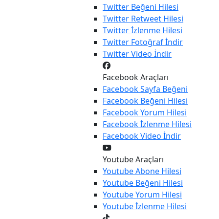
Twitter
Beğeni Hilesi
Twitter
Retweet Hilesi
Twitter
İzlenme Hilesi
Twitter
Fotoğraf İndir
Twitter
Video İndir
Facebook Araçları
Facebook
Sayfa Beğeni
Facebook
Beğeni Hilesi
Facebook
Yorum Hilesi
Facebook
İzlenme Hilesi
Facebook
Video İndir
Youtube Araçları
Youtube
Abone Hilesi
Youtube
Beğeni Hilesi
Youtube
Yorum Hilesi
Youtube
İzlenme Hilesi