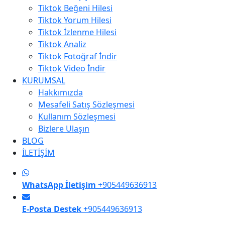
Tiktok Beğeni Hilesi
Tiktok Yorum Hilesi
Tiktok İzlenme Hilesi
Tiktok Analiz
Tiktok Fotoğraf İndir
Tiktok Video İndir
KURUMSAL
Hakkımızda
Mesafeli Satış Sözleşmesi
Kullanım Sözleşmesi
Bizlere Ulaşın
BLOG
İLETİŞİM
WhatsApp İletişim
+905449636913
E-Posta Destek
+905449636913