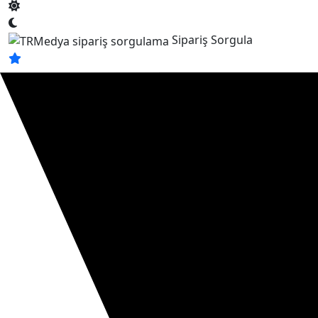
Sipariş Sorgula