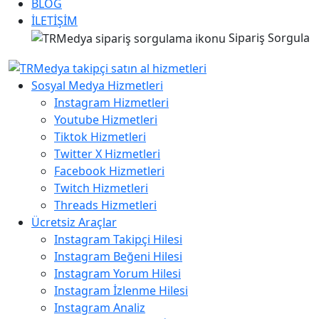
BLOG
İLETİŞİM
Sipariş Sorgula
Sosyal Medya Hizmetleri
Instagram Hizmetleri
Youtube Hizmetleri
Tiktok Hizmetleri
Twitter X Hizmetleri
Facebook Hizmetleri
Twitch Hizmetleri
Threads Hizmetleri
Ücretsiz Araçlar
Instagram Takipçi Hilesi
Instagram Beğeni Hilesi
Instagram Yorum Hilesi
Instagram İzlenme Hilesi
Instagram Analiz