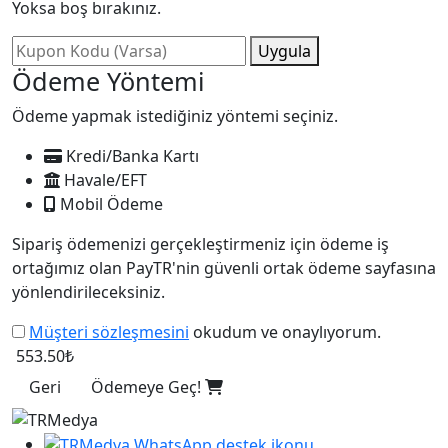
Yoksa boş bırakınız.
Uygula
Ödeme Yöntemi
Ödeme yapmak istediğiniz yöntemi seçiniz.
Kredi/Banka Kartı
Havale/EFT
Mobil Ödeme
Sipariş ödemenizi gerçekleştirmeniz için ödeme iş
ortağımız olan PayTR'nin güvenli ortak ödeme sayfasına
yönlendirileceksiniz.
Müşteri sözleşmesini
okudum ve onaylıyorum.
553.50₺
Geri
Ödemeye Geç!