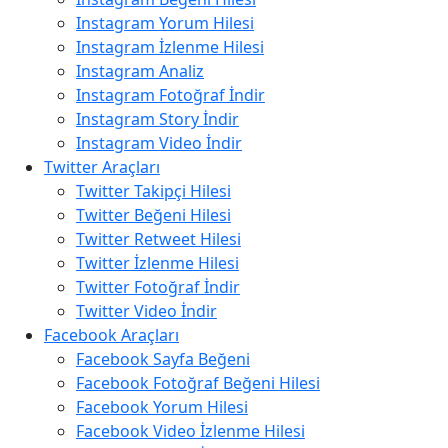
Instagram Yorum Hilesi
Instagram İzlenme Hilesi
Instagram Analiz
Instagram Fotoğraf İndir
Instagram Story İndir
Instagram Video İndir
Twitter Araçları
Twitter Takipçi Hilesi
Twitter Beğeni Hilesi
Twitter Retweet Hilesi
Twitter İzlenme Hilesi
Twitter Fotoğraf İndir
Twitter Video İndir
Facebook Araçları
Facebook Sayfa Beğeni
Facebook Fotoğraf Beğeni Hilesi
Facebook Yorum Hilesi
Facebook Video İzlenme Hilesi