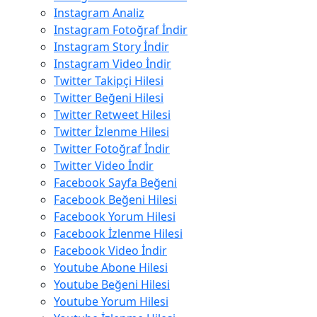
Instagram Analiz
Instagram Fotoğraf İndir
Instagram Story İndir
Instagram Video İndir
Twitter Takipçi Hilesi
Twitter Beğeni Hilesi
Twitter Retweet Hilesi
Twitter İzlenme Hilesi
Twitter Fotoğraf İndir
Twitter Video İndir
Facebook Sayfa Beğeni
Facebook Beğeni Hilesi
Facebook Yorum Hilesi
Facebook İzlenme Hilesi
Facebook Video İndir
Youtube Abone Hilesi
Youtube Beğeni Hilesi
Youtube Yorum Hilesi