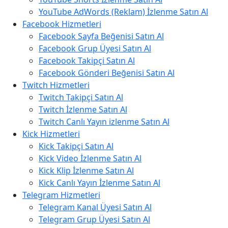
YouTube AdWords (Reklam) İzlenme Satın Al
Facebook Hizmetleri
Facebook Sayfa Beğenisi Satın Al
Facebook Grup Üyesi Satın Al
Facebook Takipçi Satın Al
Facebook Gönderi Beğenisi Satın Al
Twitch Hizmetleri
Twitch Takipçi Satın Al
Twitch İzlenme Satın Al
Twitch Canlı Yayın izlenme Satın Al
Kick Hizmetleri
Kick Takipçi Satın Al
Kick Video İzlenme Satın Al
Kick Klip İzlenme Satın Al
Kick Canlı Yayın İzlenme Satın Al
Telegram Hizmetleri
Telegram Kanal Üyesi Satın Al
Telegram Grup Üyesi Satın Al