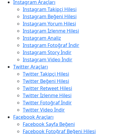
Instagram Araçları
Instagram Takipçi Hilesi
Instagram Beğeni Hilesi
Instagram Yorum Hilesi
Instagram İzlenme Hilesi
Instagram Analiz
Instagram Fotoğraf İndir
Instagram Story İndir
Instagram Video İndir
Twitter Araçları
Twitter Takipçi Hilesi
Twitter Beğeni Hilesi
Twitter Retweet Hilesi
Twitter İzlenme Hilesi
Twitter Fotoğraf İndir
Twitter Video İndir
Facebook Araçları
Facebook Sayfa Beğeni
Facebook Fotoğraf Beğeni Hilesi