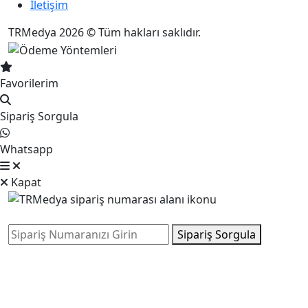
İletişim
TRMedya 2026 © Tüm hakları saklıdır.
Favorilerim
Sipariş Sorgula
Whatsapp
Kapat
Sipariş Sorgula