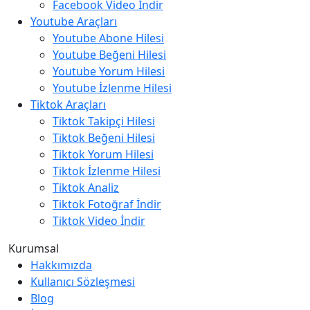
Facebook Video İndir
Youtube Araçları
Youtube Abone Hilesi
Youtube Beğeni Hilesi
Youtube Yorum Hilesi
Youtube İzlenme Hilesi
Tiktok Araçları
Tiktok Takipçi Hilesi
Tiktok Beğeni Hilesi
Tiktok Yorum Hilesi
Tiktok İzlenme Hilesi
Tiktok Analiz
Tiktok Fotoğraf İndir
Tiktok Video İndir
Kurumsal
Hakkımızda
Kullanıcı Sözleşmesi
Blog