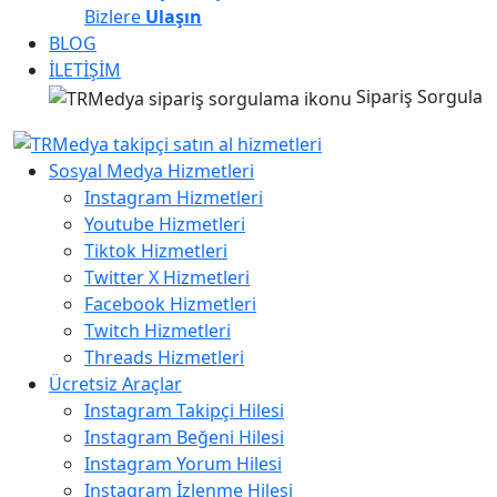
Bizlere
Ulaşın
BLOG
İLETİŞİM
Sipariş Sorgula
Sosyal Medya Hizmetleri
Instagram Hizmetleri
Youtube Hizmetleri
Tiktok Hizmetleri
Twitter X Hizmetleri
Facebook Hizmetleri
Twitch Hizmetleri
Threads Hizmetleri
Ücretsiz Araçlar
Instagram Takipçi Hilesi
Instagram Beğeni Hilesi
Instagram Yorum Hilesi
Instagram İzlenme Hilesi