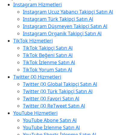
Instagram Hizmetleri
Instagram Ucuz Yabancı Takipçi Satın Al
Instagram Türk Takipçi Satın Al
Instagram Düşmeyen Takipçi Satın Al
Instagram Organik Takipçi Satın Al
TikTok Hizmetleri
TikTok Takipçi Satın Al
TikTok Beğeni Satın Al
TikTok İzlenme Satın Al
TikTok Yorum Satın Al
Twitter (X) Hizmetleri
Twitter (X) Global Takipçi Satın Al
Twitter (X) Türk Takipçi Satın Al
Twitter (X) Favori Satın Al
Twitter (X) ReTweet Satın Al
YouTube Hizmetleri
YouTube Abone Satın Al
YouTube İzlenme Satın Al
YouTube Shorts İzlenme Satın Al