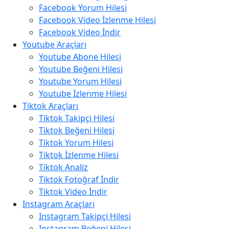
Facebook Yorum Hilesi
Facebook Video İzlenme Hilesi
Facebook Video İndir
Youtube Araçları
Youtube Abone Hilesi
Youtube Beğeni Hilesi
Youtube Yorum Hilesi
Youtube İzlenme Hilesi
Tiktok Araçları
Tiktok Takipçi Hilesi
Tiktok Beğeni Hilesi
Tiktok Yorum Hilesi
Tiktok İzlenme Hilesi
Tiktok Analiz
Tiktok Fotoğraf İndir
Tiktok Video İndir
Instagram Araçları
Instagram Takipçi Hilesi
Instagram Beğeni Hilesi