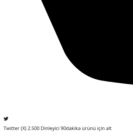
Twitter (X) 2.500 Dinleyici 90dakika ürünü için alt