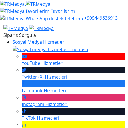
Favorilerim
+905449636913
Sipariş Sorgula
Sosyal Medya Hizmetleri
YouTube
Hizmetleri
Twitter (X)
Hizmetleri
Facebook
Hizmetleri
Instagram
Hizmetleri
TikTok
Hizmetleri