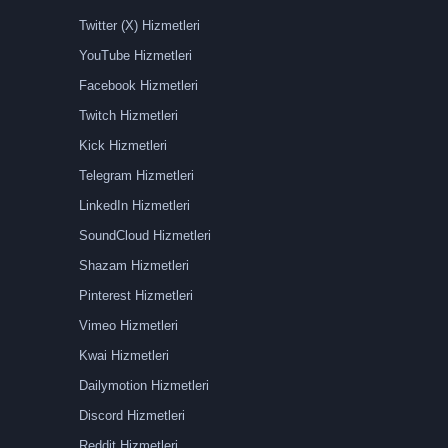
Twitter (X) Hizmetleri
YouTube Hizmetleri
Facebook Hizmetleri
Twitch Hizmetleri
Kick Hizmetleri
Telegram Hizmetleri
LinkedIn Hizmetleri
SoundCloud Hizmetleri
Shazam Hizmetleri
Pinterest Hizmetleri
Vimeo Hizmetleri
Kwai Hizmetleri
Dailymotion Hizmetleri
Discord Hizmetleri
Reddit Hizmetleri