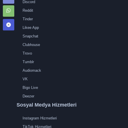
Discord
Reddit
Tinder
Likee App
Snapchat
Clubhouse
Trovo
Tumblr
Audiomack
VK
Bigo Live
Deezer
Sosyal Medya Hizmetleri
Instagram Hizmetleri
TikTok Hizmetleri