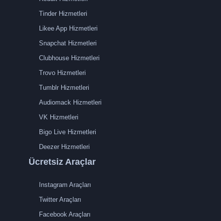
Tinder Hizmetleri
Likee App Hizmetleri
Snapchat Hizmetleri
Clubhouse Hizmetleri
Trovo Hizmetleri
Tumblr Hizmetleri
Audiomack Hizmetleri
VK Hizmetleri
Bigo Live Hizmetleri
Deezer Hizmetleri
Ücretsiz Araçlar
Instagram Araçları
Twitter Araçları
Facebook Araçları