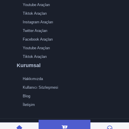
Youtube Araçları
Tiktok Araçları
Instagram Araçları
Twitter Araçları
Facebook Araçları
Youtube Araçları
Tiktok Araçları
Kurumsal
Hakkımızda
Kullanıcı Sözleşmesi
Blog
İletişim
TRMedya 2026 © Tüm