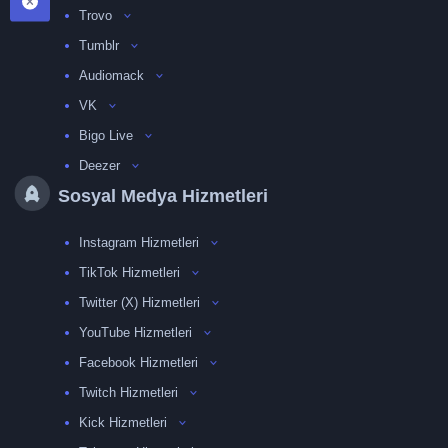
Trovo
Tumblr
Audiomack
VK
Bigo Live
Deezer
Sosyal Medya Hizmetleri
Instagram Hizmetleri
TikTok Hizmetleri
Twitter (X) Hizmetleri
YouTube Hizmetleri
Facebook Hizmetleri
Twitch Hizmetleri
Kick Hizmetleri