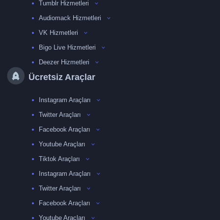
Tumblr Hizmetleri
Audiomack Hizmetleri
VK Hizmetleri
Bigo Live Hizmetleri
Deezer Hizmetleri
Ücretsiz Araçlar
Instagram Araçları
Twitter Araçları
Facebook Araçları
Youtube Araçları
Tiktok Araçları
Instagram Araçları
Twitter Araçları
Facebook Araçları
Youtube Araçları