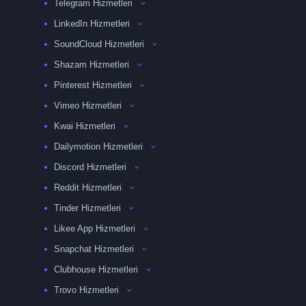
Telegram Hizmetleri
LinkedIn Hizmetleri
SoundCloud Hizmetleri
Shazam Hizmetleri
Pinterest Hizmetleri
Vimeo Hizmetleri
Kwai Hizmetleri
Dailymotion Hizmetleri
Discord Hizmetleri
Reddit Hizmetleri
Tinder Hizmetleri
Likee App Hizmetleri
Snapchat Hizmetleri
Clubhouse Hizmetleri
Trovo Hizmetleri