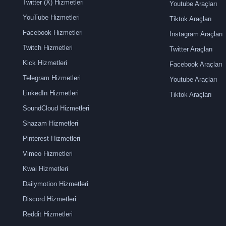
Twitter (X) Hizmetleri
Youtube Araçları
YouTube Hizmetleri
Tiktok Araçları
Facebook Hizmetleri
Instagram Araçları
Twitch Hizmetleri
Twitter Araçları
Kick Hizmetleri
Facebook Araçları
Telegram Hizmetleri
Youtube Araçları
LinkedIn Hizmetleri
Tiktok Araçları
SoundCloud Hizmetleri
Shazam Hizmetleri
Pinterest Hizmetleri
Vimeo Hizmetleri
Kwai Hizmetleri
Dailymotion Hizmetleri
Discord Hizmetleri
Reddit Hizmetleri