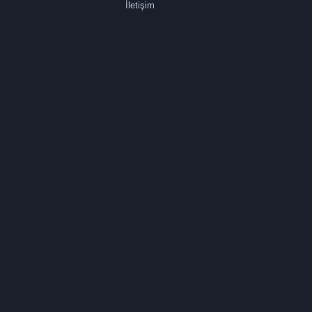
İletişim