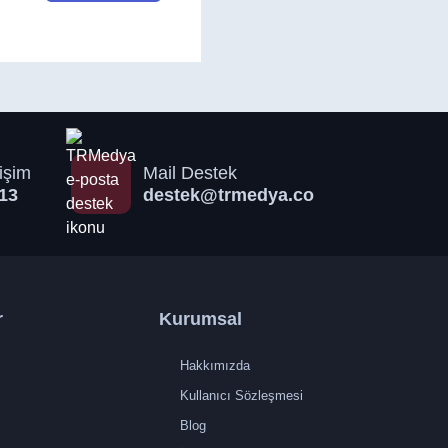
işim
Mail Destek
13
destek@trmedya.co
r
Kurumsal
Hakkımızda
Kullanıcı Sözleşmesi
Blog