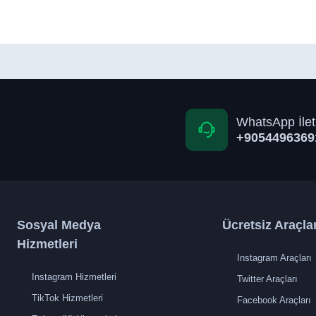
WhatsApp İlet
+9054496369
Sosyal Medya
Ücretsiz Araçla
Hizmetleri
Instagram Araçları
Instagram Hizmetleri
Twitter Araçları
TikTok Hizmetleri
Facebook Araçları