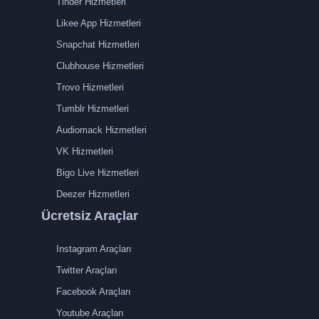
Tinder Hizmetleri
Likee App Hizmetleri
Snapchat Hizmetleri
Clubhouse Hizmetleri
Trovo Hizmetleri
Tumblr Hizmetleri
Audiomack Hizmetleri
VK Hizmetleri
Bigo Live Hizmetleri
Deezer Hizmetleri
Ücretsiz Araçlar
Instagram Araçları
Twitter Araçları
Facebook Araçları
Youtube Araçları