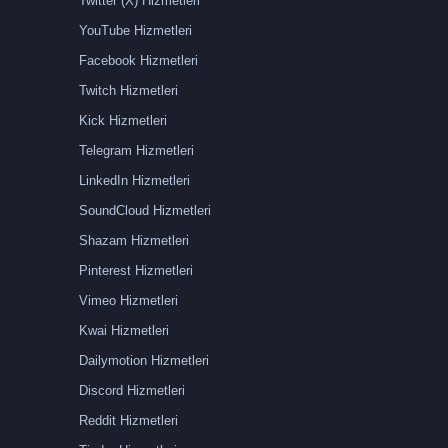
Twitter (X) Hizmetleri
YouTube Hizmetleri
Facebook Hizmetleri
Twitch Hizmetleri
Kick Hizmetleri
Telegram Hizmetleri
LinkedIn Hizmetleri
SoundCloud Hizmetleri
Shazam Hizmetleri
Pinterest Hizmetleri
Vimeo Hizmetleri
Kwai Hizmetleri
Dailymotion Hizmetleri
Discord Hizmetleri
Reddit Hizmetleri