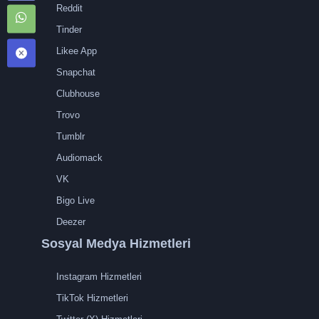
Reddit
Tinder
Likee App
Snapchat
Clubhouse
Trovo
Tumblr
Audiomack
VK
Bigo Live
Deezer
Sosyal Medya Hizmetleri
Instagram Hizmetleri
TikTok Hizmetleri