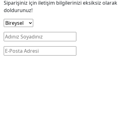
Siparişiniz için iletişim bilgilerinizi eksiksiz olarak
doldurunuz!