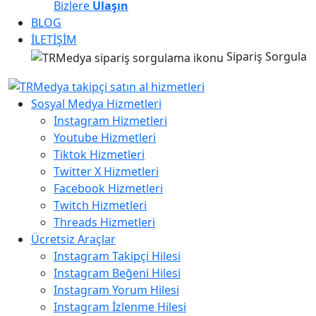
Bizlere
Ulaşın
BLOG
İLETİŞİM
Sipariş Sorgula
Sosyal Medya Hizmetleri
Instagram Hizmetleri
Youtube Hizmetleri
Tiktok Hizmetleri
Twitter X Hizmetleri
Facebook Hizmetleri
Twitch Hizmetleri
Threads Hizmetleri
Ücretsiz Araçlar
Instagram Takipçi Hilesi
Instagram Beğeni Hilesi
Instagram Yorum Hilesi
Instagram İzlenme Hilesi