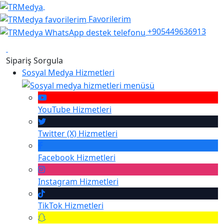
Favorilerim
+905449636913
Sipariş Sorgula
Sosyal Medya Hizmetleri
YouTube
Hizmetleri
Twitter (X)
Hizmetleri
Facebook
Hizmetleri
Instagram
Hizmetleri
TikTok
Hizmetleri