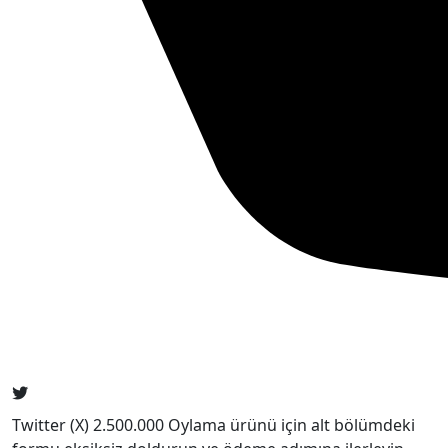
Twitter (X) 2.500.000 Oylama ürünü için alt bölümdeki