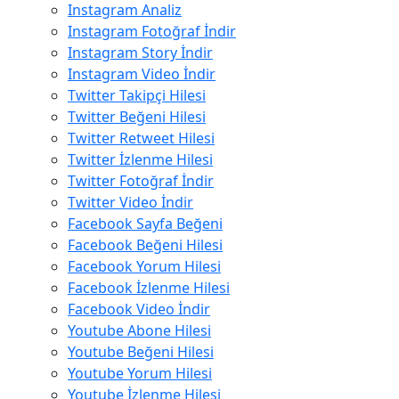
Instagram Analiz
Instagram Fotoğraf İndir
Instagram Story İndir
Instagram Video İndir
Twitter Takipçi Hilesi
Twitter Beğeni Hilesi
Twitter Retweet Hilesi
Twitter İzlenme Hilesi
Twitter Fotoğraf İndir
Twitter Video İndir
Facebook Sayfa Beğeni
Facebook Beğeni Hilesi
Facebook Yorum Hilesi
Facebook İzlenme Hilesi
Facebook Video İndir
Youtube Abone Hilesi
Youtube Beğeni Hilesi
Youtube Yorum Hilesi
Youtube İzlenme Hilesi