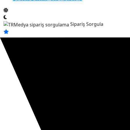
Sipariş Sorgula