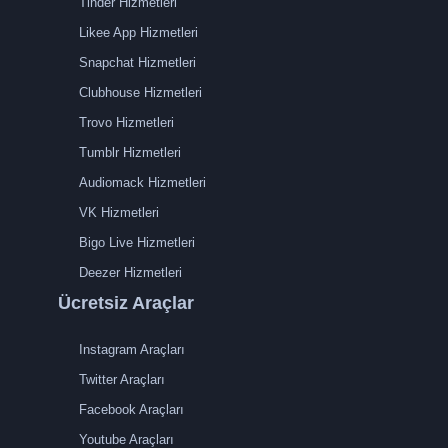
Tinder Hizmetleri
Likee App Hizmetleri
Snapchat Hizmetleri
Clubhouse Hizmetleri
Trovo Hizmetleri
Tumblr Hizmetleri
Audiomack Hizmetleri
VK Hizmetleri
Bigo Live Hizmetleri
Deezer Hizmetleri
Ücretsiz Araçlar
Instagram Araçları
Twitter Araçları
Facebook Araçları
Youtube Araçları