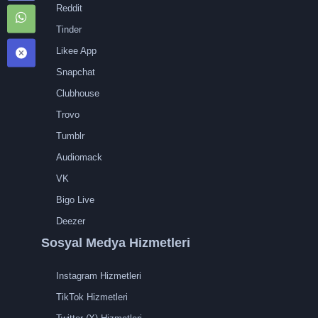
Reddit
Tinder
Likee App
Snapchat
Clubhouse
Trovo
Tumblr
Audiomack
VK
Bigo Live
Deezer
Sosyal Medya Hizmetleri
Instagram Hizmetleri
TikTok Hizmetleri