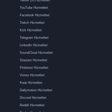
Twitter (X) Hizmetleri
YouTube Hizmetleri
Facebook Hizmetleri
Twitch Hizmetleri
Kick Hizmetleri
Telegram Hizmetleri
LinkedIn Hizmetleri
SoundCloud Hizmetleri
Shazam Hizmetleri
Pinterest Hizmetleri
Vimeo Hizmetleri
Kwai Hizmetleri
Dailymotion Hizmetleri
Discord Hizmetleri
Reddit Hizmetleri