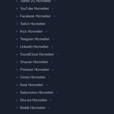
Twitter (X) Hizmetleri
YouTube Hizmetleri
Facebook Hizmetleri
Twitch Hizmetleri
Kick Hizmetleri
Telegram Hizmetleri
LinkedIn Hizmetleri
SoundCloud Hizmetleri
Shazam Hizmetleri
Pinterest Hizmetleri
Vimeo Hizmetleri
Kwai Hizmetleri
Dailymotion Hizmetleri
Discord Hizmetleri
Reddit Hizmetleri