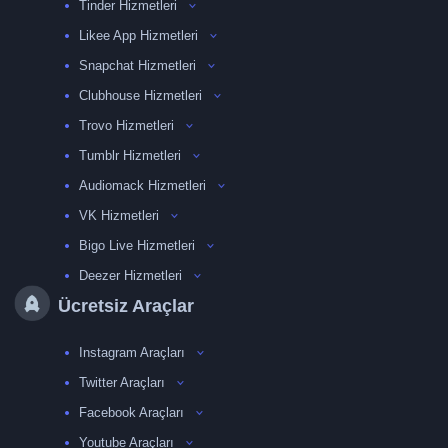
Tinder Hizmetleri
Likee App Hizmetleri
Snapchat Hizmetleri
Clubhouse Hizmetleri
Trovo Hizmetleri
Tumblr Hizmetleri
Audiomack Hizmetleri
VK Hizmetleri
Bigo Live Hizmetleri
Deezer Hizmetleri
Ücretsiz Araçlar
Instagram Araçları
Twitter Araçları
Facebook Araçları
Youtube Araçları