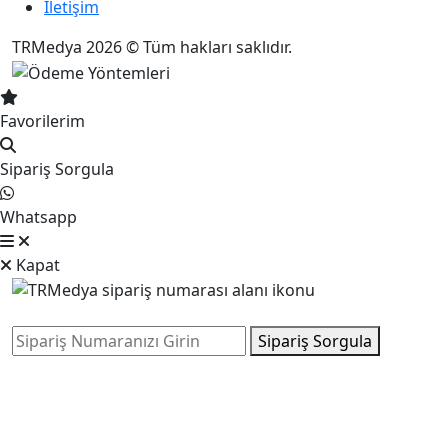
İletişim
TRMedya 2026 © Tüm hakları saklıdır.
Favorilerim
Sipariş Sorgula
Whatsapp
Kapat
Sipariş Sorgula