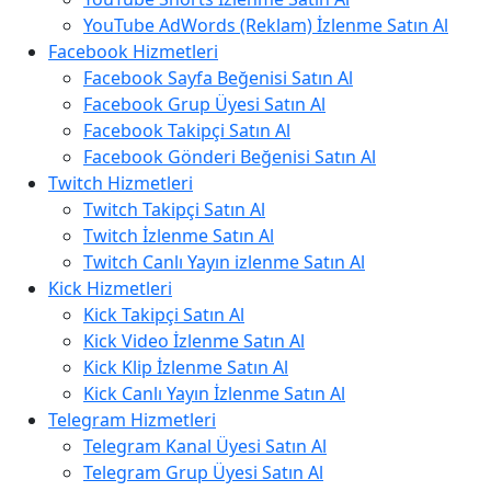
YouTube AdWords (Reklam) İzlenme Satın Al
Facebook Hizmetleri
Facebook Sayfa Beğenisi Satın Al
Facebook Grup Üyesi Satın Al
Facebook Takipçi Satın Al
Facebook Gönderi Beğenisi Satın Al
Twitch Hizmetleri
Twitch Takipçi Satın Al
Twitch İzlenme Satın Al
Twitch Canlı Yayın izlenme Satın Al
Kick Hizmetleri
Kick Takipçi Satın Al
Kick Video İzlenme Satın Al
Kick Klip İzlenme Satın Al
Kick Canlı Yayın İzlenme Satın Al
Telegram Hizmetleri
Telegram Kanal Üyesi Satın Al
Telegram Grup Üyesi Satın Al