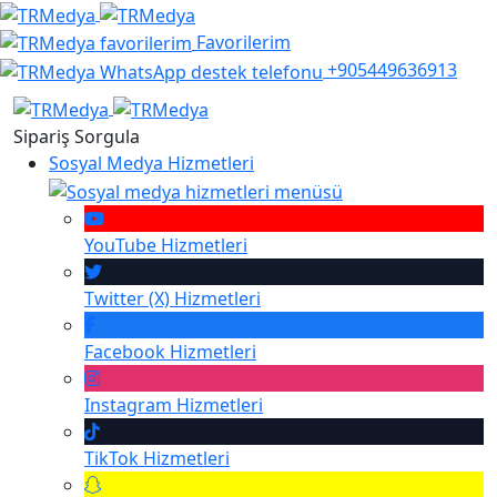
Favorilerim
+905449636913
Sipariş Sorgula
Sosyal Medya Hizmetleri
YouTube
Hizmetleri
Twitter (X)
Hizmetleri
Facebook
Hizmetleri
Instagram
Hizmetleri
TikTok
Hizmetleri