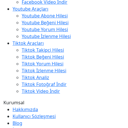
Facebook Video İndir
Youtube Araçları
Youtube Abone Hilesi
Youtube Beğeni Hilesi
Youtube Yorum Hilesi
Youtube İzlenme Hilesi
Tiktok Araçları
Tiktok Takipçi Hilesi
Tiktok Beğeni Hilesi
Tiktok Yorum Hilesi
Tiktok İzlenme Hilesi
Tiktok Analiz
Tiktok Fotoğraf İndir
Tiktok Video İndir
Kurumsal
Hakkımızda
Kullanıcı Sözleşmesi
Blog