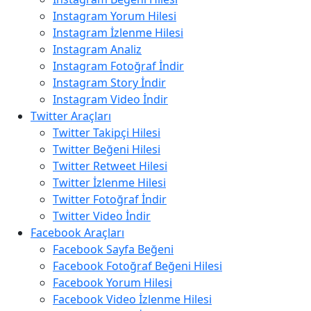
Instagram Yorum Hilesi
Instagram İzlenme Hilesi
Instagram Analiz
Instagram Fotoğraf İndir
Instagram Story İndir
Instagram Video İndir
Twitter Araçları
Twitter Takipçi Hilesi
Twitter Beğeni Hilesi
Twitter Retweet Hilesi
Twitter İzlenme Hilesi
Twitter Fotoğraf İndir
Twitter Video İndir
Facebook Araçları
Facebook Sayfa Beğeni
Facebook Fotoğraf Beğeni Hilesi
Facebook Yorum Hilesi
Facebook Video İzlenme Hilesi