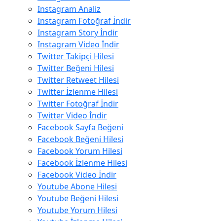
Instagram Analiz
Instagram Fotoğraf İndir
Instagram Story İndir
Instagram Video İndir
Twitter Takipçi Hilesi
Twitter Beğeni Hilesi
Twitter Retweet Hilesi
Twitter İzlenme Hilesi
Twitter Fotoğraf İndir
Twitter Video İndir
Facebook Sayfa Beğeni
Facebook Beğeni Hilesi
Facebook Yorum Hilesi
Facebook İzlenme Hilesi
Facebook Video İndir
Youtube Abone Hilesi
Youtube Beğeni Hilesi
Youtube Yorum Hilesi