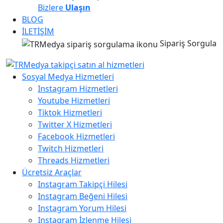
Bizlere
Ulaşın
BLOG
İLETİŞİM
Sipariş Sorgula
Sosyal Medya Hizmetleri
Instagram Hizmetleri
Youtube Hizmetleri
Tiktok Hizmetleri
Twitter X Hizmetleri
Facebook Hizmetleri
Twitch Hizmetleri
Threads Hizmetleri
Ücretsiz Araçlar
Instagram Takipçi Hilesi
Instagram Beğeni Hilesi
Instagram Yorum Hilesi
Instagram İzlenme Hilesi