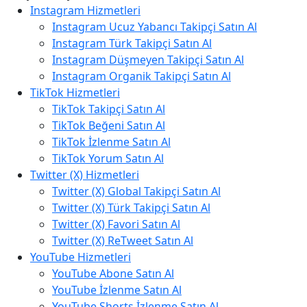
Instagram Hizmetleri
Instagram Ucuz Yabancı Takipçi Satın Al
Instagram Türk Takipçi Satın Al
Instagram Düşmeyen Takipçi Satın Al
Instagram Organik Takipçi Satın Al
TikTok Hizmetleri
TikTok Takipçi Satın Al
TikTok Beğeni Satın Al
TikTok İzlenme Satın Al
TikTok Yorum Satın Al
Twitter (X) Hizmetleri
Twitter (X) Global Takipçi Satın Al
Twitter (X) Türk Takipçi Satın Al
Twitter (X) Favori Satın Al
Twitter (X) ReTweet Satın Al
YouTube Hizmetleri
YouTube Abone Satın Al
YouTube İzlenme Satın Al
YouTube Shorts İzlenme Satın Al