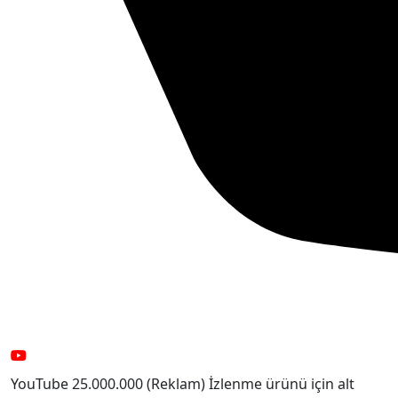
YouTube 25.000.000 (Reklam) İzlenme ürünü için alt