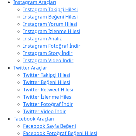
Instagram Araçları
Instagram Takipçi Hilesi
Instagram Beğeni Hilesi
Instagram Yorum Hilesi
Instagram İzlenme Hilesi
Instagram Analiz
Instagram Fotoğraf İndir
Instagram Story İndir
Instagram Video İndir
Twitter Araçları
Twitter Takipçi Hilesi
Twitter Beğeni Hilesi
Twitter Retweet Hilesi
Twitter İzlenme Hilesi
Twitter Fotoğraf İndir
Twitter Video İndir
Facebook Araçları
Facebook Sayfa Beğeni
Facebook Fotoğraf Beğeni Hilesi