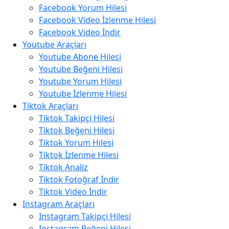
Facebook Yorum Hilesi
Facebook Video İzlenme Hilesi
Facebook Video İndir
Youtube Araçları
Youtube Abone Hilesi
Youtube Beğeni Hilesi
Youtube Yorum Hilesi
Youtube İzlenme Hilesi
Tiktok Araçları
Tiktok Takipçi Hilesi
Tiktok Beğeni Hilesi
Tiktok Yorum Hilesi
Tiktok İzlenme Hilesi
Tiktok Analiz
Tiktok Fotoğraf İndir
Tiktok Video İndir
Instagram Araçları
Instagram Takipçi Hilesi
Instagram Beğeni Hilesi