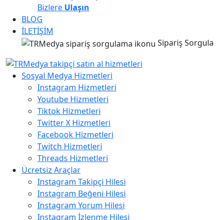
Bizlere
Ulaşın
BLOG
İLETİŞİM
Sipariş Sorgula
Sosyal Medya Hizmetleri
Instagram Hizmetleri
Youtube Hizmetleri
Tiktok Hizmetleri
Twitter X Hizmetleri
Facebook Hizmetleri
Twitch Hizmetleri
Threads Hizmetleri
Ücretsiz Araçlar
Instagram Takipçi Hilesi
Instagram Beğeni Hilesi
Instagram Yorum Hilesi
Instagram İzlenme Hilesi