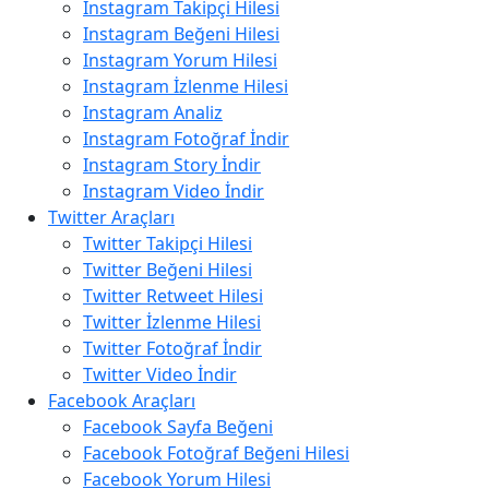
Instagram Takipçi Hilesi
Instagram Beğeni Hilesi
Instagram Yorum Hilesi
Instagram İzlenme Hilesi
Instagram Analiz
Instagram Fotoğraf İndir
Instagram Story İndir
Instagram Video İndir
Twitter Araçları
Twitter Takipçi Hilesi
Twitter Beğeni Hilesi
Twitter Retweet Hilesi
Twitter İzlenme Hilesi
Twitter Fotoğraf İndir
Twitter Video İndir
Facebook Araçları
Facebook Sayfa Beğeni
Facebook Fotoğraf Beğeni Hilesi
Facebook Yorum Hilesi