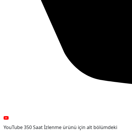
YouTube 350 Saat İzlenme ürünü için alt bölümdeki