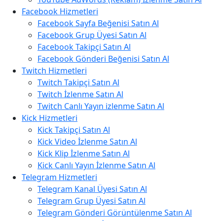
Facebook Hizmetleri
Facebook Sayfa Beğenisi Satın Al
Facebook Grup Üyesi Satın Al
Facebook Takipçi Satın Al
Facebook Gönderi Beğenisi Satın Al
Twitch Hizmetleri
Twitch Takipçi Satın Al
Twitch İzlenme Satın Al
Twitch Canlı Yayın izlenme Satın Al
Kick Hizmetleri
Kick Takipçi Satın Al
Kick Video İzlenme Satın Al
Kick Klip İzlenme Satın Al
Kick Canlı Yayın İzlenme Satın Al
Telegram Hizmetleri
Telegram Kanal Üyesi Satın Al
Telegram Grup Üyesi Satın Al
Telegram Gönderi Görüntülenme Satın Al