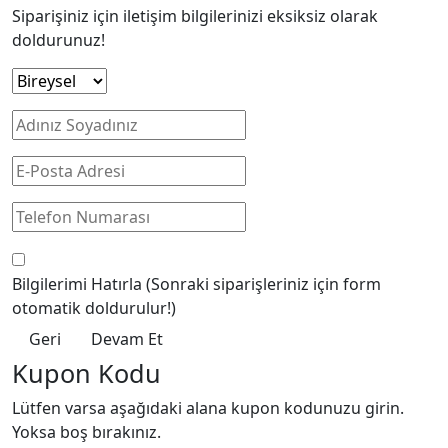
Siparişiniz için iletişim bilgilerinizi eksiksiz olarak
doldurunuz!
Bilgilerimi Hatırla
(Sonraki siparişleriniz için form
otomatik doldurulur!)
Geri
Devam Et
Kupon Kodu
Lütfen varsa aşağıdaki alana kupon kodunuzu girin.
Yoksa boş bırakınız.