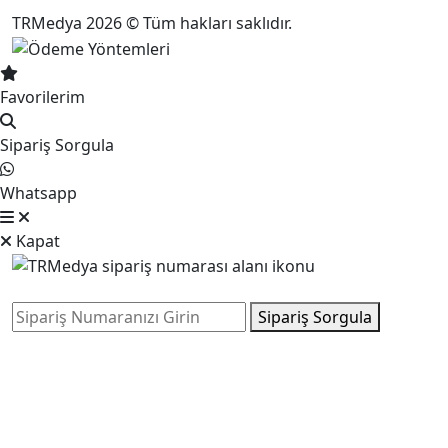
TRMedya 2026 © Tüm hakları saklıdır.
Favorilerim
Sipariş Sorgula
Whatsapp
Kapat
Sipariş Sorgula