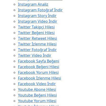
Instagram Analiz
Instagram Fotoğraf İndir
Instagram Story İndir
Instagram Video İndir
Twitter Takipçi Hilesi
Twitter Beğeni Hilesi
Twitter Retweet Hilesi
Twitter İzlenme Hilesi
Twitter Fotoğraf İndir
Twitter Video İndir
Facebook Sayfa Beğeni
Facebook Beğeni Hilesi
Facebook Yorum Hilesi
Facebook İzlenme Hilesi
Facebook Video İndir
Youtube Abone Hilesi
Youtube Beğeni Hilesi
Youtube Yorum Hilesi