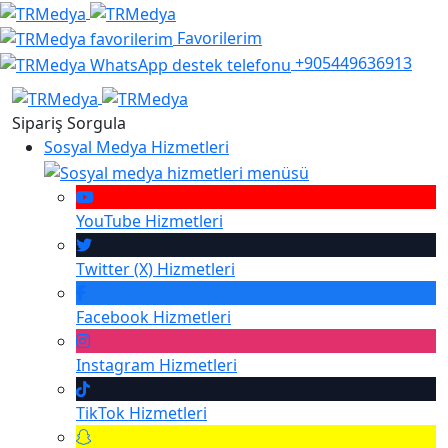
Favorilerim
+905449636913
Sipariş Sorgula
Sosyal Medya Hizmetleri
YouTube
Hizmetleri
Twitter (X)
Hizmetleri
Facebook
Hizmetleri
Instagram
Hizmetleri
TikTok
Hizmetleri