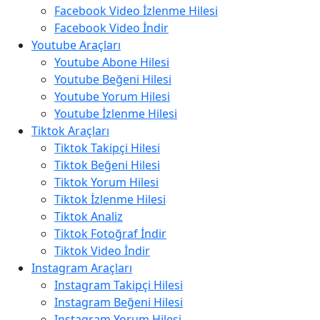
Facebook Video İzlenme Hilesi
Facebook Video İndir
Youtube Araçları
Youtube Abone Hilesi
Youtube Beğeni Hilesi
Youtube Yorum Hilesi
Youtube İzlenme Hilesi
Tiktok Araçları
Tiktok Takipçi Hilesi
Tiktok Beğeni Hilesi
Tiktok Yorum Hilesi
Tiktok İzlenme Hilesi
Tiktok Analiz
Tiktok Fotoğraf İndir
Tiktok Video İndir
Instagram Araçları
Instagram Takipçi Hilesi
Instagram Beğeni Hilesi
Instagram Yorum Hilesi