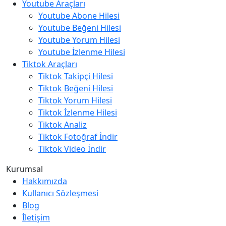
Youtube Araçları
Youtube Abone Hilesi
Youtube Beğeni Hilesi
Youtube Yorum Hilesi
Youtube İzlenme Hilesi
Tiktok Araçları
Tiktok Takipçi Hilesi
Tiktok Beğeni Hilesi
Tiktok Yorum Hilesi
Tiktok İzlenme Hilesi
Tiktok Analiz
Tiktok Fotoğraf İndir
Tiktok Video İndir
Kurumsal
Hakkımızda
Kullanıcı Sözleşmesi
Blog
İletişim