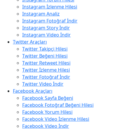
Instagram İzlenme Hilesi
Instagram Analiz
Instagram Fotoğraf İndir
Instagram Story İndir
Instagram Video İndir
Twitter Araçları
Twitter Takipçi Hilesi
Twitter Beğeni Hilesi
Twitter Retweet Hilesi
Twitter İzlenme Hilesi
Twitter Fotoğraf İndir
Twitter Video İndir
Facebook Araçları
Facebook Sayfa Beğeni
Facebook Fotoğraf Beğeni Hilesi
Facebook Yorum Hilesi
Facebook Video İzlenme Hilesi
Facebook Video İndir