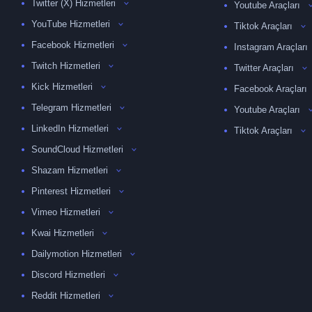
Twitter (X) Hizmetleri
Youtube Araçları
YouTube Hizmetleri
Tiktok Araçları
Facebook Hizmetleri
Instagram Araçları
Twitch Hizmetleri
Twitter Araçları
Kick Hizmetleri
Facebook Araçları
Telegram Hizmetleri
Youtube Araçları
LinkedIn Hizmetleri
Tiktok Araçları
SoundCloud Hizmetleri
Shazam Hizmetleri
Pinterest Hizmetleri
Vimeo Hizmetleri
Kwai Hizmetleri
Dailymotion Hizmetleri
Discord Hizmetleri
Reddit Hizmetleri