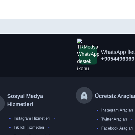
WhatsApp İlet
+9054496369
Sosyal Medya
Ücretsiz Araçla
Hizmetleri
Instagram Araçları
Instagram Hizmetleri
Twitter Araçları
TikTok Hizmetleri
Facebook Araçları