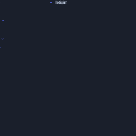
İletişim