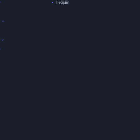
İletişim