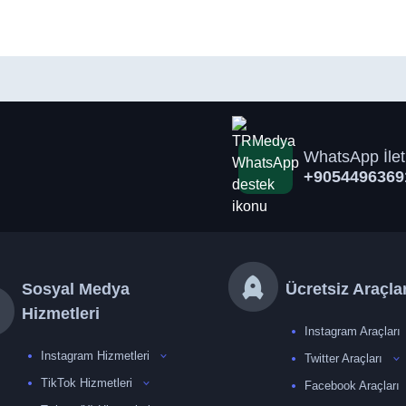
WhatsApp İlet
+9054496369
Sosyal Medya
Ücretsiz Araçla
Hizmetleri
Instagram Araçları
Instagram Hizmetleri
Twitter Araçları
TikTok Hizmetleri
Facebook Araçları