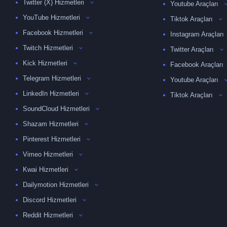
Twitter (X) Hizmetleri
Youtube Araçları
YouTube Hizmetleri
Tiktok Araçları
Facebook Hizmetleri
Instagram Araçları
Twitch Hizmetleri
Twitter Araçları
Kick Hizmetleri
Facebook Araçları
Telegram Hizmetleri
Youtube Araçları
LinkedIn Hizmetleri
Tiktok Araçları
SoundCloud Hizmetleri
Shazam Hizmetleri
Pinterest Hizmetleri
Vimeo Hizmetleri
Kwai Hizmetleri
Dailymotion Hizmetleri
Discord Hizmetleri
Reddit Hizmetleri