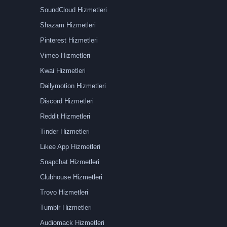
SoundCloud Hizmetleri
Shazam Hizmetleri
Pinterest Hizmetleri
Vimeo Hizmetleri
Kwai Hizmetleri
Dailymotion Hizmetleri
Discord Hizmetleri
Reddit Hizmetleri
Tinder Hizmetleri
Likee App Hizmetleri
Snapchat Hizmetleri
Clubhouse Hizmetleri
Trovo Hizmetleri
Tumblr Hizmetleri
Audiomack Hizmetleri