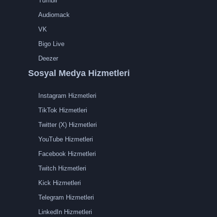
Tumblr
Audiomack
VK
Bigo Live
Deezer
Sosyal Medya Hizmetleri
Instagram Hizmetleri
TikTok Hizmetleri
Twitter (X) Hizmetleri
YouTube Hizmetleri
Facebook Hizmetleri
Twitch Hizmetleri
Kick Hizmetleri
Telegram Hizmetleri
LinkedIn Hizmetleri