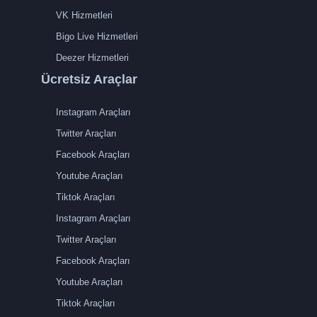
VK Hizmetleri
Bigo Live Hizmetleri
Deezer Hizmetleri
Ücretsiz Araçlar
Instagram Araçları
Twitter Araçları
Facebook Araçları
Youtube Araçları
Tiktok Araçları
Instagram Araçları
Twitter Araçları
Facebook Araçları
Youtube Araçları
Tiktok Araçları