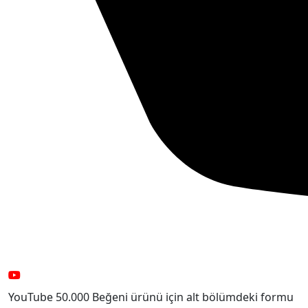
YouTube 50.000 Beğeni ürünü için alt bölümdeki formu