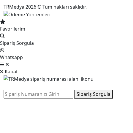
TRMedya 2026 © Tüm hakları saklıdır.
Favorilerim
Sipariş Sorgula
Whatsapp
Kapat
Sipariş Sorgula