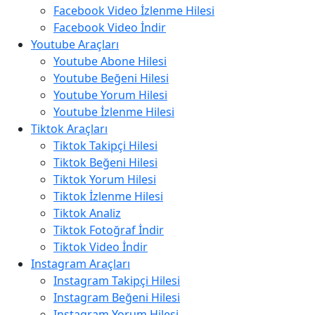
Facebook Video İzlenme Hilesi
Facebook Video İndir
Youtube Araçları
Youtube Abone Hilesi
Youtube Beğeni Hilesi
Youtube Yorum Hilesi
Youtube İzlenme Hilesi
Tiktok Araçları
Tiktok Takipçi Hilesi
Tiktok Beğeni Hilesi
Tiktok Yorum Hilesi
Tiktok İzlenme Hilesi
Tiktok Analiz
Tiktok Fotoğraf İndir
Tiktok Video İndir
Instagram Araçları
Instagram Takipçi Hilesi
Instagram Beğeni Hilesi
Instagram Yorum Hilesi