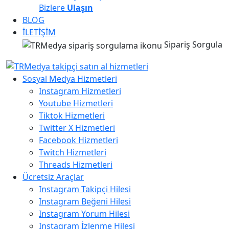
Bizlere
Ulaşın
BLOG
İLETİŞİM
Sipariş Sorgula
Sosyal Medya Hizmetleri
Instagram Hizmetleri
Youtube Hizmetleri
Tiktok Hizmetleri
Twitter X Hizmetleri
Facebook Hizmetleri
Twitch Hizmetleri
Threads Hizmetleri
Ücretsiz Araçlar
Instagram Takipçi Hilesi
Instagram Beğeni Hilesi
Instagram Yorum Hilesi
Instagram İzlenme Hilesi