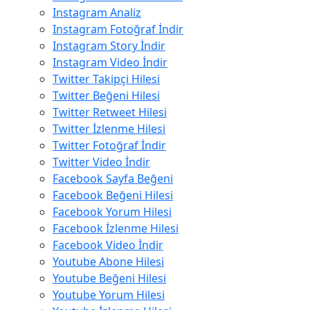
Instagram Analiz
Instagram Fotoğraf İndir
Instagram Story İndir
Instagram Video İndir
Twitter Takipçi Hilesi
Twitter Beğeni Hilesi
Twitter Retweet Hilesi
Twitter İzlenme Hilesi
Twitter Fotoğraf İndir
Twitter Video İndir
Facebook Sayfa Beğeni
Facebook Beğeni Hilesi
Facebook Yorum Hilesi
Facebook İzlenme Hilesi
Facebook Video İndir
Youtube Abone Hilesi
Youtube Beğeni Hilesi
Youtube Yorum Hilesi