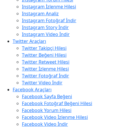
Instagram İzlenme Hilesi
Instagram Analiz
Instagram Fotoğraf İndir
Instagram Story İndir
Instagram Video İndir
Twitter Araçları
Twitter Takipçi Hilesi
Twitter Beğeni Hilesi
Twitter Retweet Hilesi
Twitter İzlenme Hilesi
Twitter Fotoğraf İndir
Twitter Video İndir
Facebook Araçları
Facebook Sayfa Beğeni
Facebook Fotoğraf Beğeni Hilesi
Facebook Yorum Hilesi
Facebook Video İzlenme Hilesi
Facebook Video İndir