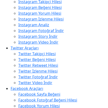
Instagram Takipçi Hilesi
Instagram Beğeni Hilesi
Instagram Yorum Hilesi
Instagram İzlenme Hilesi
Instagram Analiz
Instagram Fotoğraf İndir
Instagram Story İndir
Instagram Video İndir
Twitter Araçları
Twitter Takipçi Hilesi
Twitter Beğeni Hilesi
Twitter Retweet Hilesi
Twitter İzlenme Hilesi
Twitter Fotoğraf İndir
Twitter Video İndir
Facebook Araçları
Facebook Sayfa Beğeni
Facebook Fotoğraf Beğeni Hilesi
Facebook Yorum Hilesi