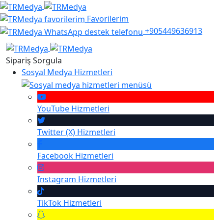
Favorilerim
+905449636913
Sipariş Sorgula
Sosyal Medya Hizmetleri
YouTube
Hizmetleri
Twitter (X)
Hizmetleri
Facebook
Hizmetleri
Instagram
Hizmetleri
TikTok
Hizmetleri