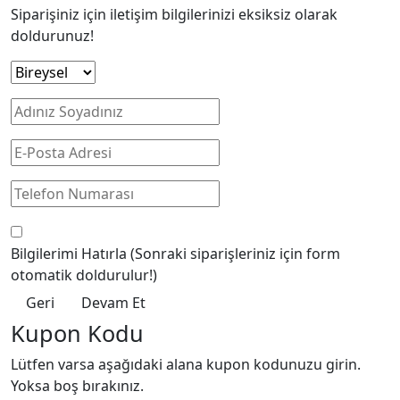
Siparişiniz için iletişim bilgilerinizi eksiksiz olarak
doldurunuz!
Bilgilerimi Hatırla
(Sonraki siparişleriniz için form
otomatik doldurulur!)
Geri
Devam Et
Kupon Kodu
Lütfen varsa aşağıdaki alana kupon kodunuzu girin.
Yoksa boş bırakınız.