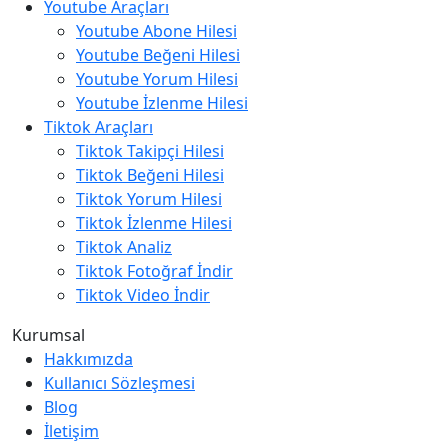
Youtube Araçları
Youtube Abone Hilesi
Youtube Beğeni Hilesi
Youtube Yorum Hilesi
Youtube İzlenme Hilesi
Tiktok Araçları
Tiktok Takipçi Hilesi
Tiktok Beğeni Hilesi
Tiktok Yorum Hilesi
Tiktok İzlenme Hilesi
Tiktok Analiz
Tiktok Fotoğraf İndir
Tiktok Video İndir
Kurumsal
Hakkımızda
Kullanıcı Sözleşmesi
Blog
İletişim