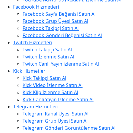
Facebook Hizmetleri
Facebook Sayfa Beğenisi Satın Al
Facebook Grup Üyesi Satın Al
Facebook Takipçi Satın Al
Facebook Gönderi Beğenisi Satın Al
Twitch Hizmetleri
Twitch Takipçi Satın Al
Twitch İzlenme Satın Al
Twitch Canlı Yayın izlenme Satın Al
Kick Hizmetleri
Kick Takipçi Satın Al
Kick Video İzlenme Satın Al
Kick Klip İzlenme Satın Al
Kick Canlı Yayın İzlenme Satın Al
Telegram Hizmetleri
Telegram Kanal Üyesi Satın Al
Telegram Grup Üyesi Satın Al
Telegram Gönderi Görüntülenme Satın Al