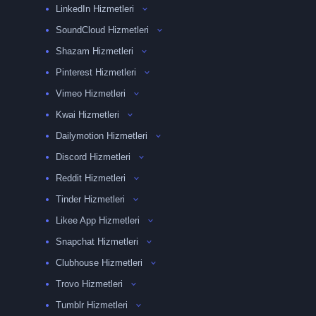
LinkedIn Hizmetleri
SoundCloud Hizmetleri
Shazam Hizmetleri
Pinterest Hizmetleri
Vimeo Hizmetleri
Kwai Hizmetleri
Dailymotion Hizmetleri
Discord Hizmetleri
Reddit Hizmetleri
Tinder Hizmetleri
Likee App Hizmetleri
Snapchat Hizmetleri
Clubhouse Hizmetleri
Trovo Hizmetleri
Tumblr Hizmetleri