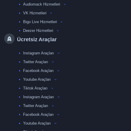
Audiomack Hizmetleri
VK Hizmetleri
Bigo Live Hizmetleri
Deezer Hizmetleri
Ücretsiz Araçlar
Instagram Araçları
Twitter Araçları
Facebook Araçları
Youtube Araçları
Tiktok Araçları
Instagram Araçları
Twitter Araçları
Facebook Araçları
Youtube Araçları