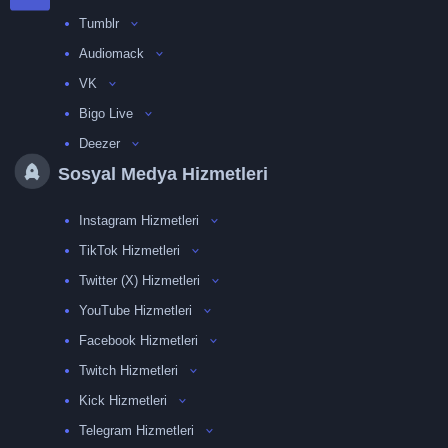
Tumblr
Audiomack
VK
Bigo Live
Deezer
Sosyal Medya Hizmetleri
Instagram Hizmetleri
TikTok Hizmetleri
Twitter (X) Hizmetleri
YouTube Hizmetleri
Facebook Hizmetleri
Twitch Hizmetleri
Kick Hizmetleri
Telegram Hizmetleri