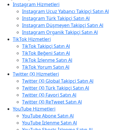
Instagram Hizmetleri
Instagram Ucuz Yabancı Takipçi Satın Al
Instagram Türk Takipçi Satın Al
Instagram Düşmeyen Takipçi Satın Al
Instagram Organik Takipçi Satın Al
TikTok Hizmetleri
TikTok Takipçi Satın Al
TikTok Beğeni Satın Al
TikTok İzlenme Satın Al
TikTok Yorum Satın Al
Twitter (X) Hizmetleri
Twitter (X) Global Takipçi Satın Al
Twitter (X) Türk Takipçi Satın Al
Twitter (X) Favori Satın Al
Twitter (X) ReTweet Satın Al
YouTube Hizmetleri
YouTube Abone Satın Al
YouTube İzlenme Satın Al
YouTube Shorts İzlenme Satın Al