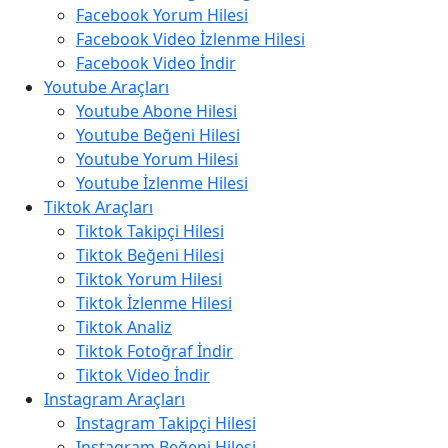
Facebook Yorum Hilesi
Facebook Video İzlenme Hilesi
Facebook Video İndir
Youtube Araçları
Youtube Abone Hilesi
Youtube Beğeni Hilesi
Youtube Yorum Hilesi
Youtube İzlenme Hilesi
Tiktok Araçları
Tiktok Takipçi Hilesi
Tiktok Beğeni Hilesi
Tiktok Yorum Hilesi
Tiktok İzlenme Hilesi
Tiktok Analiz
Tiktok Fotoğraf İndir
Tiktok Video İndir
Instagram Araçları
Instagram Takipçi Hilesi
Instagram Beğeni Hilesi