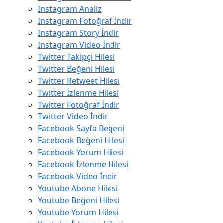
Instagram Analiz
Instagram Fotoğraf İndir
Instagram Story İndir
Instagram Video İndir
Twitter Takipçi Hilesi
Twitter Beğeni Hilesi
Twitter Retweet Hilesi
Twitter İzlenme Hilesi
Twitter Fotoğraf İndir
Twitter Video İndir
Facebook Sayfa Beğeni
Facebook Beğeni Hilesi
Facebook Yorum Hilesi
Facebook İzlenme Hilesi
Facebook Video İndir
Youtube Abone Hilesi
Youtube Beğeni Hilesi
Youtube Yorum Hilesi