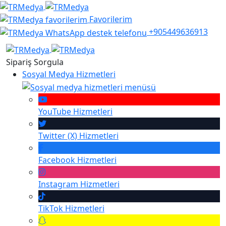
Favorilerim
+905449636913
Sipariş Sorgula
Sosyal Medya Hizmetleri
YouTube
Hizmetleri
Twitter (X)
Hizmetleri
Facebook
Hizmetleri
Instagram
Hizmetleri
TikTok
Hizmetleri