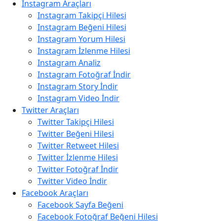
Instagram Araçları
Instagram Takipçi Hilesi
Instagram Beğeni Hilesi
Instagram Yorum Hilesi
Instagram İzlenme Hilesi
Instagram Analiz
Instagram Fotoğraf İndir
Instagram Story İndir
Instagram Video İndir
Twitter Araçları
Twitter Takipçi Hilesi
Twitter Beğeni Hilesi
Twitter Retweet Hilesi
Twitter İzlenme Hilesi
Twitter Fotoğraf İndir
Twitter Video İndir
Facebook Araçları
Facebook Sayfa Beğeni
Facebook Fotoğraf Beğeni Hilesi