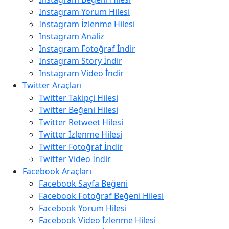
Instagram Yorum Hilesi
Instagram İzlenme Hilesi
Instagram Analiz
Instagram Fotoğraf İndir
Instagram Story İndir
Instagram Video İndir
Twitter Araçları
Twitter Takipçi Hilesi
Twitter Beğeni Hilesi
Twitter Retweet Hilesi
Twitter İzlenme Hilesi
Twitter Fotoğraf İndir
Twitter Video İndir
Facebook Araçları
Facebook Sayfa Beğeni
Facebook Fotoğraf Beğeni Hilesi
Facebook Yorum Hilesi
Facebook Video İzlenme Hilesi