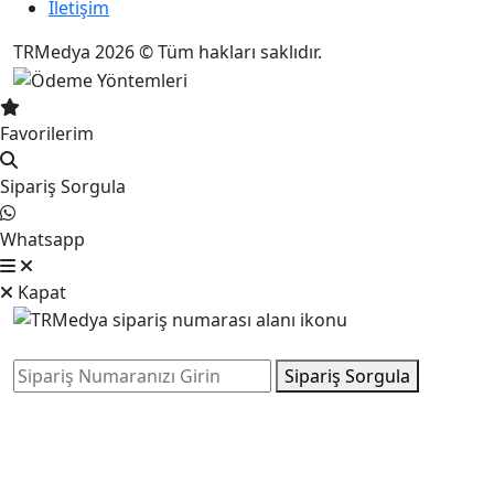
İletişim
TRMedya 2026 © Tüm hakları saklıdır.
Favorilerim
Sipariş Sorgula
Whatsapp
Kapat
Sipariş Sorgula