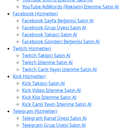
YouTube AdWords (Reklam) İzlenme Satın Al
Facebook Hizmetleri
Facebook Sayfa Beğenisi Satın Al
Facebook Grup Üyesi Satın Al
Facebook Takipçi Satın Al
Facebook Gönderi Beğenisi Satın Al
Twitch Hizmetleri
Twitch Takipçi Satın Al
Twitch İzlenme Satın Al
Twitch Canlı Yayın izlenme Satın Al
Kick Hizmetleri
Kick Takipçi Satın Al
Kick Video İzlenme Satın Al
Kick Klip İzlenme Satın Al
Kick Canlı Yayın İzlenme Satın Al
Telegram Hizmetleri
Telegram Kanal Üyesi Satın Al
Telegram Grup Üyesi Satın Al