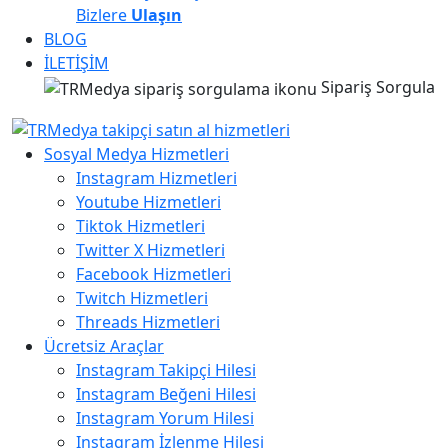
Bizlere
Ulaşın
BLOG
İLETİŞİM
Sipariş Sorgula
Sosyal Medya Hizmetleri
Instagram Hizmetleri
Youtube Hizmetleri
Tiktok Hizmetleri
Twitter X Hizmetleri
Facebook Hizmetleri
Twitch Hizmetleri
Threads Hizmetleri
Ücretsiz Araçlar
Instagram Takipçi Hilesi
Instagram Beğeni Hilesi
Instagram Yorum Hilesi
Instagram İzlenme Hilesi