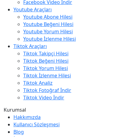
Facebook Video İndir
Youtube Araçları
Youtube Abone Hilesi
Youtube Beğeni Hilesi
Youtube Yorum Hilesi
Youtube İzlenme Hilesi
Tiktok Araçları
Tiktok Takipçi Hilesi
Tiktok Beğeni Hilesi
Tiktok Yorum Hilesi
Tiktok İzlenme Hilesi
Tiktok Analiz
Tiktok Fotoğraf İndir
Tiktok Video İndir
Kurumsal
Hakkımızda
Kullanıcı Sözleşmesi
Blog