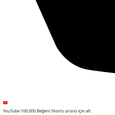
YouTube 100.000 Beğeni Shorts ürünü için alt