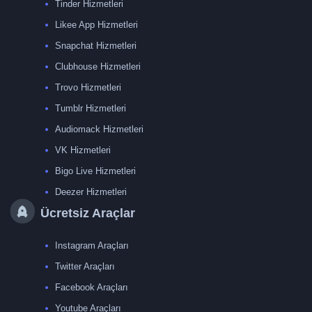
Tinder Hizmetleri
Likee App Hizmetleri
Snapchat Hizmetleri
Clubhouse Hizmetleri
Trovo Hizmetleri
Tumblr Hizmetleri
Audiomack Hizmetleri
VK Hizmetleri
Bigo Live Hizmetleri
Deezer Hizmetleri
Ücretsiz Araçlar
Instagram Araçları
Twitter Araçları
Facebook Araçları
Youtube Araçları