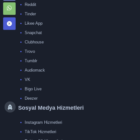
Reddit
Tinder
Likee App
Snapchat
Clubhouse
Trovo
Tumblr
Audiomack
VK
Bigo Live
Deezer
Sosyal Medya Hizmetleri
Instagram Hizmetleri
TikTok Hizmetleri