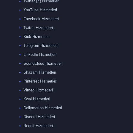
Twitter (X) Hizmetleri
YouTube Hizmetleri
Facebook Hizmetleri
Twitch Hizmetleri
Kick Hizmetleri
Telegram Hizmetleri
LinkedIn Hizmetleri
SoundCloud Hizmetleri
Shazam Hizmetleri
Pinterest Hizmetleri
Vimeo Hizmetleri
Kwai Hizmetleri
Dailymotion Hizmetleri
Discord Hizmetleri
Reddit Hizmetleri