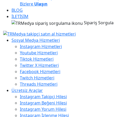
Bizlere
Ulaşın
BLOG
İLETİŞİM
Sipariş Sorgula
Sosyal Medya Hizmetleri
Instagram Hizmetleri
Youtube Hizmetleri
Tiktok Hizmetleri
Twitter X Hizmetleri
Facebook Hizmetleri
Twitch Hizmetleri
Threads Hizmetleri
Ücretsiz Araçlar
Instagram Takipçi Hilesi
Instagram Beğeni Hilesi
Instagram Yorum Hilesi
Instagram İzlenme Hilesi