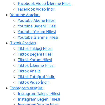
Facebook Video İzlenme Hilesi
Facebook Video İndir
Youtube Araçları
Youtube Abone Hilesi
Youtube Beğeni Hilesi
Youtube Yorum Hilesi
Youtube İzlenme Hilesi
Tiktok Araçları
Tiktok Takipçi Hilesi
Tiktok Beğeni Hilesi
Tiktok Yorum Hilesi
Tiktok İzlenme Hilesi
Tiktok Analiz
Tiktok Fotoğraf İndir
Tiktok Video İndir
Instagram Araçları
Instagram Takipçi Hilesi
Instagram Beğeni Hilesi
Instagram Yorum Hilesi