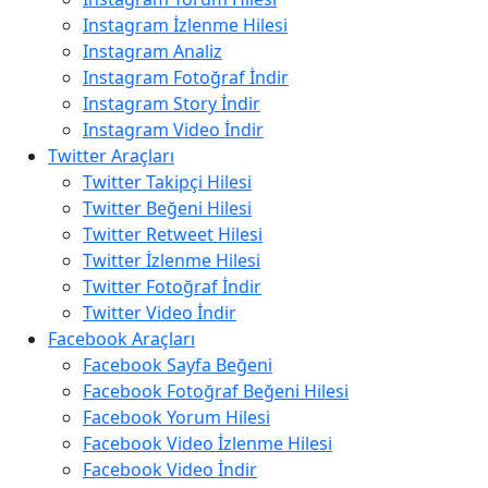
Instagram İzlenme Hilesi
Instagram Analiz
Instagram Fotoğraf İndir
Instagram Story İndir
Instagram Video İndir
Twitter Araçları
Twitter Takipçi Hilesi
Twitter Beğeni Hilesi
Twitter Retweet Hilesi
Twitter İzlenme Hilesi
Twitter Fotoğraf İndir
Twitter Video İndir
Facebook Araçları
Facebook Sayfa Beğeni
Facebook Fotoğraf Beğeni Hilesi
Facebook Yorum Hilesi
Facebook Video İzlenme Hilesi
Facebook Video İndir