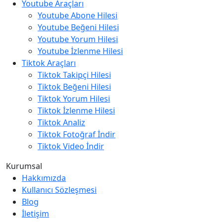
Youtube Araçları
Youtube Abone Hilesi
Youtube Beğeni Hilesi
Youtube Yorum Hilesi
Youtube İzlenme Hilesi
Tiktok Araçları
Tiktok Takipçi Hilesi
Tiktok Beğeni Hilesi
Tiktok Yorum Hilesi
Tiktok İzlenme Hilesi
Tiktok Analiz
Tiktok Fotoğraf İndir
Tiktok Video İndir
Kurumsal
Hakkımızda
Kullanıcı Sözleşmesi
Blog
İletişim