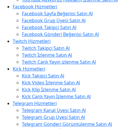
Facebook Hizmetleri
Facebook Sayfa Beğenisi Satın Al
Facebook Grup Üyesi Satın Al
Facebook Takipçi Satın Al
Facebook Gönderi Beğenisi Satın Al
Twitch Hizmetleri
Twitch Takipçi Satın Al
Twitch İzlenme Satın Al
Twitch Canlı Yayın izlenme Satın Al
Kick Hizmetleri
Kick Takipçi Satın Al
Kick Video İzlenme Satın Al
Kick Klip İzlenme Satın Al
Kick Canlı Yayın İzlenme Satın Al
Telegram Hizmetleri
Telegram Kanal Üyesi Satın Al
Telegram Grup Üyesi Satın Al
Telegram Gönderi Görüntülenme Satın Al