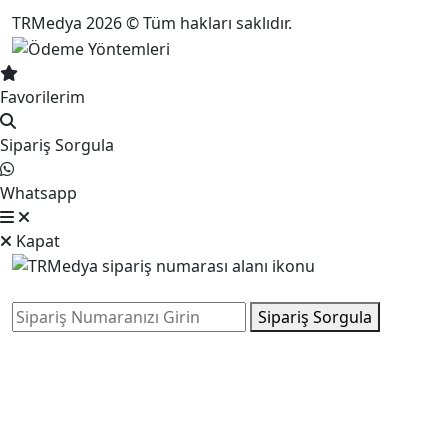
TRMedya 2026 © Tüm hakları saklıdır.
Favorilerim
Sipariş Sorgula
Whatsapp
Kapat
Sipariş Sorgula