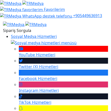
Favorilerim
+905449636913
Sipariş Sorgula
Sosyal Medya Hizmetleri
YouTube
Hizmetleri
Twitter (X)
Hizmetleri
Facebook
Hizmetleri
Instagram
Hizmetleri
TikTok
Hizmetleri