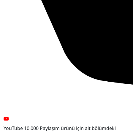
YouTube 10.000 Paylaşım ürünü için alt bölümdeki