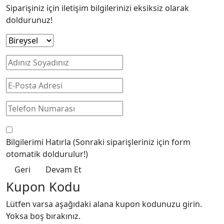
Siparişiniz için iletişim bilgilerinizi eksiksiz olarak
doldurunuz!
Bilgilerimi Hatırla
(Sonraki siparişleriniz için form
otomatik doldurulur!)
Geri
Devam Et
Kupon Kodu
Lütfen varsa aşağıdaki alana kupon kodunuzu girin.
Yoksa boş bırakınız.