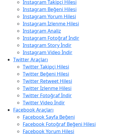
Instagram Takipçi Hilesi
Instagram Beğeni Hilesi
Instagram Yorum Hilesi
Instagram İzlenme Hilesi
Instagram Analiz
Instagram Fotoğraf İndir
Instagram Story İndir
Instagram Video İndir
Twitter Araçları
Twitter Takipçi Hilesi
Twitter Beğeni Hilesi
Twitter Retweet Hilesi
Twitter İzlenme Hilesi
Twitter Fotoğraf İndir
Twitter Video İndir
Facebook Araçları
Facebook Sayfa Beğeni
Facebook Fotoğraf Beğeni Hilesi
Facebook Yorum Hilesi