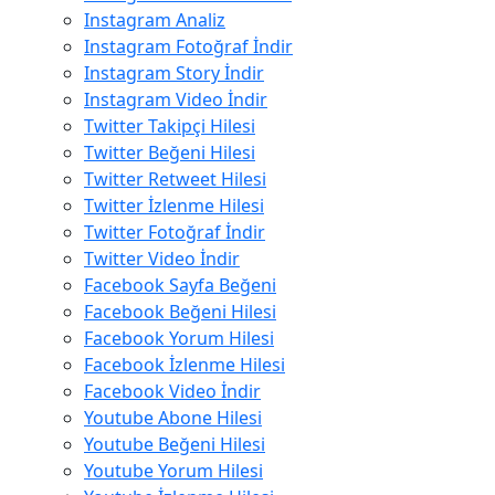
Instagram Analiz
Instagram Fotoğraf İndir
Instagram Story İndir
Instagram Video İndir
Twitter Takipçi Hilesi
Twitter Beğeni Hilesi
Twitter Retweet Hilesi
Twitter İzlenme Hilesi
Twitter Fotoğraf İndir
Twitter Video İndir
Facebook Sayfa Beğeni
Facebook Beğeni Hilesi
Facebook Yorum Hilesi
Facebook İzlenme Hilesi
Facebook Video İndir
Youtube Abone Hilesi
Youtube Beğeni Hilesi
Youtube Yorum Hilesi