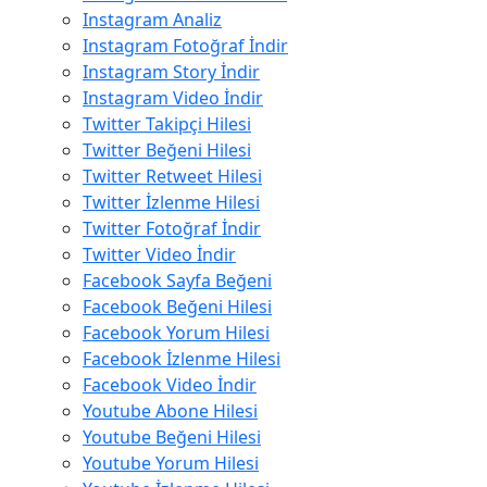
Instagram Analiz
Instagram Fotoğraf İndir
Instagram Story İndir
Instagram Video İndir
Twitter Takipçi Hilesi
Twitter Beğeni Hilesi
Twitter Retweet Hilesi
Twitter İzlenme Hilesi
Twitter Fotoğraf İndir
Twitter Video İndir
Facebook Sayfa Beğeni
Facebook Beğeni Hilesi
Facebook Yorum Hilesi
Facebook İzlenme Hilesi
Facebook Video İndir
Youtube Abone Hilesi
Youtube Beğeni Hilesi
Youtube Yorum Hilesi