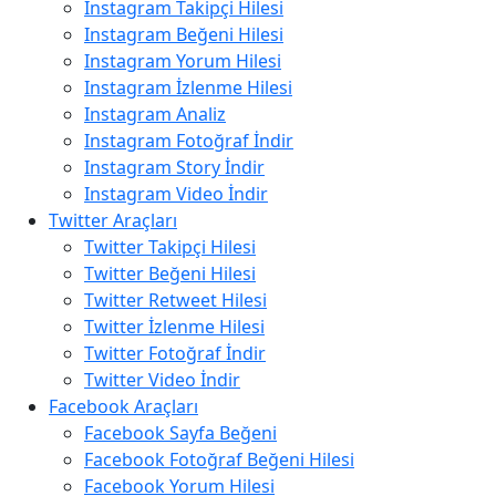
Instagram Takipçi Hilesi
Instagram Beğeni Hilesi
Instagram Yorum Hilesi
Instagram İzlenme Hilesi
Instagram Analiz
Instagram Fotoğraf İndir
Instagram Story İndir
Instagram Video İndir
Twitter Araçları
Twitter Takipçi Hilesi
Twitter Beğeni Hilesi
Twitter Retweet Hilesi
Twitter İzlenme Hilesi
Twitter Fotoğraf İndir
Twitter Video İndir
Facebook Araçları
Facebook Sayfa Beğeni
Facebook Fotoğraf Beğeni Hilesi
Facebook Yorum Hilesi