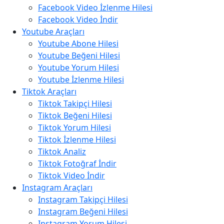
Facebook Video İzlenme Hilesi
Facebook Video İndir
Youtube Araçları
Youtube Abone Hilesi
Youtube Beğeni Hilesi
Youtube Yorum Hilesi
Youtube İzlenme Hilesi
Tiktok Araçları
Tiktok Takipçi Hilesi
Tiktok Beğeni Hilesi
Tiktok Yorum Hilesi
Tiktok İzlenme Hilesi
Tiktok Analiz
Tiktok Fotoğraf İndir
Tiktok Video İndir
Instagram Araçları
Instagram Takipçi Hilesi
Instagram Beğeni Hilesi
Instagram Yorum Hilesi