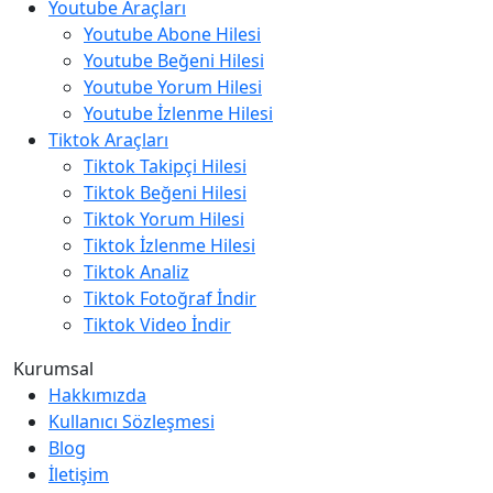
Youtube Araçları
Youtube Abone Hilesi
Youtube Beğeni Hilesi
Youtube Yorum Hilesi
Youtube İzlenme Hilesi
Tiktok Araçları
Tiktok Takipçi Hilesi
Tiktok Beğeni Hilesi
Tiktok Yorum Hilesi
Tiktok İzlenme Hilesi
Tiktok Analiz
Tiktok Fotoğraf İndir
Tiktok Video İndir
Kurumsal
Hakkımızda
Kullanıcı Sözleşmesi
Blog
İletişim