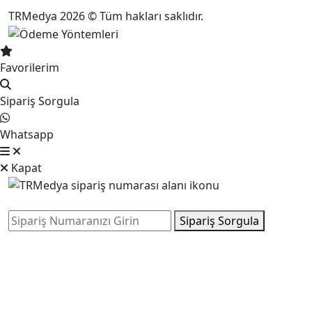
TRMedya 2026 © Tüm hakları saklıdır.
Favorilerim
Sipariş Sorgula
Whatsapp
Kapat
Sipariş Sorgula