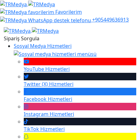
Favorilerim
+905449636913
Sipariş Sorgula
Sosyal Medya Hizmetleri
YouTube
Hizmetleri
Twitter (X)
Hizmetleri
Facebook
Hizmetleri
Instagram
Hizmetleri
TikTok
Hizmetleri