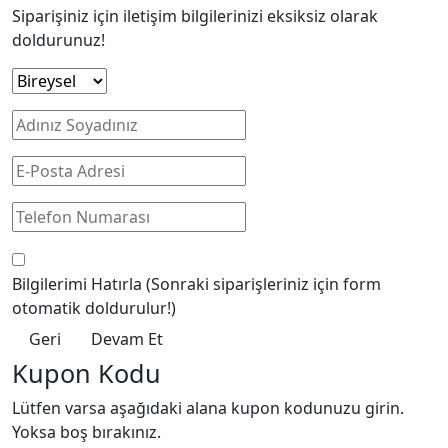
Siparişiniz için iletişim bilgilerinizi eksiksiz olarak
doldurunuz!
Bilgilerimi Hatırla
(Sonraki siparişleriniz için form
otomatik doldurulur!)
Geri
Devam Et
Kupon Kodu
Lütfen varsa aşağıdaki alana kupon kodunuzu girin.
Yoksa boş bırakınız.