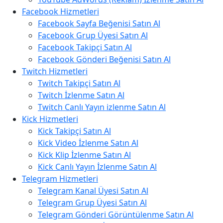
Facebook Hizmetleri
Facebook Sayfa Beğenisi Satın Al
Facebook Grup Üyesi Satın Al
Facebook Takipçi Satın Al
Facebook Gönderi Beğenisi Satın Al
Twitch Hizmetleri
Twitch Takipçi Satın Al
Twitch İzlenme Satın Al
Twitch Canlı Yayın izlenme Satın Al
Kick Hizmetleri
Kick Takipçi Satın Al
Kick Video İzlenme Satın Al
Kick Klip İzlenme Satın Al
Kick Canlı Yayın İzlenme Satın Al
Telegram Hizmetleri
Telegram Kanal Üyesi Satın Al
Telegram Grup Üyesi Satın Al
Telegram Gönderi Görüntülenme Satın Al