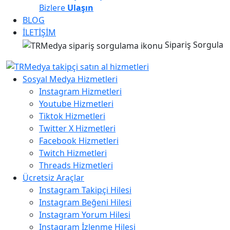
Bizlere
Ulaşın
BLOG
İLETİŞİM
Sipariş Sorgula
Sosyal Medya Hizmetleri
Instagram Hizmetleri
Youtube Hizmetleri
Tiktok Hizmetleri
Twitter X Hizmetleri
Facebook Hizmetleri
Twitch Hizmetleri
Threads Hizmetleri
Ücretsiz Araçlar
Instagram Takipçi Hilesi
Instagram Beğeni Hilesi
Instagram Yorum Hilesi
Instagram İzlenme Hilesi