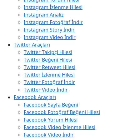
Instagram İzlenme Hilesi
Instagram Analiz
Instagram Fotoğraf İndir
Instagram Story İndir
Instagram Video İndir
Twitter Araçları
Twitter Takipçi Hilesi
Twitter Beğeni Hilesi
Twitter Retweet Hilesi
Twitter İzlenme Hilesi
Twitter Fotoğraf İndir
Twitter Video İndir
Facebook Araçları
Facebook Sayfa Beğeni
Facebook Fotoğraf Beğeni Hilesi
Facebook Yorum Hilesi
Facebook Video İzlenme Hilesi
Facebook Video İndir