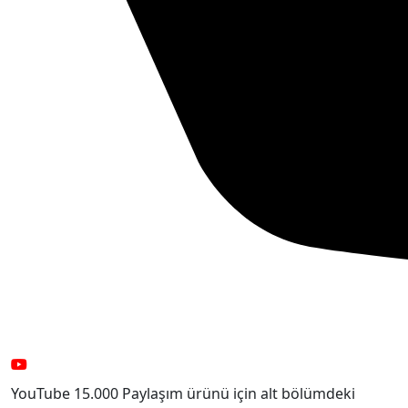
YouTube 15.000 Paylaşım ürünü için alt bölümdeki