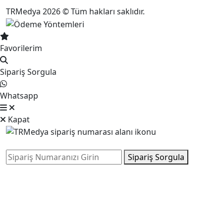
TRMedya 2026 © Tüm hakları saklıdır.
Favorilerim
Sipariş Sorgula
Whatsapp
Kapat
Sipariş Sorgula