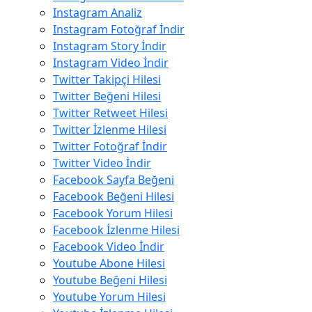
Instagram Analiz
Instagram Fotoğraf İndir
Instagram Story İndir
Instagram Video İndir
Twitter Takipçi Hilesi
Twitter Beğeni Hilesi
Twitter Retweet Hilesi
Twitter İzlenme Hilesi
Twitter Fotoğraf İndir
Twitter Video İndir
Facebook Sayfa Beğeni
Facebook Beğeni Hilesi
Facebook Yorum Hilesi
Facebook İzlenme Hilesi
Facebook Video İndir
Youtube Abone Hilesi
Youtube Beğeni Hilesi
Youtube Yorum Hilesi