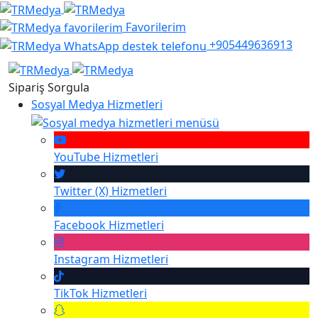
Favorilerim
+905449636913
Sipariş Sorgula
Sosyal Medya Hizmetleri
YouTube
Hizmetleri
Twitter (X)
Hizmetleri
Facebook
Hizmetleri
Instagram
Hizmetleri
TikTok
Hizmetleri