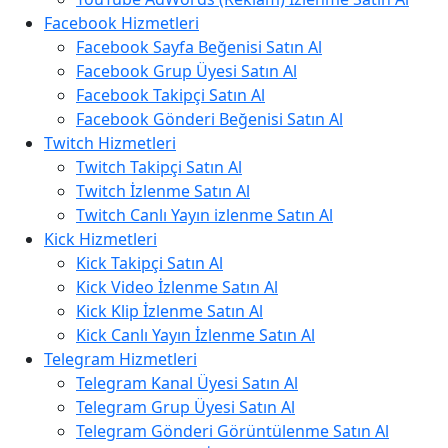
Facebook Hizmetleri
Facebook Sayfa Beğenisi Satın Al
Facebook Grup Üyesi Satın Al
Facebook Takipçi Satın Al
Facebook Gönderi Beğenisi Satın Al
Twitch Hizmetleri
Twitch Takipçi Satın Al
Twitch İzlenme Satın Al
Twitch Canlı Yayın izlenme Satın Al
Kick Hizmetleri
Kick Takipçi Satın Al
Kick Video İzlenme Satın Al
Kick Klip İzlenme Satın Al
Kick Canlı Yayın İzlenme Satın Al
Telegram Hizmetleri
Telegram Kanal Üyesi Satın Al
Telegram Grup Üyesi Satın Al
Telegram Gönderi Görüntülenme Satın Al