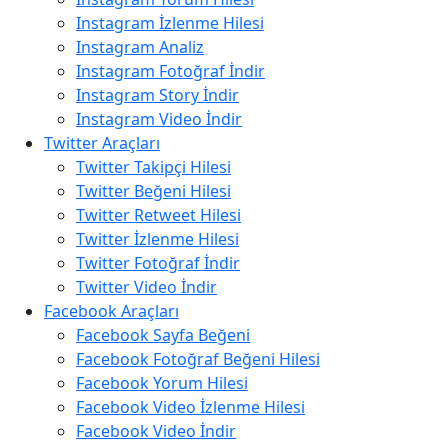
Instagram İzlenme Hilesi
Instagram Analiz
Instagram Fotoğraf İndir
Instagram Story İndir
Instagram Video İndir
Twitter Araçları
Twitter Takipçi Hilesi
Twitter Beğeni Hilesi
Twitter Retweet Hilesi
Twitter İzlenme Hilesi
Twitter Fotoğraf İndir
Twitter Video İndir
Facebook Araçları
Facebook Sayfa Beğeni
Facebook Fotoğraf Beğeni Hilesi
Facebook Yorum Hilesi
Facebook Video İzlenme Hilesi
Facebook Video İndir