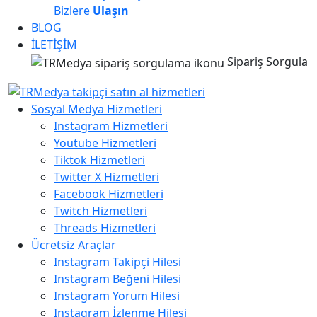
Bizlere
Ulaşın
BLOG
İLETİŞİM
Sipariş Sorgula
Sosyal Medya Hizmetleri
Instagram Hizmetleri
Youtube Hizmetleri
Tiktok Hizmetleri
Twitter X Hizmetleri
Facebook Hizmetleri
Twitch Hizmetleri
Threads Hizmetleri
Ücretsiz Araçlar
Instagram Takipçi Hilesi
Instagram Beğeni Hilesi
Instagram Yorum Hilesi
Instagram İzlenme Hilesi