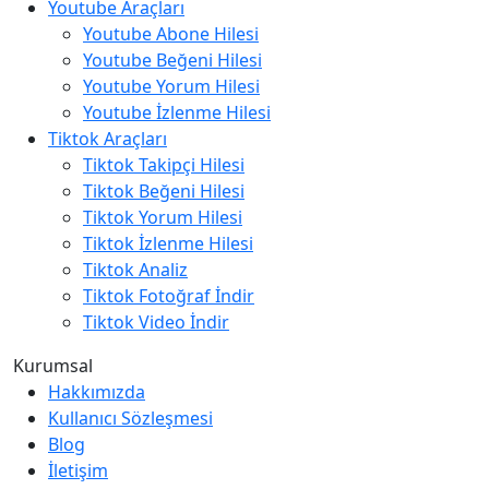
Youtube Araçları
Youtube Abone Hilesi
Youtube Beğeni Hilesi
Youtube Yorum Hilesi
Youtube İzlenme Hilesi
Tiktok Araçları
Tiktok Takipçi Hilesi
Tiktok Beğeni Hilesi
Tiktok Yorum Hilesi
Tiktok İzlenme Hilesi
Tiktok Analiz
Tiktok Fotoğraf İndir
Tiktok Video İndir
Kurumsal
Hakkımızda
Kullanıcı Sözleşmesi
Blog
İletişim