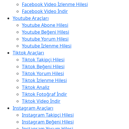
Facebook Video İzlenme Hilesi
Facebook Video İndir
Youtube Araçları
Youtube Abone Hilesi
Youtube Beğeni Hilesi
Youtube Yorum Hilesi
Youtube İzlenme Hilesi
Tiktok Araçları
Tiktok Takipçi Hilesi
Tiktok Beğeni Hilesi
Tiktok Yorum Hilesi
Tiktok İzlenme Hilesi
Tiktok Analiz
Tiktok Fotoğraf İndir
Tiktok Video İndir
Instagram Araçları
Instagram Takipçi Hilesi
Instagram Beğeni Hilesi
Instagram Yorum Hilesi