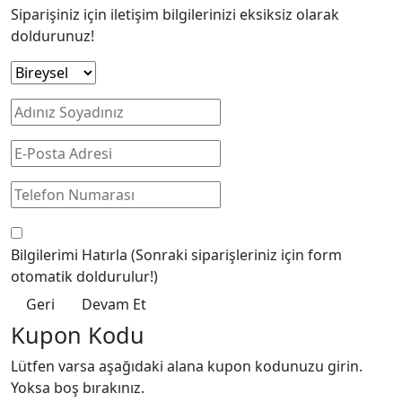
Siparişiniz için iletişim bilgilerinizi eksiksiz olarak
doldurunuz!
Bilgilerimi Hatırla
(Sonraki siparişleriniz için form
otomatik doldurulur!)
Geri
Devam Et
Kupon Kodu
Lütfen varsa aşağıdaki alana kupon kodunuzu girin.
Yoksa boş bırakınız.