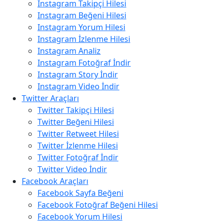
Instagram Takipçi Hilesi
Instagram Beğeni Hilesi
Instagram Yorum Hilesi
Instagram İzlenme Hilesi
Instagram Analiz
Instagram Fotoğraf İndir
Instagram Story İndir
Instagram Video İndir
Twitter Araçları
Twitter Takipçi Hilesi
Twitter Beğeni Hilesi
Twitter Retweet Hilesi
Twitter İzlenme Hilesi
Twitter Fotoğraf İndir
Twitter Video İndir
Facebook Araçları
Facebook Sayfa Beğeni
Facebook Fotoğraf Beğeni Hilesi
Facebook Yorum Hilesi