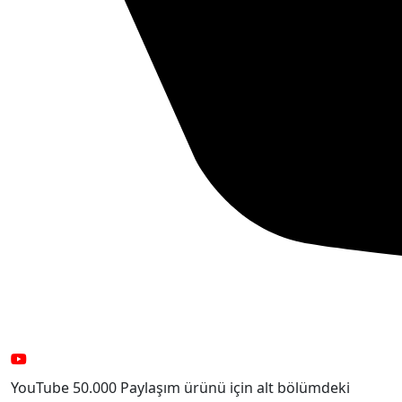
YouTube 50.000 Paylaşım ürünü için alt bölümdeki