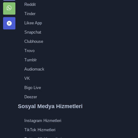
Reddit
Tinder
Likee App
Snapchat
Clubhouse
Trovo
Tumblr
Audiomack
VK
Bigo Live
Deezer
Sosyal Medya Hizmetleri
Instagram Hizmetleri
TikTok Hizmetleri