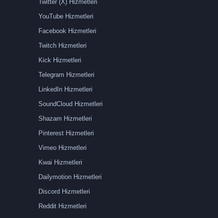
Twitter (X) Hizmetleri
YouTube Hizmetleri
Facebook Hizmetleri
Twitch Hizmetleri
Kick Hizmetleri
Telegram Hizmetleri
LinkedIn Hizmetleri
SoundCloud Hizmetleri
Shazam Hizmetleri
Pinterest Hizmetleri
Vimeo Hizmetleri
Kwai Hizmetleri
Dailymotion Hizmetleri
Discord Hizmetleri
Reddit Hizmetleri