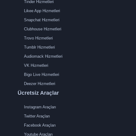
Tinder Hizmetleri
Likee App Hizmetleri
Snapchat Hizmetleri
Clubhouse Hizmetleri
Trovo Hizmetleri
Tumblr Hizmetleri
Audiomack Hizmetleri
VK Hizmetleri
Bigo Live Hizmetleri
Deezer Hizmetleri
Ücretsiz Araçlar
Instagram Araçları
Twitter Araçları
Facebook Araçları
Youtube Araçları