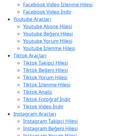
Facebook Video İzlenme Hilesi
Facebook Video İndir
Youtube Araçları
Youtube Abone Hilesi
Youtube Beğeni Hilesi
Youtube Yorum Hilesi
Youtube İzlenme Hilesi
Tiktok Araçları
Tiktok Takipçi Hilesi
Tiktok Beğeni Hilesi
Tiktok Yorum Hilesi
Tiktok İzlenme Hilesi
Tiktok Analiz
Tiktok Fotoğraf İndir
Tiktok Video İndir
Instagram Araçları
Instagram Takipçi Hilesi
Instagram Beğeni Hilesi
Instagram Yorum Hilesi