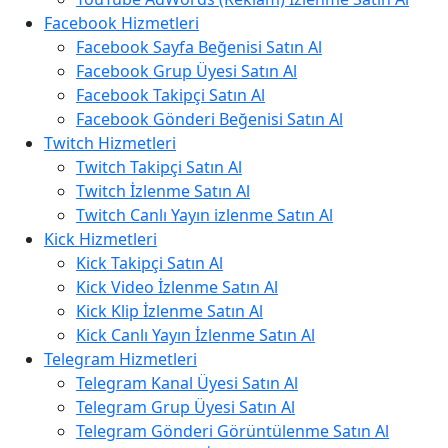
Facebook Hizmetleri
Facebook Sayfa Beğenisi Satın Al
Facebook Grup Üyesi Satın Al
Facebook Takipçi Satın Al
Facebook Gönderi Beğenisi Satın Al
Twitch Hizmetleri
Twitch Takipçi Satın Al
Twitch İzlenme Satın Al
Twitch Canlı Yayın izlenme Satın Al
Kick Hizmetleri
Kick Takipçi Satın Al
Kick Video İzlenme Satın Al
Kick Klip İzlenme Satın Al
Kick Canlı Yayın İzlenme Satın Al
Telegram Hizmetleri
Telegram Kanal Üyesi Satın Al
Telegram Grup Üyesi Satın Al
Telegram Gönderi Görüntülenme Satın Al