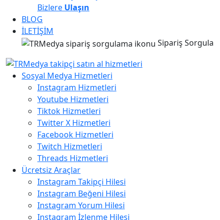
Bizlere
Ulaşın
BLOG
İLETİŞİM
Sipariş Sorgula
Sosyal Medya Hizmetleri
Instagram Hizmetleri
Youtube Hizmetleri
Tiktok Hizmetleri
Twitter X Hizmetleri
Facebook Hizmetleri
Twitch Hizmetleri
Threads Hizmetleri
Ücretsiz Araçlar
Instagram Takipçi Hilesi
Instagram Beğeni Hilesi
Instagram Yorum Hilesi
Instagram İzlenme Hilesi