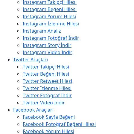
Instagram Takipçi Hilesi
Instagram Beğeni Hilesi
Instagram Yorum Hilesi
Instagram İzlenme Hilesi
Instagram Analiz
Instagram Fotoğraf İndir
Instagram Story İndir
Instagram Video İndir
Twitter Araçları
Twitter Takipçi Hilesi
Twitter Beğeni Hilesi
Twitter Retweet Hilesi
Twitter İzlenme Hilesi
Twitter Fotoğraf İndir
Twitter Video İndir
Facebook Araçları
Facebook Sayfa Beğeni
Facebook Fotoğraf Beğeni Hilesi
Facebook Yorum Hilesi