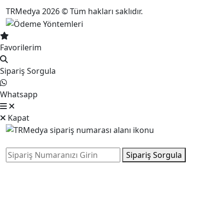
TRMedya 2026 © Tüm hakları saklıdır.
Favorilerim
Sipariş Sorgula
Whatsapp
Kapat
Sipariş Sorgula