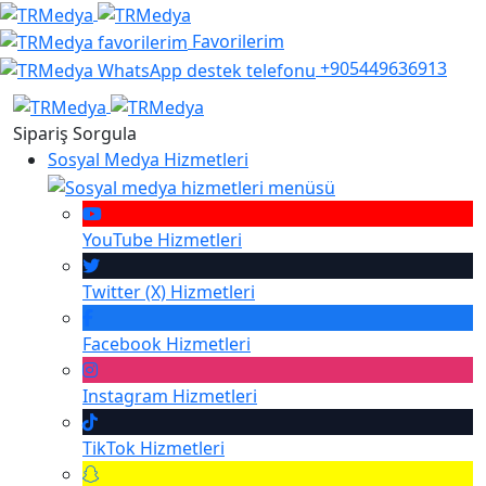
Favorilerim
+905449636913
Sipariş Sorgula
Sosyal Medya Hizmetleri
YouTube
Hizmetleri
Twitter (X)
Hizmetleri
Facebook
Hizmetleri
Instagram
Hizmetleri
TikTok
Hizmetleri