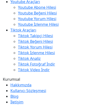
Youtube Araçları
Youtube Abone Hilesi
Youtube Beğeni Hilesi
Youtube Yorum Hilesi
Youtube İzlenme Hilesi
Tiktok Araçları
Tiktok Takipçi Hilesi
Tiktok Beğeni Hilesi
Tiktok Yorum Hilesi
Tiktok İzlenme Hilesi
Tiktok Analiz
Tiktok Fotoğraf İndir
Tiktok Video İndir
Kurumsal
Hakkımızda
Kullanıcı Sözleşmesi
Blog
İletişim