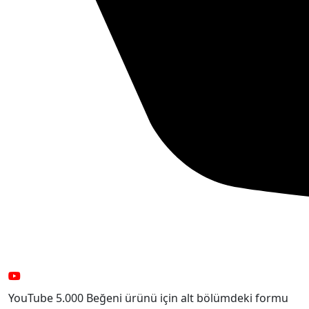
YouTube 5.000 Beğeni ürünü için alt bölümdeki formu