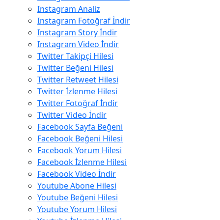
Instagram Analiz
Instagram Fotoğraf İndir
Instagram Story İndir
Instagram Video İndir
Twitter Takipçi Hilesi
Twitter Beğeni Hilesi
Twitter Retweet Hilesi
Twitter İzlenme Hilesi
Twitter Fotoğraf İndir
Twitter Video İndir
Facebook Sayfa Beğeni
Facebook Beğeni Hilesi
Facebook Yorum Hilesi
Facebook İzlenme Hilesi
Facebook Video İndir
Youtube Abone Hilesi
Youtube Beğeni Hilesi
Youtube Yorum Hilesi