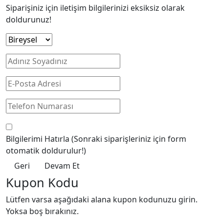
Siparişiniz için iletişim bilgilerinizi eksiksiz olarak
doldurunuz!
Bilgilerimi Hatırla
(Sonraki siparişleriniz için form
otomatik doldurulur!)
Geri
Devam Et
Kupon Kodu
Lütfen varsa aşağıdaki alana kupon kodunuzu girin.
Yoksa boş bırakınız.