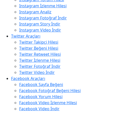
Instagram İzlenme Hilesi
Instagram Analiz
Instagram Fotoğraf İndir
Instagram Story İndir
Instagram Video İndir
Twitter Araçları
Twitter Takipçi Hilesi
Twitter Beğeni Hilesi
Twitter Retweet Hilesi
Twitter İzlenme Hilesi
Twitter Fotoğraf İndir
Twitter Video İndir
Facebook Araçları
Facebook Sayfa Beğeni
Facebook Fotoğraf Beğeni Hilesi
Facebook Yorum Hilesi
Facebook Video İzlenme Hilesi
Facebook Video İndir