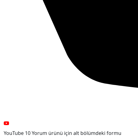
YouTube 10 Yorum ürünü için alt bölümdeki formu