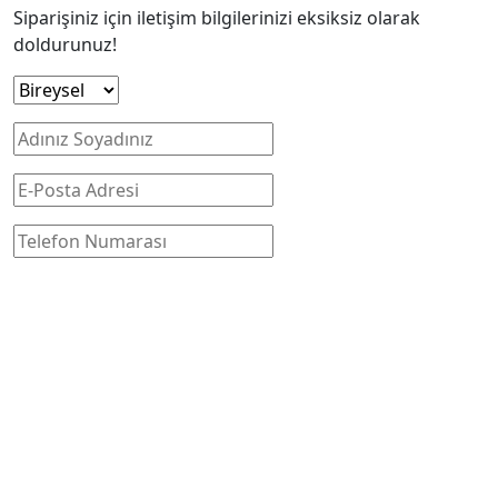
Siparişiniz için iletişim bilgilerinizi eksiksiz olarak
doldurunuz!