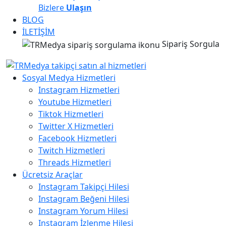
Bizlere
Ulaşın
BLOG
İLETİŞİM
Sipariş Sorgula
Sosyal Medya Hizmetleri
Instagram Hizmetleri
Youtube Hizmetleri
Tiktok Hizmetleri
Twitter X Hizmetleri
Facebook Hizmetleri
Twitch Hizmetleri
Threads Hizmetleri
Ücretsiz Araçlar
Instagram Takipçi Hilesi
Instagram Beğeni Hilesi
Instagram Yorum Hilesi
Instagram İzlenme Hilesi