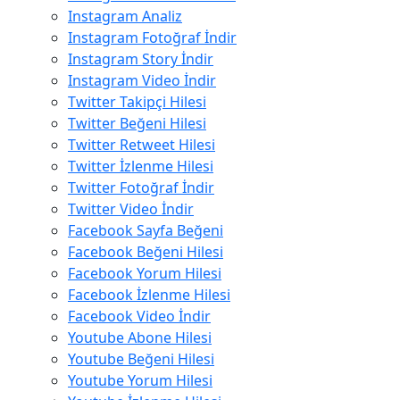
Instagram Analiz
Instagram Fotoğraf İndir
Instagram Story İndir
Instagram Video İndir
Twitter Takipçi Hilesi
Twitter Beğeni Hilesi
Twitter Retweet Hilesi
Twitter İzlenme Hilesi
Twitter Fotoğraf İndir
Twitter Video İndir
Facebook Sayfa Beğeni
Facebook Beğeni Hilesi
Facebook Yorum Hilesi
Facebook İzlenme Hilesi
Facebook Video İndir
Youtube Abone Hilesi
Youtube Beğeni Hilesi
Youtube Yorum Hilesi