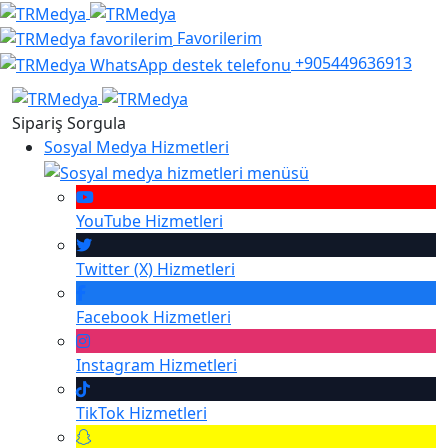
Favorilerim
+905449636913
Sipariş Sorgula
Sosyal Medya Hizmetleri
YouTube
Hizmetleri
Twitter (X)
Hizmetleri
Facebook
Hizmetleri
Instagram
Hizmetleri
TikTok
Hizmetleri