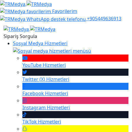
Favorilerim
+905449636913
Sipariş Sorgula
Sosyal Medya Hizmetleri
YouTube
Hizmetleri
Twitter (X)
Hizmetleri
Facebook
Hizmetleri
Instagram
Hizmetleri
TikTok
Hizmetleri