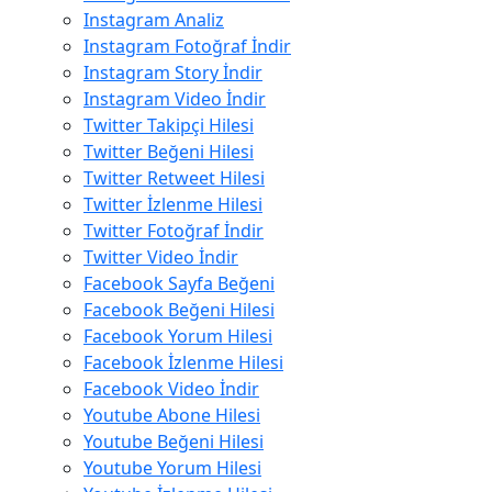
Instagram Analiz
Instagram Fotoğraf İndir
Instagram Story İndir
Instagram Video İndir
Twitter Takipçi Hilesi
Twitter Beğeni Hilesi
Twitter Retweet Hilesi
Twitter İzlenme Hilesi
Twitter Fotoğraf İndir
Twitter Video İndir
Facebook Sayfa Beğeni
Facebook Beğeni Hilesi
Facebook Yorum Hilesi
Facebook İzlenme Hilesi
Facebook Video İndir
Youtube Abone Hilesi
Youtube Beğeni Hilesi
Youtube Yorum Hilesi