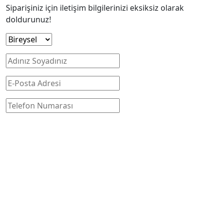
Siparişiniz için iletişim bilgilerinizi eksiksiz olarak
doldurunuz!