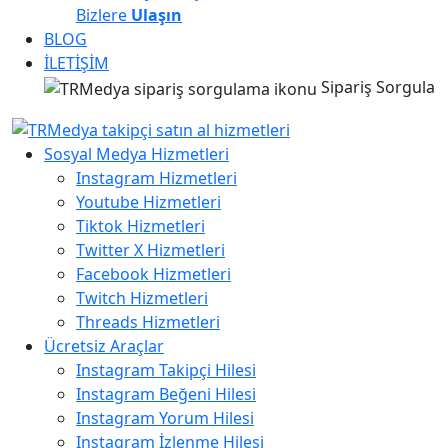
Bizlere
Ulaşın
BLOG
İLETİŞİM
Sipariş Sorgula
Sosyal Medya Hizmetleri
Instagram Hizmetleri
Youtube Hizmetleri
Tiktok Hizmetleri
Twitter X Hizmetleri
Facebook Hizmetleri
Twitch Hizmetleri
Threads Hizmetleri
Ücretsiz Araçlar
Instagram Takipçi Hilesi
Instagram Beğeni Hilesi
Instagram Yorum Hilesi
Instagram İzlenme Hilesi