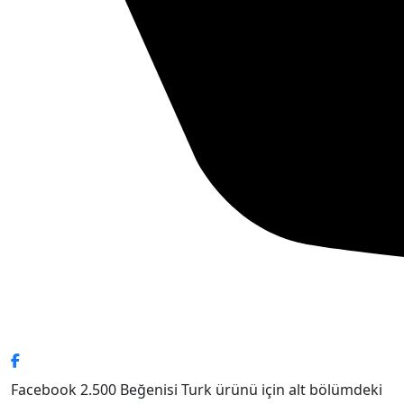
Facebook 2.500 Beğenisi Turk ürünü için alt bölümdeki