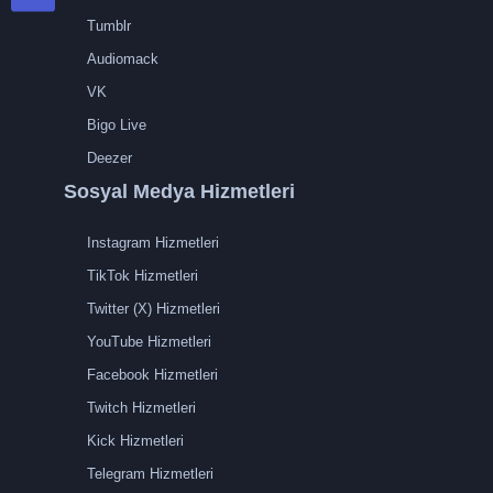
Tumblr
Audiomack
VK
Bigo Live
Deezer
Sosyal Medya Hizmetleri
Instagram Hizmetleri
TikTok Hizmetleri
Twitter (X) Hizmetleri
YouTube Hizmetleri
Facebook Hizmetleri
Twitch Hizmetleri
Kick Hizmetleri
Telegram Hizmetleri