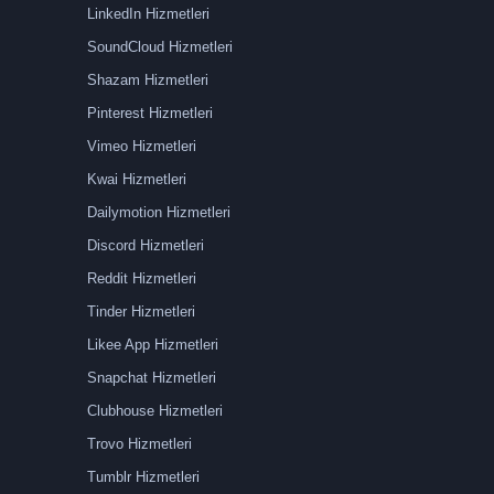
LinkedIn Hizmetleri
SoundCloud Hizmetleri
Shazam Hizmetleri
Pinterest Hizmetleri
Vimeo Hizmetleri
Kwai Hizmetleri
Dailymotion Hizmetleri
Discord Hizmetleri
Reddit Hizmetleri
Tinder Hizmetleri
Likee App Hizmetleri
Snapchat Hizmetleri
Clubhouse Hizmetleri
Trovo Hizmetleri
Tumblr Hizmetleri