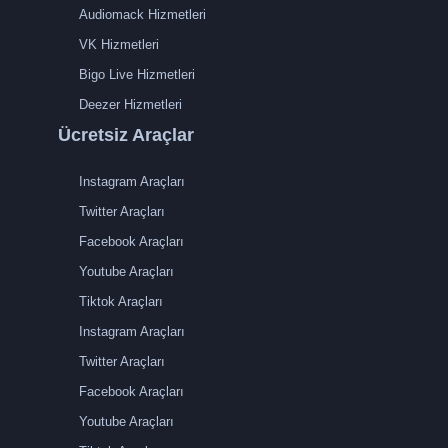
Audiomack Hizmetleri
VK Hizmetleri
Bigo Live Hizmetleri
Deezer Hizmetleri
Ücretsiz Araçlar
Instagram Araçları
Twitter Araçları
Facebook Araçları
Youtube Araçları
Tiktok Araçları
Instagram Araçları
Twitter Araçları
Facebook Araçları
Youtube Araçları