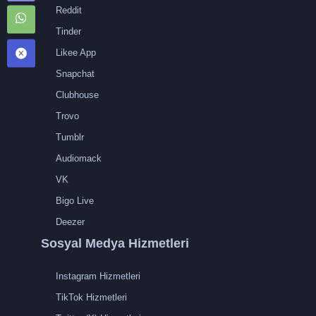
Reddit
Tinder
Likee App
Snapchat
Clubhouse
Trovo
Tumblr
Audiomack
VK
Bigo Live
Deezer
Sosyal Medya Hizmetleri
Instagram Hizmetleri
TikTok Hizmetleri