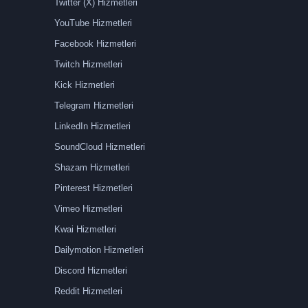
Twitter (X) Hizmetleri
YouTube Hizmetleri
Facebook Hizmetleri
Twitch Hizmetleri
Kick Hizmetleri
Telegram Hizmetleri
LinkedIn Hizmetleri
SoundCloud Hizmetleri
Shazam Hizmetleri
Pinterest Hizmetleri
Vimeo Hizmetleri
Kwai Hizmetleri
Dailymotion Hizmetleri
Discord Hizmetleri
Reddit Hizmetleri