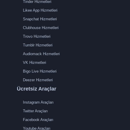
Tinder Hizmetleri
Likee App Hizmetleri
Snapchat Hizmetleri
Clubhouse Hizmetleri
Trovo Hizmetleri
Tumblr Hizmetleri
Audiomack Hizmetleri
VK Hizmetleri
Bigo Live Hizmetleri
Deezer Hizmetleri
Ücretsiz Araçlar
Instagram Araçları
Twitter Araçları
Facebook Araçları
Youtube Araçları