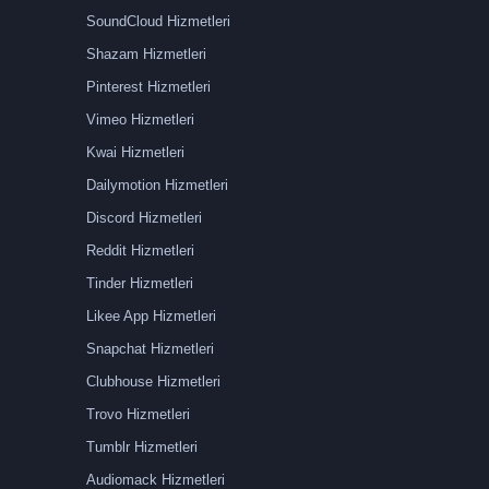
SoundCloud Hizmetleri
Shazam Hizmetleri
Pinterest Hizmetleri
Vimeo Hizmetleri
Kwai Hizmetleri
Dailymotion Hizmetleri
Discord Hizmetleri
Reddit Hizmetleri
Tinder Hizmetleri
Likee App Hizmetleri
Snapchat Hizmetleri
Clubhouse Hizmetleri
Trovo Hizmetleri
Tumblr Hizmetleri
Audiomack Hizmetleri