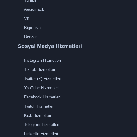
Tumblr
Audiomack
VK
Bigo Live
Deezer
Sosyal Medya Hizmetleri
Instagram Hizmetleri
TikTok Hizmetleri
Twitter (X) Hizmetleri
YouTube Hizmetleri
Facebook Hizmetleri
Twitch Hizmetleri
Kick Hizmetleri
Telegram Hizmetleri
LinkedIn Hizmetleri