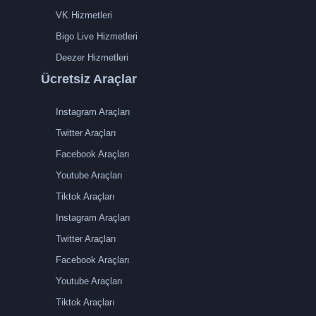
VK Hizmetleri
Bigo Live Hizmetleri
Deezer Hizmetleri
Ücretsiz Araçlar
Instagram Araçları
Twitter Araçları
Facebook Araçları
Youtube Araçları
Tiktok Araçları
Instagram Araçları
Twitter Araçları
Facebook Araçları
Youtube Araçları
Tiktok Araçları