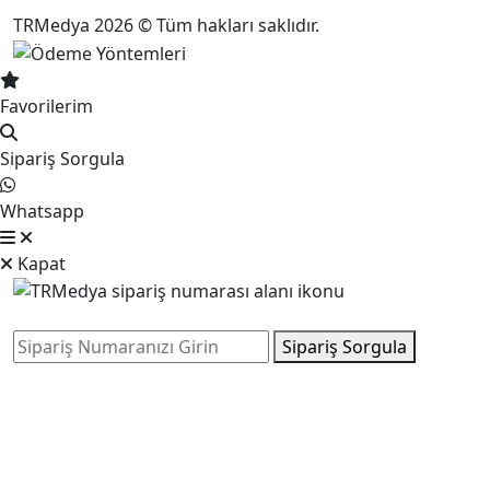
TRMedya 2026 © Tüm hakları saklıdır.
Favorilerim
Sipariş Sorgula
Whatsapp
Kapat
Sipariş Sorgula