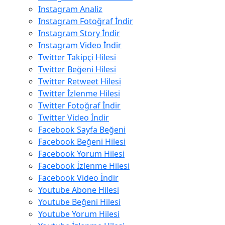
Instagram Analiz
Instagram Fotoğraf İndir
Instagram Story İndir
Instagram Video İndir
Twitter Takipçi Hilesi
Twitter Beğeni Hilesi
Twitter Retweet Hilesi
Twitter İzlenme Hilesi
Twitter Fotoğraf İndir
Twitter Video İndir
Facebook Sayfa Beğeni
Facebook Beğeni Hilesi
Facebook Yorum Hilesi
Facebook İzlenme Hilesi
Facebook Video İndir
Youtube Abone Hilesi
Youtube Beğeni Hilesi
Youtube Yorum Hilesi