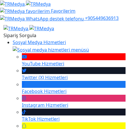
Favorilerim
+905449636913
Sipariş Sorgula
Sosyal Medya Hizmetleri
YouTube
Hizmetleri
Twitter (X)
Hizmetleri
Facebook
Hizmetleri
Instagram
Hizmetleri
TikTok
Hizmetleri