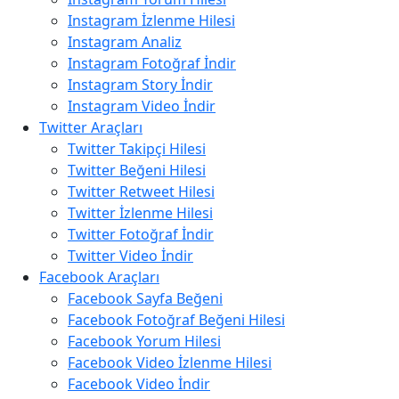
Instagram İzlenme Hilesi
Instagram Analiz
Instagram Fotoğraf İndir
Instagram Story İndir
Instagram Video İndir
Twitter Araçları
Twitter Takipçi Hilesi
Twitter Beğeni Hilesi
Twitter Retweet Hilesi
Twitter İzlenme Hilesi
Twitter Fotoğraf İndir
Twitter Video İndir
Facebook Araçları
Facebook Sayfa Beğeni
Facebook Fotoğraf Beğeni Hilesi
Facebook Yorum Hilesi
Facebook Video İzlenme Hilesi
Facebook Video İndir