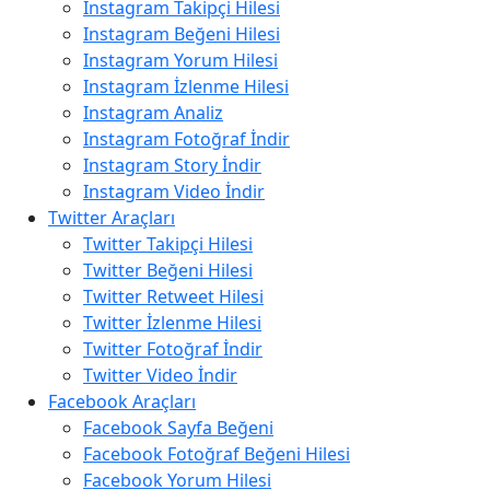
Instagram Takipçi Hilesi
Instagram Beğeni Hilesi
Instagram Yorum Hilesi
Instagram İzlenme Hilesi
Instagram Analiz
Instagram Fotoğraf İndir
Instagram Story İndir
Instagram Video İndir
Twitter Araçları
Twitter Takipçi Hilesi
Twitter Beğeni Hilesi
Twitter Retweet Hilesi
Twitter İzlenme Hilesi
Twitter Fotoğraf İndir
Twitter Video İndir
Facebook Araçları
Facebook Sayfa Beğeni
Facebook Fotoğraf Beğeni Hilesi
Facebook Yorum Hilesi