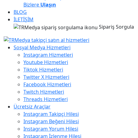
Bizlere
Ulaşın
BLOG
İLETİŞİM
Sipariş Sorgula
Sosyal Medya Hizmetleri
Instagram Hizmetleri
Youtube Hizmetleri
Tiktok Hizmetleri
Twitter X Hizmetleri
Facebook Hizmetleri
Twitch Hizmetleri
Threads Hizmetleri
Ücretsiz Araçlar
Instagram Takipçi Hilesi
Instagram Beğeni Hilesi
Instagram Yorum Hilesi
Instagram İzlenme Hilesi