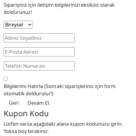
Siparişiniz için iletişim bilgilerinizi eksiksiz olarak
doldurunuz!
Bilgilerimi Hatırla
(Sonraki siparişleriniz için form
otomatik doldurulur!)
Geri
Devam Et
Kupon Kodu
Lütfen varsa aşağıdaki alana kupon kodunuzu girin.
Yoksa boş bırakınız.