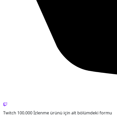
Twitch 100.000 İzlenme ürünü için alt bölümdeki formu