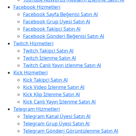
Facebook Hizmetleri
Facebook Sayfa Beğenisi Satın Al
Facebook Grup Üyesi Satın Al
Facebook Takipçi Satın Al
Facebook Gönderi Beğenisi Satın Al
Twitch Hizmetleri
Twitch Takipçi Satın Al
Twitch İzlenme Satın Al
Twitch Canlı Yayın izlenme Satın Al
Kick Hizmetleri
Kick Takipçi Satın Al
Kick Video İzlenme Satın Al
Kick Klip İzlenme Satın Al
Kick Canlı Yayın İzlenme Satın Al
Telegram Hizmetleri
Telegram Kanal Üyesi Satın Al
Telegram Grup Üyesi Satın Al
Telegram Gönderi Görüntülenme Satın Al