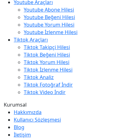
Youtube Araçları
Youtube Abone Hilesi
Youtube Beğeni Hilesi
Youtube Yorum Hilesi
Youtube İzlenme Hilesi
Tiktok Araçları
Tiktok Takipçi Hilesi
Tiktok Beğeni Hilesi
Tiktok Yorum Hilesi
Tiktok İzlenme Hilesi
Tiktok Analiz
Tiktok Fotoğraf İndir
Tiktok Video İndir
Kurumsal
Hakkımızda
Kullanıcı Sözleşmesi
Blog
İletişim