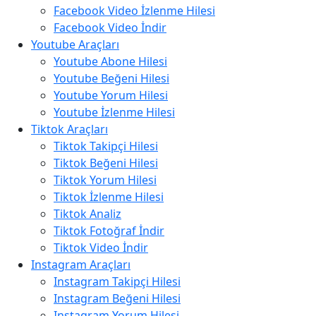
Facebook Video İzlenme Hilesi
Facebook Video İndir
Youtube Araçları
Youtube Abone Hilesi
Youtube Beğeni Hilesi
Youtube Yorum Hilesi
Youtube İzlenme Hilesi
Tiktok Araçları
Tiktok Takipçi Hilesi
Tiktok Beğeni Hilesi
Tiktok Yorum Hilesi
Tiktok İzlenme Hilesi
Tiktok Analiz
Tiktok Fotoğraf İndir
Tiktok Video İndir
Instagram Araçları
Instagram Takipçi Hilesi
Instagram Beğeni Hilesi
Instagram Yorum Hilesi