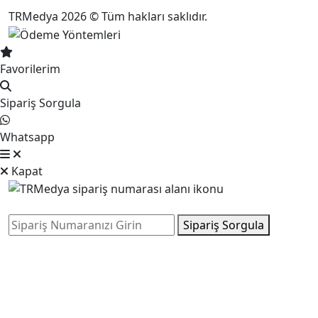
TRMedya 2026 © Tüm hakları saklıdır.
Favorilerim
Sipariş Sorgula
Whatsapp
Kapat
Sipariş Sorgula