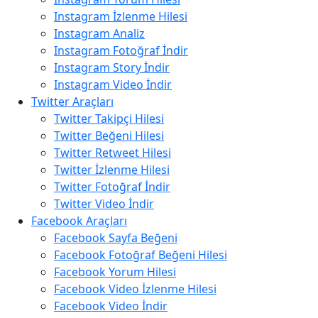
Instagram İzlenme Hilesi
Instagram Analiz
Instagram Fotoğraf İndir
Instagram Story İndir
Instagram Video İndir
Twitter Araçları
Twitter Takipçi Hilesi
Twitter Beğeni Hilesi
Twitter Retweet Hilesi
Twitter İzlenme Hilesi
Twitter Fotoğraf İndir
Twitter Video İndir
Facebook Araçları
Facebook Sayfa Beğeni
Facebook Fotoğraf Beğeni Hilesi
Facebook Yorum Hilesi
Facebook Video İzlenme Hilesi
Facebook Video İndir