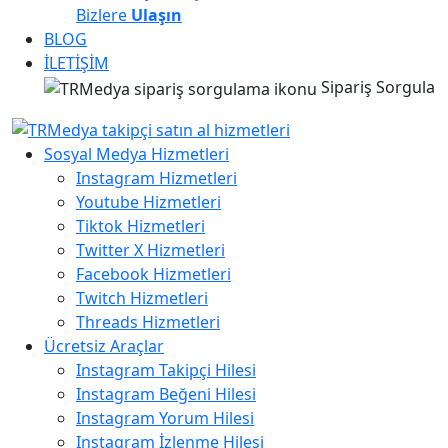
Bizlere
Ulaşın
BLOG
İLETİŞİM
Sipariş Sorgula
Sosyal Medya Hizmetleri
Instagram Hizmetleri
Youtube Hizmetleri
Tiktok Hizmetleri
Twitter X Hizmetleri
Facebook Hizmetleri
Twitch Hizmetleri
Threads Hizmetleri
Ücretsiz Araçlar
Instagram Takipçi Hilesi
Instagram Beğeni Hilesi
Instagram Yorum Hilesi
Instagram İzlenme Hilesi