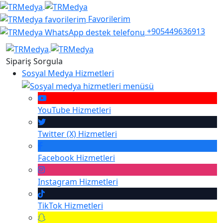
Favorilerim
+905449636913
Sipariş Sorgula
Sosyal Medya Hizmetleri
YouTube
Hizmetleri
Twitter (X)
Hizmetleri
Facebook
Hizmetleri
Instagram
Hizmetleri
TikTok
Hizmetleri