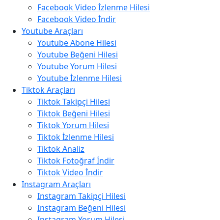
Facebook Video İzlenme Hilesi
Facebook Video İndir
Youtube Araçları
Youtube Abone Hilesi
Youtube Beğeni Hilesi
Youtube Yorum Hilesi
Youtube İzlenme Hilesi
Tiktok Araçları
Tiktok Takipçi Hilesi
Tiktok Beğeni Hilesi
Tiktok Yorum Hilesi
Tiktok İzlenme Hilesi
Tiktok Analiz
Tiktok Fotoğraf İndir
Tiktok Video İndir
Instagram Araçları
Instagram Takipçi Hilesi
Instagram Beğeni Hilesi
Instagram Yorum Hilesi