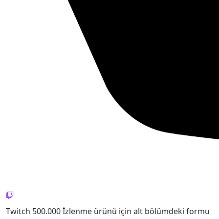
Twitch 500.000 İzlenme ürünü için alt bölümdeki formu