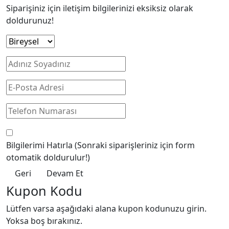
Siparişiniz için iletişim bilgilerinizi eksiksiz olarak
doldurunuz!
Bilgilerimi Hatırla
(Sonraki siparişleriniz için form
otomatik doldurulur!)
Geri
Devam Et
Kupon Kodu
Lütfen varsa aşağıdaki alana kupon kodunuzu girin.
Yoksa boş bırakınız.