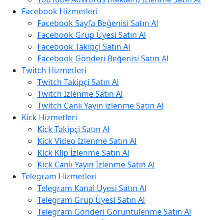
Facebook Hizmetleri
Facebook Sayfa Beğenisi Satın Al
Facebook Grup Üyesi Satın Al
Facebook Takipçi Satın Al
Facebook Gönderi Beğenisi Satın Al
Twitch Hizmetleri
Twitch Takipçi Satın Al
Twitch İzlenme Satın Al
Twitch Canlı Yayın izlenme Satın Al
Kick Hizmetleri
Kick Takipçi Satın Al
Kick Video İzlenme Satın Al
Kick Klip İzlenme Satın Al
Kick Canlı Yayın İzlenme Satın Al
Telegram Hizmetleri
Telegram Kanal Üyesi Satın Al
Telegram Grup Üyesi Satın Al
Telegram Gönderi Görüntülenme Satın Al