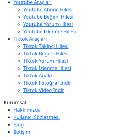
Youtube Araçları
Youtube Abone Hilesi
Youtube Beğeni Hilesi
Youtube Yorum Hilesi
Youtube İzlenme Hilesi
Tiktok Araçları
Tiktok Takipçi Hilesi
Tiktok Beğeni Hilesi
Tiktok Yorum Hilesi
Tiktok İzlenme Hilesi
Tiktok Analiz
Tiktok Fotoğraf İndir
Tiktok Video İndir
Kurumsal
Hakkımızda
Kullanıcı Sözleşmesi
Blog
İletişim