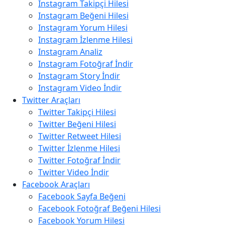
Instagram Takipçi Hilesi
Instagram Beğeni Hilesi
Instagram Yorum Hilesi
Instagram İzlenme Hilesi
Instagram Analiz
Instagram Fotoğraf İndir
Instagram Story İndir
Instagram Video İndir
Twitter Araçları
Twitter Takipçi Hilesi
Twitter Beğeni Hilesi
Twitter Retweet Hilesi
Twitter İzlenme Hilesi
Twitter Fotoğraf İndir
Twitter Video İndir
Facebook Araçları
Facebook Sayfa Beğeni
Facebook Fotoğraf Beğeni Hilesi
Facebook Yorum Hilesi