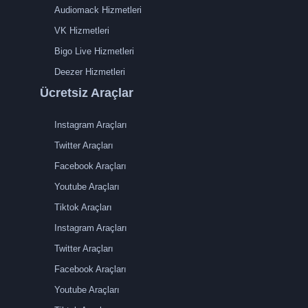
Audiomack Hizmetleri
VK Hizmetleri
Bigo Live Hizmetleri
Deezer Hizmetleri
Ücretsiz Araçlar
Instagram Araçları
Twitter Araçları
Facebook Araçları
Youtube Araçları
Tiktok Araçları
Instagram Araçları
Twitter Araçları
Facebook Araçları
Youtube Araçları