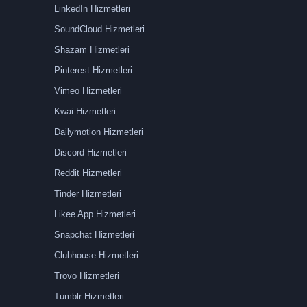
LinkedIn Hizmetleri
SoundCloud Hizmetleri
Shazam Hizmetleri
Pinterest Hizmetleri
Vimeo Hizmetleri
Kwai Hizmetleri
Dailymotion Hizmetleri
Discord Hizmetleri
Reddit Hizmetleri
Tinder Hizmetleri
Likee App Hizmetleri
Snapchat Hizmetleri
Clubhouse Hizmetleri
Trovo Hizmetleri
Tumblr Hizmetleri