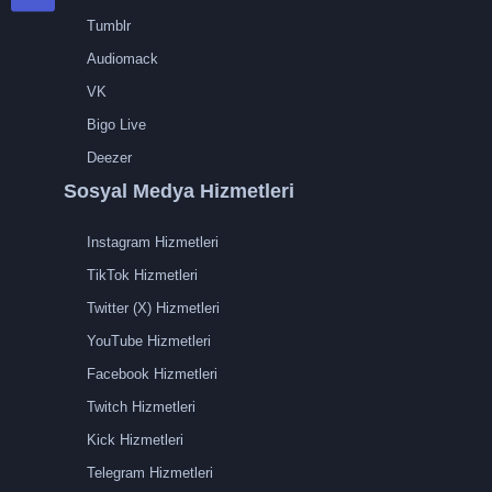
Tumblr
Audiomack
VK
Bigo Live
Deezer
Sosyal Medya Hizmetleri
Instagram Hizmetleri
TikTok Hizmetleri
Twitter (X) Hizmetleri
YouTube Hizmetleri
Facebook Hizmetleri
Twitch Hizmetleri
Kick Hizmetleri
Telegram Hizmetleri