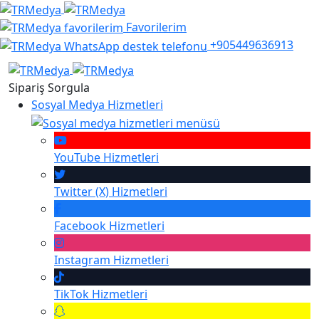
Favorilerim
+905449636913
Sipariş Sorgula
Sosyal Medya Hizmetleri
YouTube
Hizmetleri
Twitter (X)
Hizmetleri
Facebook
Hizmetleri
Instagram
Hizmetleri
TikTok
Hizmetleri