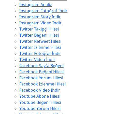
Instagram Analiz
Instagram Fotoğraf İndir
Instagram Story İndir
Instagram Video İndir
Twitter Takipçi Hilesi
Twitter Beğeni Hilesi
Twitter Retweet Hilesi
Twitter İzlenme Hilesi
Twitter Fotoğraf İndir
Twitter Video İndir
Facebook Sayfa Beğeni
Facebook Beğeni Hilesi
Facebook Yorum Hilesi
Facebook İzlenme Hilesi
Facebook Video İndir
Youtube Abone Hilesi
Youtube Beğeni Hilesi
Youtube Yorum Hilesi