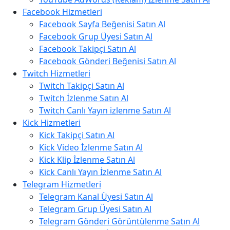
Facebook Hizmetleri
Facebook Sayfa Beğenisi Satın Al
Facebook Grup Üyesi Satın Al
Facebook Takipçi Satın Al
Facebook Gönderi Beğenisi Satın Al
Twitch Hizmetleri
Twitch Takipçi Satın Al
Twitch İzlenme Satın Al
Twitch Canlı Yayın izlenme Satın Al
Kick Hizmetleri
Kick Takipçi Satın Al
Kick Video İzlenme Satın Al
Kick Klip İzlenme Satın Al
Kick Canlı Yayın İzlenme Satın Al
Telegram Hizmetleri
Telegram Kanal Üyesi Satın Al
Telegram Grup Üyesi Satın Al
Telegram Gönderi Görüntülenme Satın Al