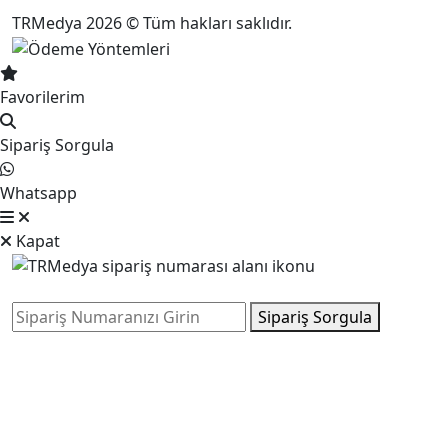
TRMedya 2026 © Tüm hakları saklıdır.
Favorilerim
Sipariş Sorgula
Whatsapp
Kapat
Sipariş Sorgula