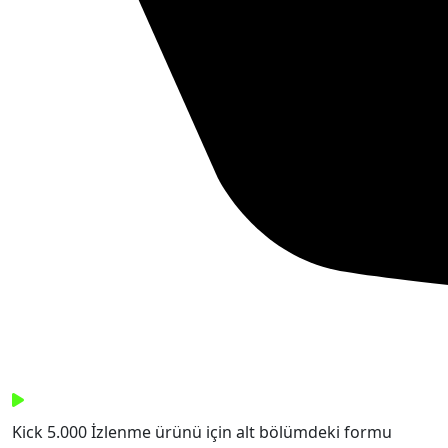
Kick 5.000 İzlenme ürünü için alt bölümdeki formu