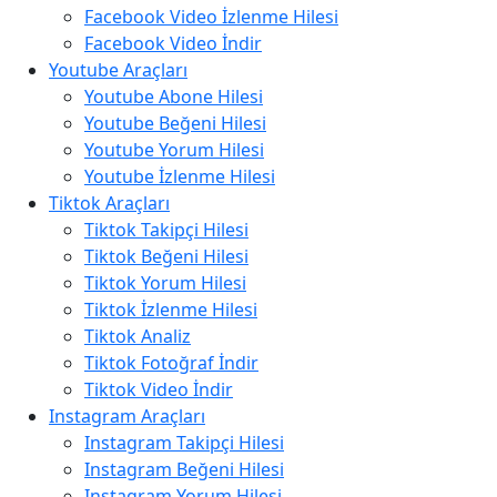
Facebook Video İzlenme Hilesi
Facebook Video İndir
Youtube Araçları
Youtube Abone Hilesi
Youtube Beğeni Hilesi
Youtube Yorum Hilesi
Youtube İzlenme Hilesi
Tiktok Araçları
Tiktok Takipçi Hilesi
Tiktok Beğeni Hilesi
Tiktok Yorum Hilesi
Tiktok İzlenme Hilesi
Tiktok Analiz
Tiktok Fotoğraf İndir
Tiktok Video İndir
Instagram Araçları
Instagram Takipçi Hilesi
Instagram Beğeni Hilesi
Instagram Yorum Hilesi