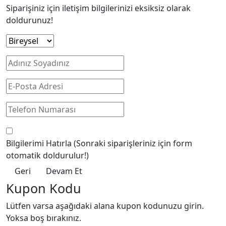
Siparişiniz için iletişim bilgilerinizi eksiksiz olarak
doldurunuz!
Bilgilerimi Hatırla
(Sonraki siparişleriniz için form
otomatik doldurulur!)
Geri
Devam Et
Kupon Kodu
Lütfen varsa aşağıdaki alana kupon kodunuzu girin.
Yoksa boş bırakınız.