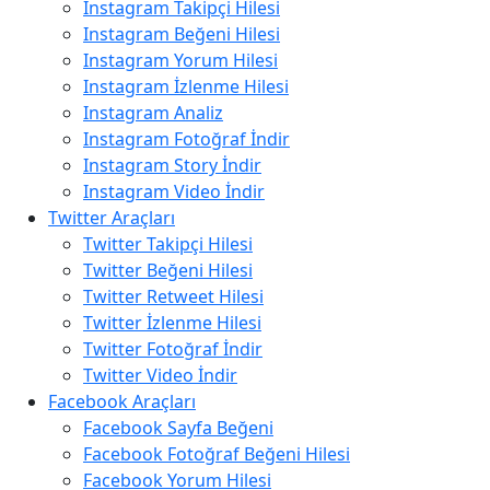
Instagram Takipçi Hilesi
Instagram Beğeni Hilesi
Instagram Yorum Hilesi
Instagram İzlenme Hilesi
Instagram Analiz
Instagram Fotoğraf İndir
Instagram Story İndir
Instagram Video İndir
Twitter Araçları
Twitter Takipçi Hilesi
Twitter Beğeni Hilesi
Twitter Retweet Hilesi
Twitter İzlenme Hilesi
Twitter Fotoğraf İndir
Twitter Video İndir
Facebook Araçları
Facebook Sayfa Beğeni
Facebook Fotoğraf Beğeni Hilesi
Facebook Yorum Hilesi