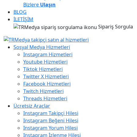
Bizlere
Ulaşın
BLOG
İLETİŞİM
Sipariş Sorgula
Sosyal Medya Hizmetleri
Instagram Hizmetleri
Youtube Hizmetleri
Tiktok Hizmetleri
Twitter X Hizmetleri
Facebook Hizmetleri
Twitch Hizmetleri
Threads Hizmetleri
Ücretsiz Araçlar
Instagram Takipçi Hilesi
Instagram Beğeni Hilesi
Instagram Yorum Hilesi
Instagram İzlenme Hilesi