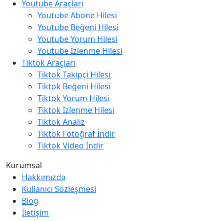
Youtube Araçları
Youtube Abone Hilesi
Youtube Beğeni Hilesi
Youtube Yorum Hilesi
Youtube İzlenme Hilesi
Tiktok Araçları
Tiktok Takipçi Hilesi
Tiktok Beğeni Hilesi
Tiktok Yorum Hilesi
Tiktok İzlenme Hilesi
Tiktok Analiz
Tiktok Fotoğraf İndir
Tiktok Video İndir
Kurumsal
Hakkımızda
Kullanıcı Sözleşmesi
Blog
İletişim