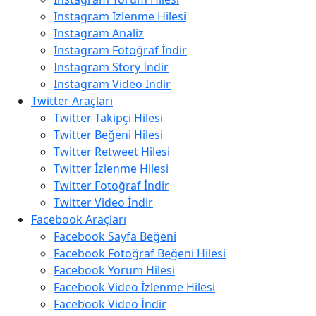
Instagram İzlenme Hilesi
Instagram Analiz
Instagram Fotoğraf İndir
Instagram Story İndir
Instagram Video İndir
Twitter Araçları
Twitter Takipçi Hilesi
Twitter Beğeni Hilesi
Twitter Retweet Hilesi
Twitter İzlenme Hilesi
Twitter Fotoğraf İndir
Twitter Video İndir
Facebook Araçları
Facebook Sayfa Beğeni
Facebook Fotoğraf Beğeni Hilesi
Facebook Yorum Hilesi
Facebook Video İzlenme Hilesi
Facebook Video İndir