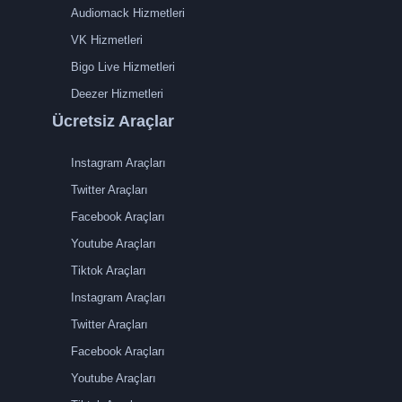
Audiomack Hizmetleri
VK Hizmetleri
Bigo Live Hizmetleri
Deezer Hizmetleri
Ücretsiz Araçlar
Instagram Araçları
Twitter Araçları
Facebook Araçları
Youtube Araçları
Tiktok Araçları
Instagram Araçları
Twitter Araçları
Facebook Araçları
Youtube Araçları