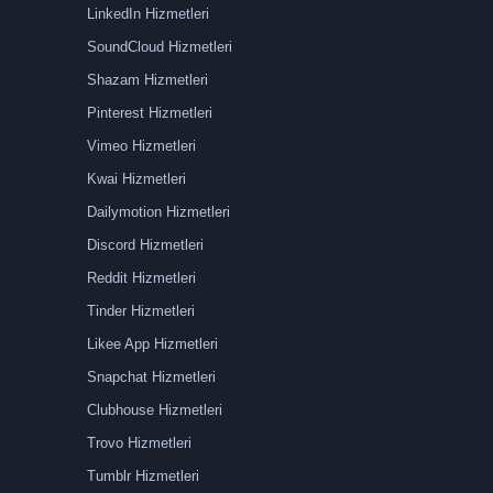
LinkedIn Hizmetleri
SoundCloud Hizmetleri
Shazam Hizmetleri
Pinterest Hizmetleri
Vimeo Hizmetleri
Kwai Hizmetleri
Dailymotion Hizmetleri
Discord Hizmetleri
Reddit Hizmetleri
Tinder Hizmetleri
Likee App Hizmetleri
Snapchat Hizmetleri
Clubhouse Hizmetleri
Trovo Hizmetleri
Tumblr Hizmetleri