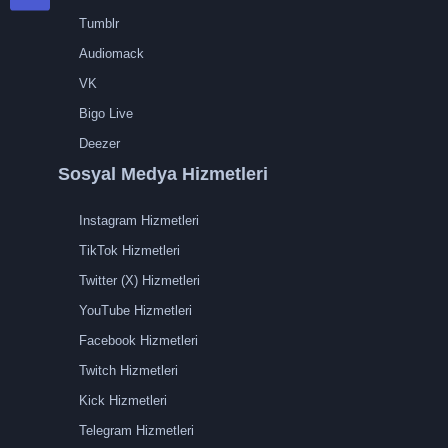
Tumblr
Audiomack
VK
Bigo Live
Deezer
Sosyal Medya Hizmetleri
Instagram Hizmetleri
TikTok Hizmetleri
Twitter (X) Hizmetleri
YouTube Hizmetleri
Facebook Hizmetleri
Twitch Hizmetleri
Kick Hizmetleri
Telegram Hizmetleri