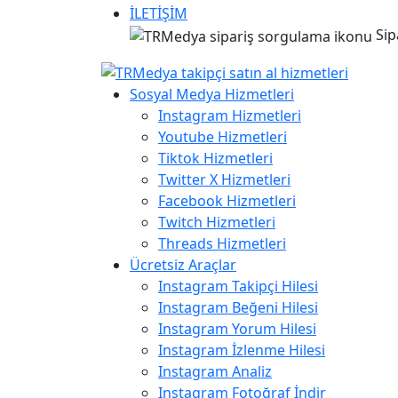
İLETİŞİM
Sip
Sosyal Medya Hizmetleri
Instagram Hizmetleri
Youtube Hizmetleri
Tiktok Hizmetleri
Twitter X Hizmetleri
Facebook Hizmetleri
Twitch Hizmetleri
Threads Hizmetleri
Ücretsiz Araçlar
Instagram Takipçi Hilesi
Instagram Beğeni Hilesi
Instagram Yorum Hilesi
Instagram İzlenme Hilesi
Instagram Analiz
Instagram Fotoğraf İndir