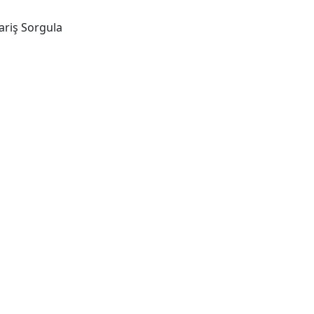
ariş Sorgula