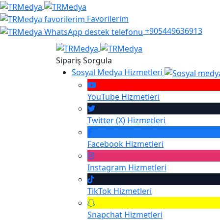
Favorilerim
+905449636913
Sipariş Sorgula
Sosyal Medya Hizmetleri
YouTube
Hizmetleri
Twitter (X)
Hizmetleri
Facebook
Hizmetleri
Instagram
Hizmetleri
TikTok
Hizmetleri
Snapchat
Hizmetleri