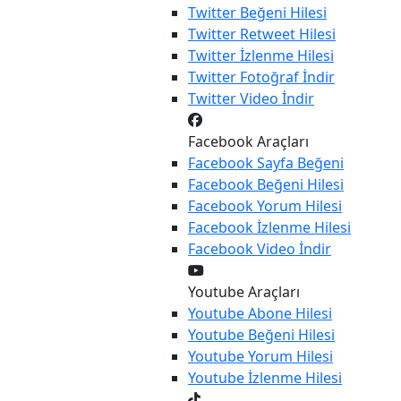
Twitter
Beğeni Hilesi
Twitter
Retweet Hilesi
Twitter
İzlenme Hilesi
Twitter
Fotoğraf İndir
Twitter
Video İndir
Facebook Araçları
Facebook
Sayfa Beğeni
Facebook
Beğeni Hilesi
Facebook
Yorum Hilesi
Facebook
İzlenme Hilesi
Facebook
Video İndir
Youtube Araçları
Youtube
Abone Hilesi
Youtube
Beğeni Hilesi
Youtube
Yorum Hilesi
Youtube
İzlenme Hilesi